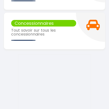
Concessionnaires
Tout savoir sur tous les
concessionnaires