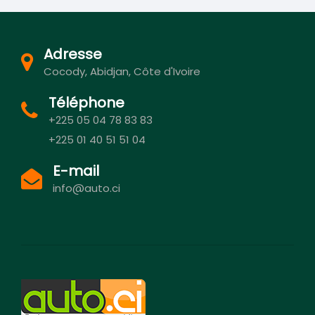
Adresse
Cocody, Abidjan, Côte d'Ivoire
Téléphone
+225 05 04 78 83 83
+225 01 40 51 51 04
E-mail
info@auto.ci