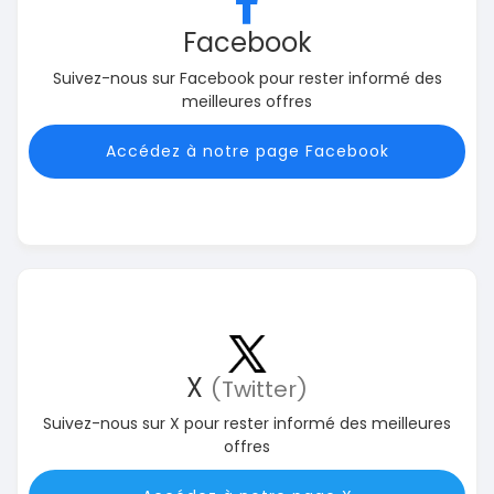
Facebook
Suivez-nous sur Facebook pour rester informé des
meilleures offres
Accédez à notre page Facebook
X
(Twitter)
Suivez-nous sur X pour rester informé des meilleures
offres