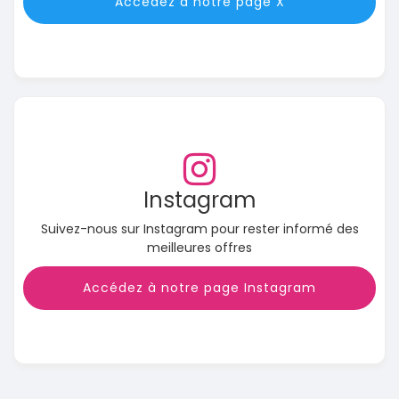
Accédez à notre page X
Instagram
Suivez-nous sur Instagram pour rester informé des
meilleures offres
Accédez à notre page Instagram