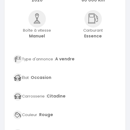
Boîte à vitesse
Carburant
Manuel
Essence
A vendre
Type d'annonce :
Occasion
État :
Citadine
Carrosserie :
Rouge
Couleur :