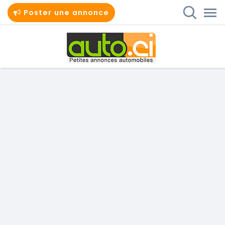
Poster une annonce