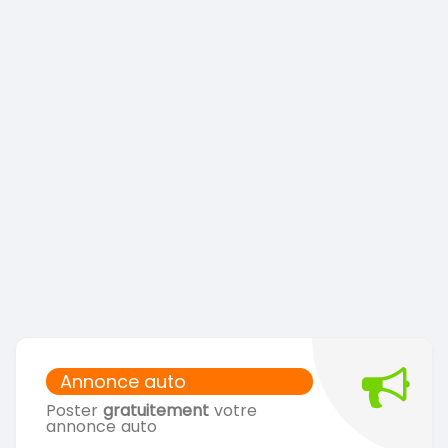
Annonce auto
Poster
gratuitement
votre
annonce auto