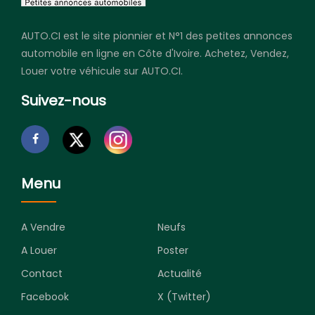
AUTO.CI est le site pionnier et N°1 des petites annonces
automobile en ligne en Côte d'Ivoire. Achetez, Vendez,
Louer votre véhicule sur AUTO.CI.
Suivez-nous
Menu
A Vendre
Neufs
A Louer
Poster
Contact
Actualité
Facebook
X (Twitter)