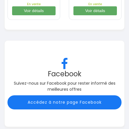
En vente
En vente
Voir détails
Voir détails
Facebook
Suivez-nous sur Facebook pour rester informé des
meilleures offres
Accédez à notre page Facebook