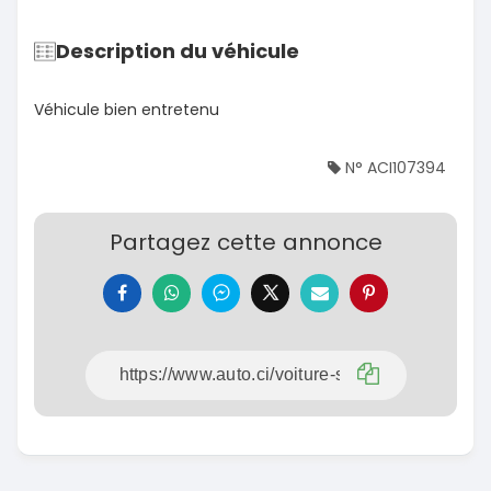
Description du véhicule
Véhicule bien entretenu
N° ACI107394
Partagez cette annonce