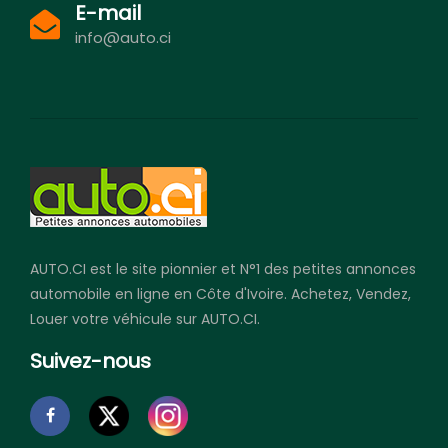
E-mail
info@auto.ci
AUTO.CI est le site pionnier et N°1 des petites annonces
automobile en ligne en Côte d'Ivoire. Achetez, Vendez,
Louer votre véhicule sur AUTO.CI.
Suivez-nous