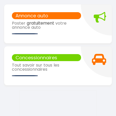
Annonce auto
Poster
gratuitement
votre
annonce auto
Concessionnaires
Tout savoir sur tous les
concessionnaires