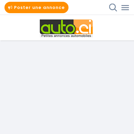
Poster une annonce