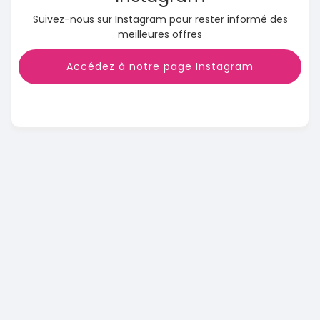
Suivez-nous sur Instagram pour rester informé des
meilleures offres
Accédez à notre page Instagram