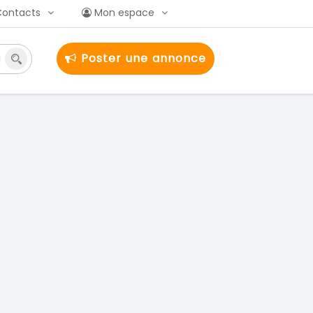
Contacts
Mon espace
Poster une annonce