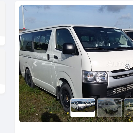
Previous