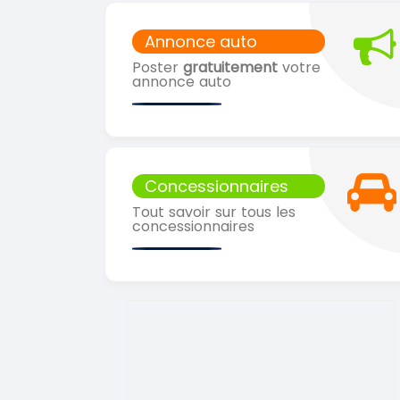
Annonce auto
Poster
gratuitement
votre
annonce auto
Concessionnaires
Tout savoir sur tous les
concessionnaires