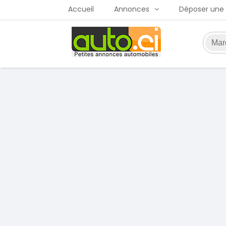
Accueil
Annonces
Déposer une