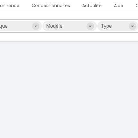
 annonce
Concessionnaires
Actualité
Aide