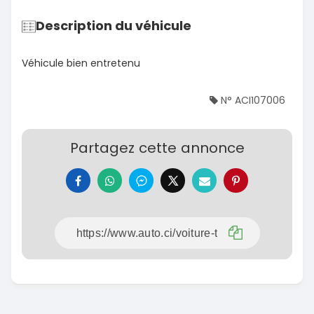
Description du véhicule
Véhicule bien entretenu
N° ACI107006
Partagez cette annonce