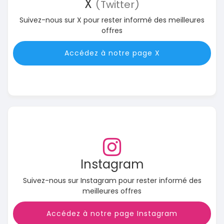
X
(Twitter)
Suivez-nous sur X pour rester informé des meilleures
offres
Accédez à notre page X
Instagram
Suivez-nous sur Instagram pour rester informé des
meilleures offres
Accédez à notre page Instagram