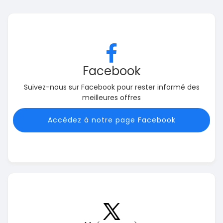
Facebook
Suivez-nous sur Facebook pour rester informé des
meilleures offres
Accédez à notre page Facebook