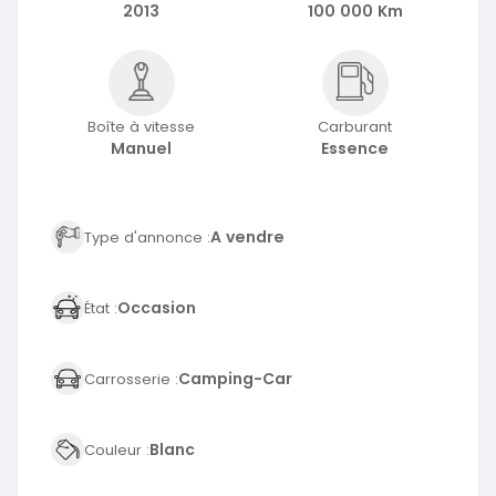
2013
100 000 Km
Boîte à vitesse
Carburant
Manuel
Essence
A vendre
Type d'annonce :
Occasion
État :
Camping-Car
Carrosserie :
Blanc
Couleur :