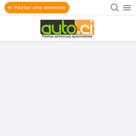
Poster une annonce