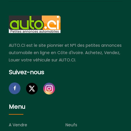
AUTO.CI est le site pionnier et N°1 des petites annonces
automobile en ligne en Côte d'Ivoire. Achetez, Vendez,
Louer votre véhicule sur AUTO.CI.
Suivez-nous
Menu
A Vendre
Neufs