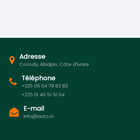
Adresse
Cocody, Abidjan, Côte d'Ivoire
Téléphone
+225 05 04 78 83 83
+225 01 40 51 51 04
E-mail
info@auto.ci