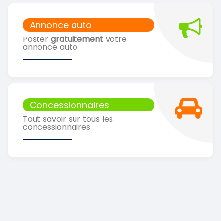
Annonce auto
Poster
gratuitement
votre
annonce auto
Concessionnaires
Tout savoir sur tous les
concessionnaires