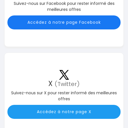
Suivez-nous sur Facebook pour rester informé des
meilleures offres
Accédez à notre page Facebook
X
(Twitter)
Suivez-nous sur X pour rester informé des meilleures
offres
Accédez à notre page X