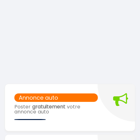
Annonce auto
Poster
gratuitement
votre
annonce auto