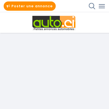
Poster une annonce