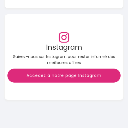
Instagram
Suivez-nous sur Instagram pour rester informé des
meilleures offres
Accédez à notre page Instagram