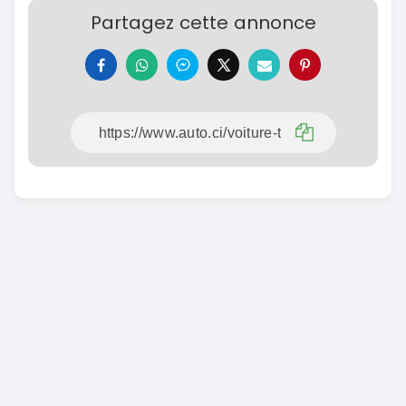
Partagez cette annonce