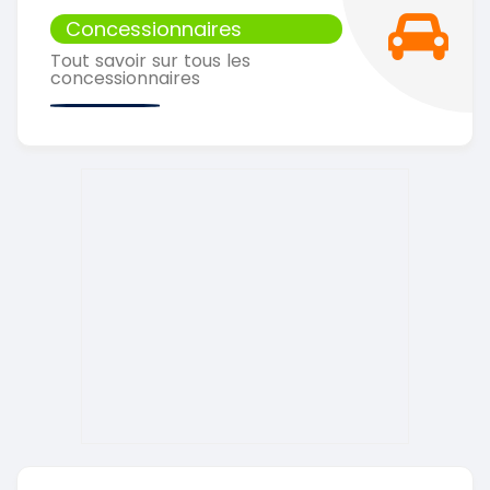
Concessionnaires
Tout savoir sur tous les
concessionnaires