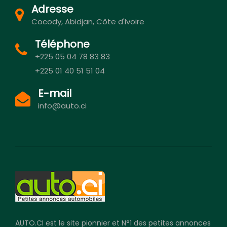
Adresse
Cocody, Abidjan, Côte d'Ivoire
Téléphone
+225 05 04 78 83 83
+225 01 40 51 51 04
E-mail
info@auto.ci
AUTO.CI est le site pionnier et N°1 des petites annonces