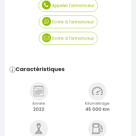
Appeler l'annonceur
Ecrire à l'annonceur
Ecrire à l'annonceur
Caractéristiques
Année
Kilométrage
2022
45 000 Km