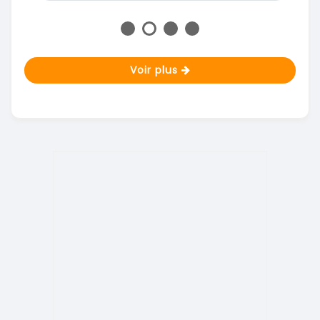
Voir plus