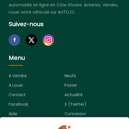
automobile en ligne en Côte d'Ivoire. Achetez, Vendez,
Louer votre véhicule sur AUTO.CI.
Suivez-nous
Menu
A Vendre
Neufs
A Louer
Poster
Contact
Actualité
Facebook
X (Twitter)
Aide
Connexion