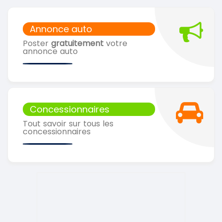
Annonce auto
Poster
gratuitement
votre
annonce auto
Concessionnaires
Tout savoir sur tous les
concessionnaires