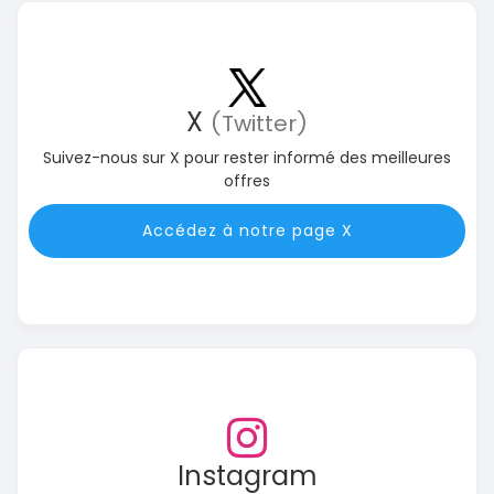
X
(Twitter)
Suivez-nous sur X pour rester informé des meilleures
offres
Accédez à notre page X
Instagram