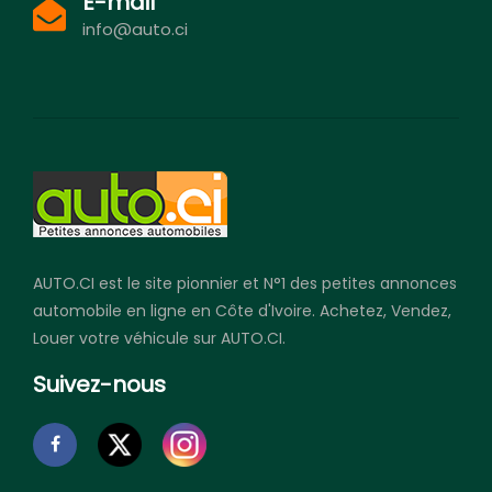
E-mail
info@auto.ci
AUTO.CI est le site pionnier et N°1 des petites annonces
automobile en ligne en Côte d'Ivoire. Achetez, Vendez,
Louer votre véhicule sur AUTO.CI.
Suivez-nous