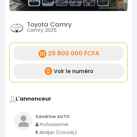
Toyota Camry
Camry 2025
25 800 000 FCFA
Voir le numéro
L'annonceur
Sandrine AUTO
Professionnel
Abidjan (Cocody)