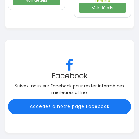
Voir détails
En vente
Voir détails
Facebook
Suivez-nous sur Facebook pour rester informé des
meilleures offres
Accédez à notre page Facebook