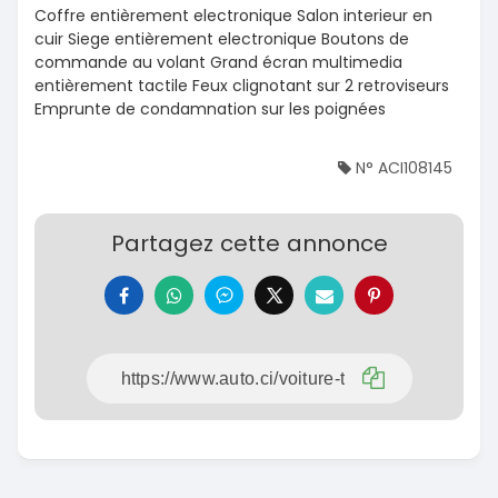
Coffre entièrement electronique Salon interieur en
cuir Siege entièrement electronique Boutons de
commande au volant Grand écran multimedia
entièrement tactile Feux clignotant sur 2 retroviseurs
Emprunte de condamnation sur les poignées
N° ACI108145
Partagez cette annonce