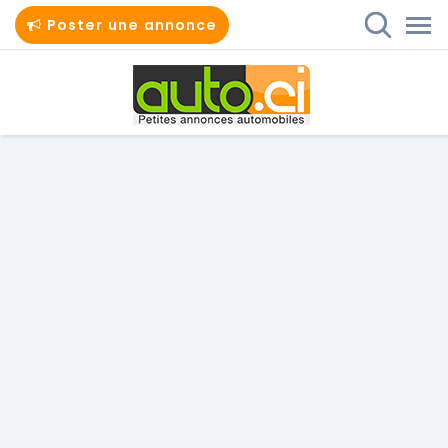
Poster une annonce