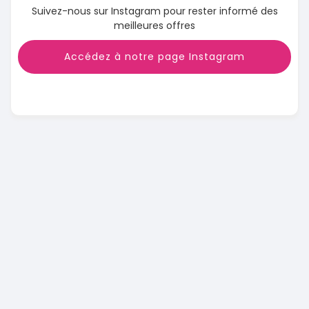
Suivez-nous sur Instagram pour rester informé des
meilleures offres
Accédez à notre page Instagram