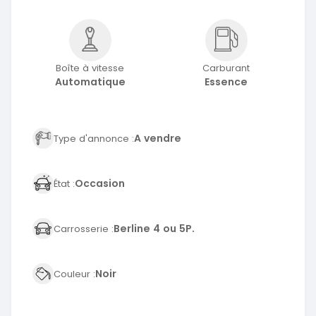
Boîte à vitesse
Carburant
Automatique
Essence
A vendre
Type d'annonce :
Occasion
État :
Berline 4 ou 5P.
Carrosserie :
Noir
Couleur :