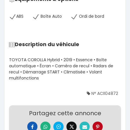
ABS
Boîte Auto
Ordi de bord
Description du véhicule
TOYOTA COROLLA Hybrid • 2019 • Essence • Boîte
automatique • Écran • Caméra de recul • Radars de
recul • Démarrage START • Climatisée • Volant
multifonctions
N° ACI104872
Partagez cette annonce