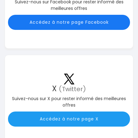
Suivez-nous sur Facebook pour rester informé des
meilleures offres
Accédez à notre page Facebook
X
(Twitter)
Suivez-nous sur X pour rester informé des meilleures
offres
Accédez à notre page X