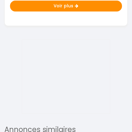
Voir plus
Annonces similaires