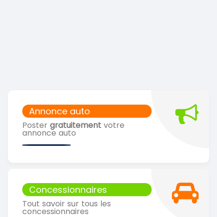
Annonce auto
Poster
gratuitement
votre
annonce auto
Concessionnaires
Tout savoir sur tous les
concessionnaires