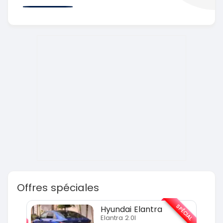
Offres spéciales
SPÉCIAL
SPÉCIAL
Hyundai Elantra
Elantra 2.0l