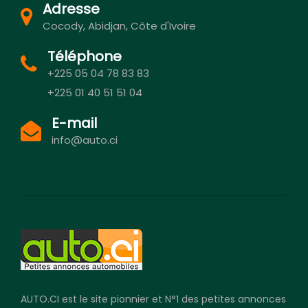
Adresse
Cocody, Abidjan, Côte d'Ivoire
Téléphone
+225 05 04 78 83 83
+225 01 40 51 51 04
E-mail
info@auto.ci
AUTO.CI est le site pionnier et N°1 des petites annonces