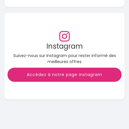
Instagram
Suivez-nous sur Instagram pour rester informé des
meilleures offres
Accédez à notre page Instagram