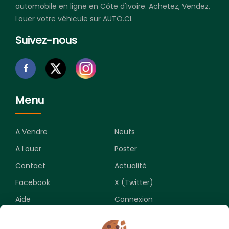
automobile en ligne en Côte d'Ivoire. Achetez, Vendez,
Louer votre véhicule sur AUTO.CI.
Suivez-nous
Menu
A Vendre
Neufs
A Louer
Poster
Contact
Actualité
Facebook
X (Twitter)
Aide
Connexion