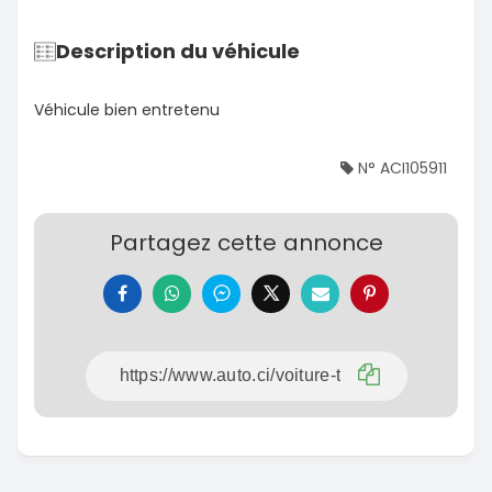
Description du véhicule
Véhicule bien entretenu
N° ACI105911
Partagez cette annonce