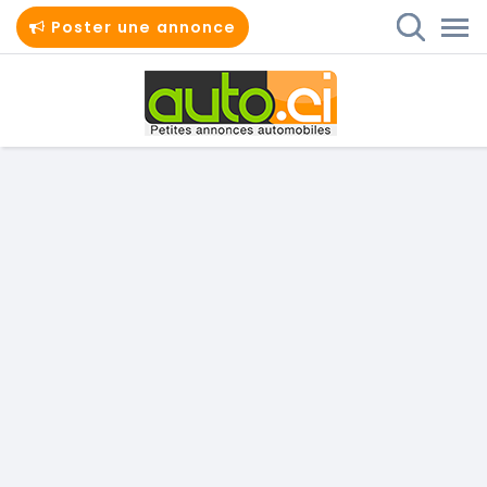
Poster une annonce