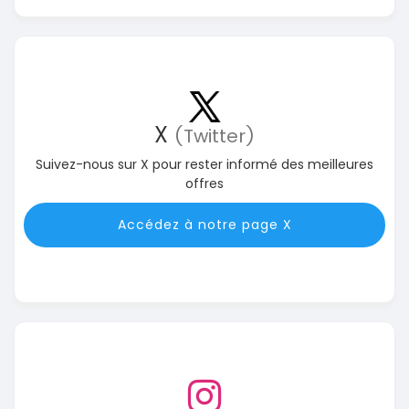
X
(Twitter)
Suivez-nous sur X pour rester informé des meilleures
offres
Accédez à notre page X