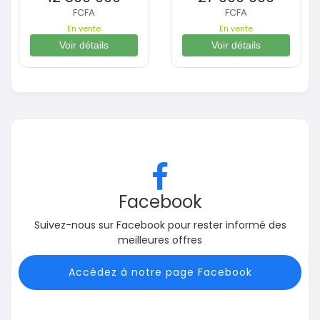
FCFA
FCFA
En vente
En vente
Voir détails
Voir détails
Facebook
Suivez-nous sur Facebook pour rester informé des
meilleures offres
Accédez à notre page Facebook