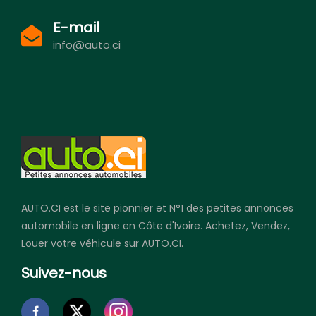
E-mail
info@auto.ci
AUTO.CI est le site pionnier et N°1 des petites annonces
automobile en ligne en Côte d'Ivoire. Achetez, Vendez,
Louer votre véhicule sur AUTO.CI.
Suivez-nous