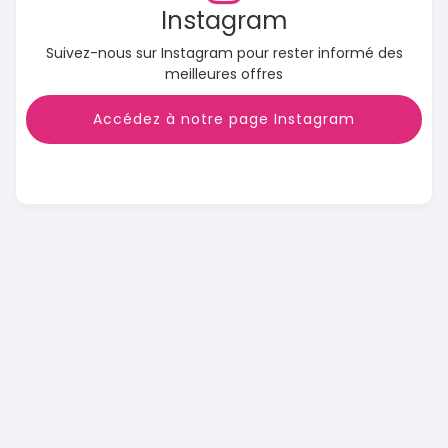
Instagram
Suivez-nous sur Instagram pour rester informé des
meilleures offres
Accédez à notre page Instagram