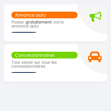
Annonce auto
Poster
gratuitement
votre
annonce auto
Concessionnaires
Tout savoir sur tous les
concessionnaires