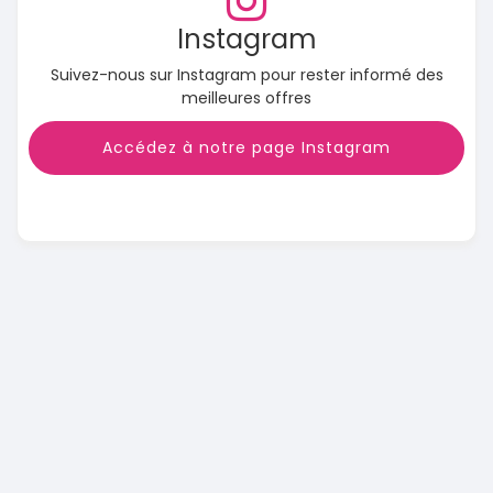
Instagram
Suivez-nous sur Instagram pour rester informé des
meilleures offres
Accédez à notre page Instagram