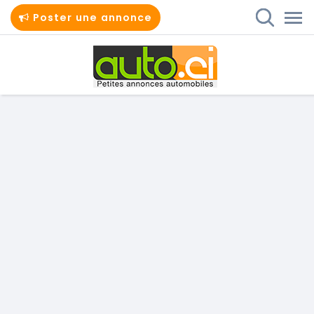
Poster une annonce