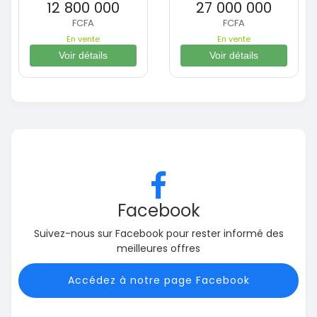
12 800 000
27 000 000
FCFA
FCFA
En vente
En vente
Voir détails
Voir détails
Facebook
Suivez-nous sur Facebook pour rester informé des
meilleures offres
Accédez à notre page Facebook