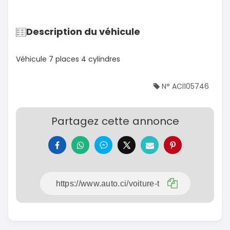
Description du véhicule
Véhicule 7 places 4 cylindres
N° ACI105746
Partagez cette annonce