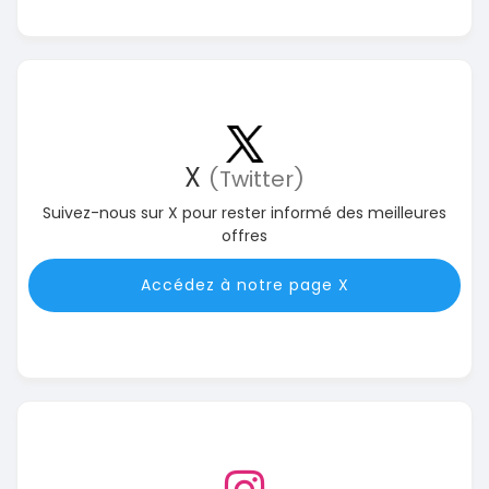
X
(Twitter)
Suivez-nous sur X pour rester informé des meilleures
offres
Accédez à notre page X