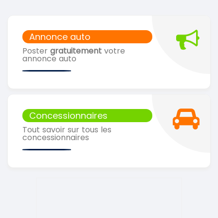
Annonce auto
Poster
gratuitement
votre
annonce auto
Concessionnaires
Tout savoir sur tous les
concessionnaires