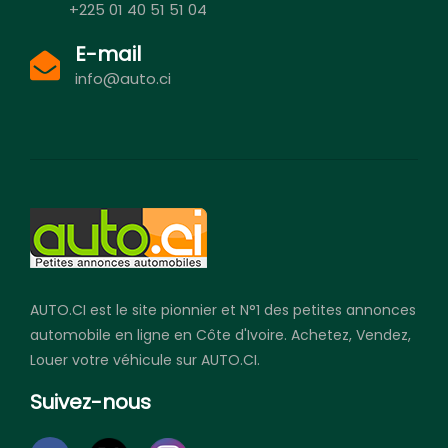
+225 01 40 51 51 04
E-mail
info@auto.ci
AUTO.CI est le site pionnier et N°1 des petites annonces
automobile en ligne en Côte d'Ivoire. Achetez, Vendez,
Louer votre véhicule sur AUTO.CI.
Suivez-nous