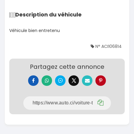
Description du véhicule
Véhicule bien entretenu
N° ACI106814
Partagez cette annonce