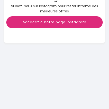
Suivez-nous sur Instagram pour rester informé des
meilleures offres
Accédez à notre page Instagram