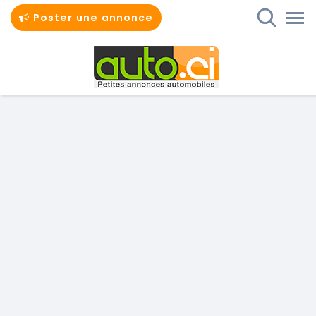
Poster une annonce