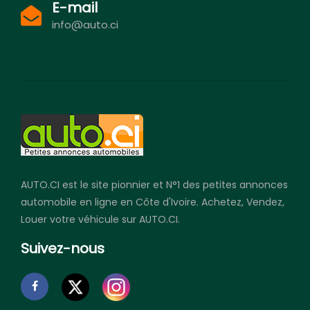
E-mail
info@auto.ci
AUTO.CI est le site pionnier et N°1 des petites annonces
automobile en ligne en Côte d'Ivoire. Achetez, Vendez,
Louer votre véhicule sur AUTO.CI.
Suivez-nous