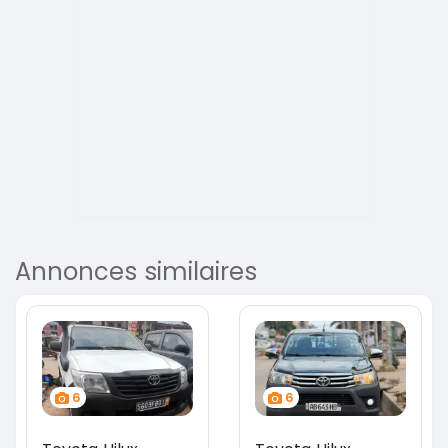
Annonces similaires
6
6