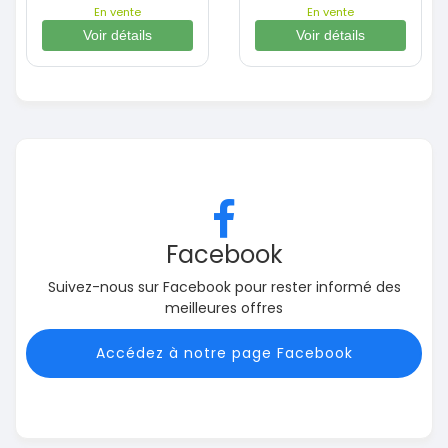
En vente
En vente
Voir détails
Voir détails
Facebook
Suivez-nous sur Facebook pour rester informé des
meilleures offres
Accédez à notre page Facebook