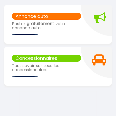
Annonce auto
Poster
gratuitement
votre
annonce auto
Concessionnaires
Tout savoir sur tous les
concessionnaires