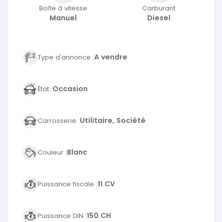
Boîte à vitesse
Carburant
Manuel
Diesel
A vendre
Type d'annonce :
Occasion
État :
Utilitaire, Société
Carrosserie :
Blanc
Couleur :
11 CV
Puissance fiscale :
150 CH
Puissance DIN :