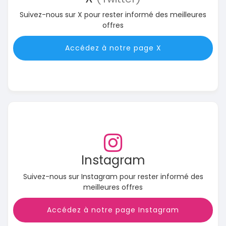
Suivez-nous sur X pour rester informé des meilleures
offres
Accédez à notre page X
Instagram
Suivez-nous sur Instagram pour rester informé des
meilleures offres
Accédez à notre page Instagram