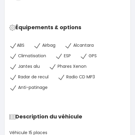
Équipements & options
ABS
Airbag
Alcantara
Climatisation
ESP
GPS
Jantes alu
Phares Xenon
Radar de recul
Radio CD MP3
Anti-patinage
Description du véhicule
Véhicule 15 places