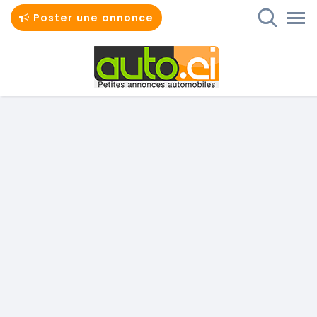
Poster une annonce