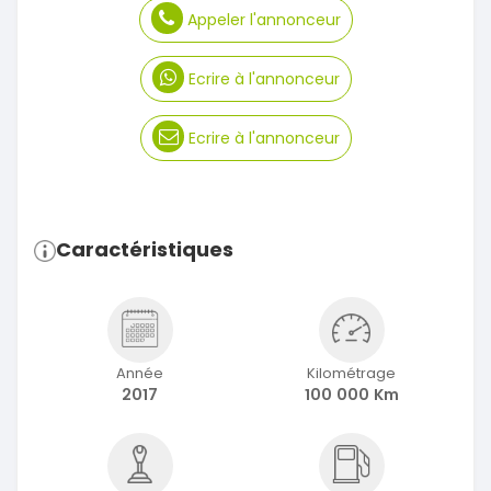
Appeler l'annonceur
Ecrire à l'annonceur
Ecrire à l'annonceur
Caractéristiques
Année
Kilométrage
2017
100 000 Km