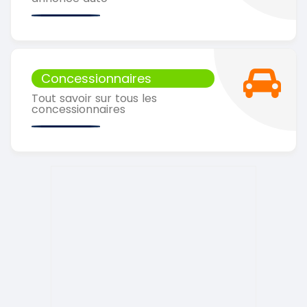
Concessionnaires
Tout savoir sur tous les
concessionnaires