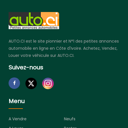
AUTO.CI est le site pionnier et N°1 des petites annonces
automobile en ligne en Côte d'Ivoire. Achetez, Vendez,
Louer votre véhicule sur AUTO.CI.
Suivez-nous
Menu
A Vendre
Neufs