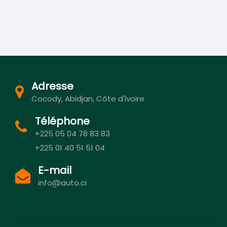
Adresse
Cocody, Abidjan, Côte d'Ivoire
Téléphone
+225 05 04 78 83 83
+225 01 40 51 51 04
E-mail
info@auto.ci