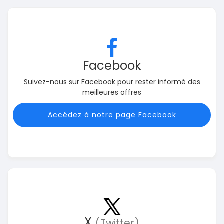
Facebook
Suivez-nous sur Facebook pour rester informé des
meilleures offres
Accédez à notre page Facebook
X
(Twitter)