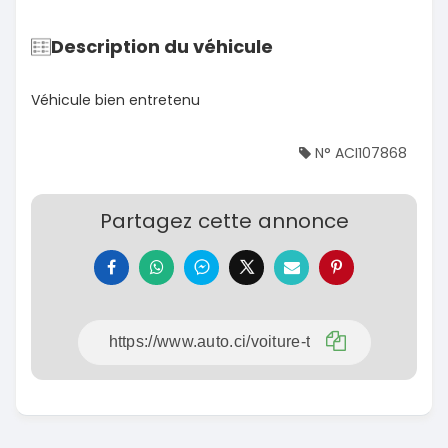
Description du véhicule
Véhicule bien entretenu
N° ACI107868
Partagez cette annonce