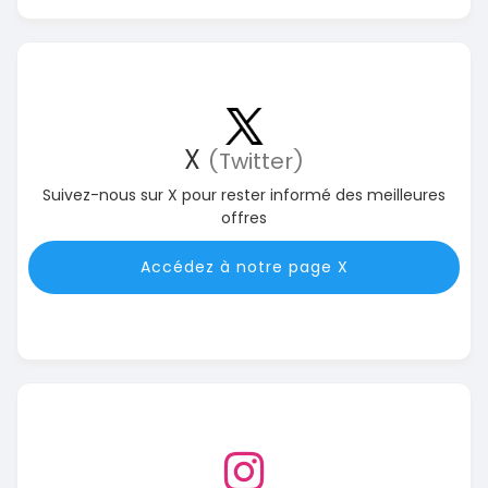
X
(Twitter)
Suivez-nous sur X pour rester informé des meilleures
offres
Accédez à notre page X