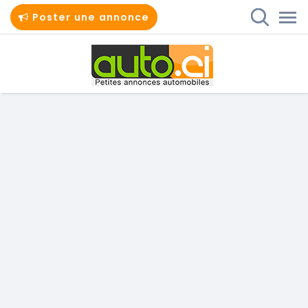
Poster une annonce