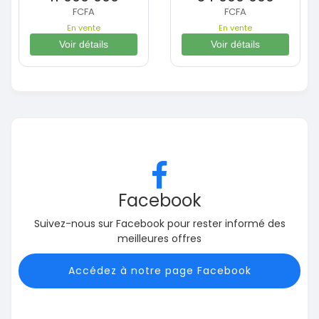
FCFA
FCFA
En vente
En vente
Voir détails
Voir détails
Facebook
Suivez-nous sur Facebook pour rester informé des
meilleures offres
Accédez à notre page Facebook