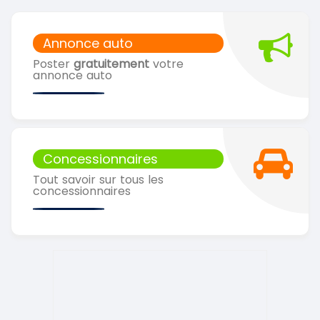
Annonce auto
Poster
gratuitement
votre
annonce auto
Concessionnaires
Tout savoir sur tous les
concessionnaires