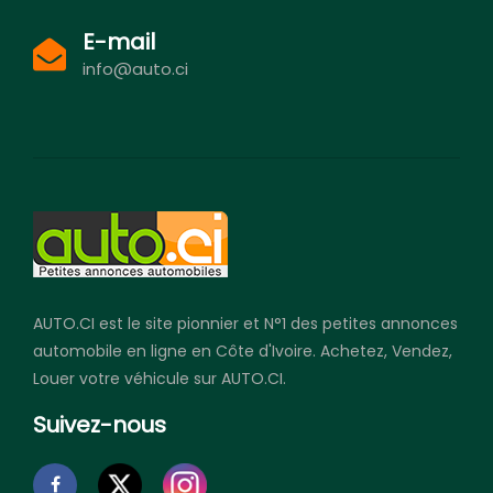
E-mail
info@auto.ci
AUTO.CI est le site pionnier et N°1 des petites annonces
automobile en ligne en Côte d'Ivoire. Achetez, Vendez,
Louer votre véhicule sur AUTO.CI.
Suivez-nous