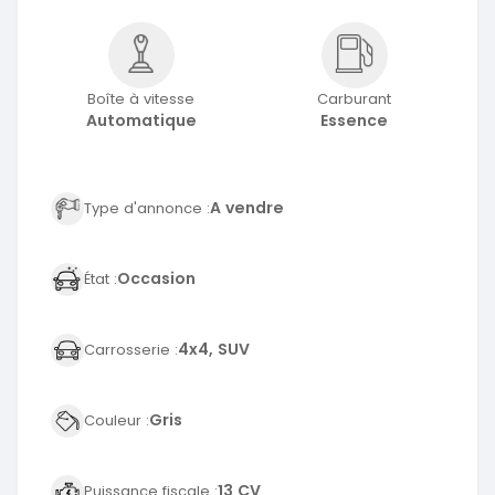
Boîte à vitesse
Carburant
Automatique
Essence
A vendre
Type d'annonce :
Occasion
État :
4x4, SUV
Carrosserie :
Gris
Couleur :
13 CV
Puissance fiscale :