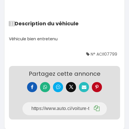
Description du véhicule
Véhicule bien entretenu
N° ACI107799
Partagez cette annonce