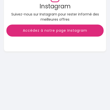
Instagram
Suivez-nous sur Instagram pour rester informé des
meilleures offres
Accédez à notre page Instagram