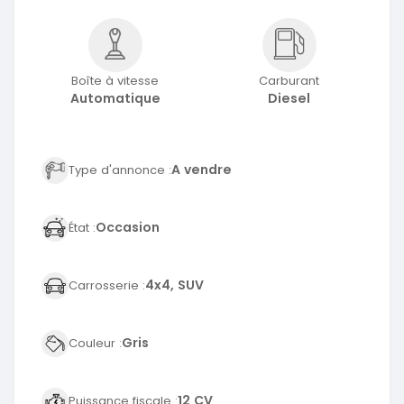
Boîte à vitesse
Carburant
Automatique
Diesel
A vendre
Type d'annonce :
Occasion
État :
4x4, SUV
Carrosserie :
Gris
Couleur :
12 CV
Puissance fiscale :