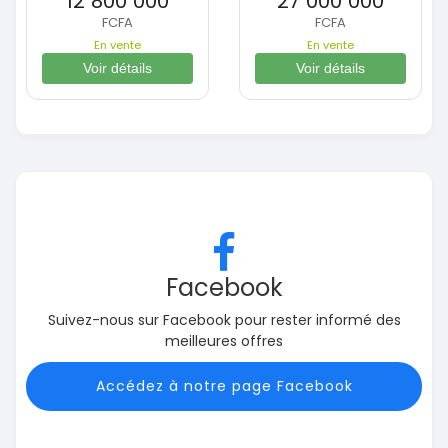
12 800 000
27 000 000
FCFA
FCFA
En vente
En vente
Voir détails
Voir détails
Facebook
Suivez-nous sur Facebook pour rester informé des
meilleures offres
Accédez à notre page Facebook