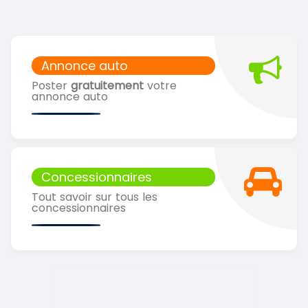
Annonce auto
Poster
gratuitement
votre
annonce auto
Concessionnaires
Tout savoir sur tous les
concessionnaires