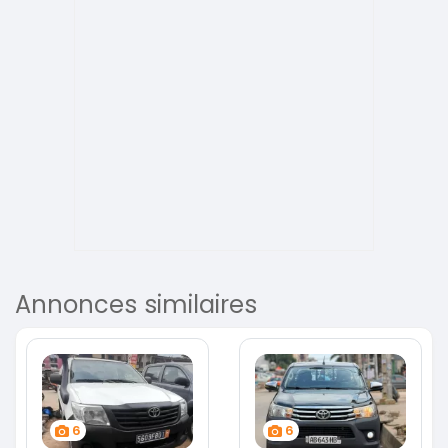
Annonces similaires
6
6