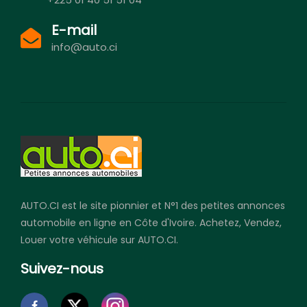
E-mail
info@auto.ci
AUTO.CI est le site pionnier et N°1 des petites annonces
automobile en ligne en Côte d'Ivoire. Achetez, Vendez,
Louer votre véhicule sur AUTO.CI.
Suivez-nous