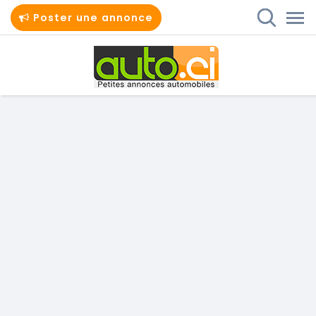
Poster une annonce