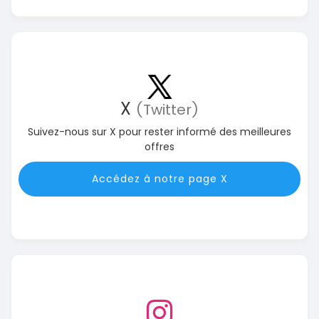
X
(Twitter)
Suivez-nous sur X pour rester informé des meilleures
offres
Accédez à notre page X