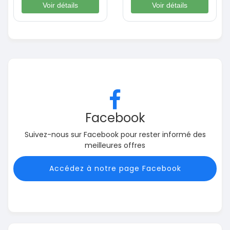
Voir détails
Voir détails
Facebook
Suivez-nous sur Facebook pour rester informé des
meilleures offres
Accédez à notre page Facebook