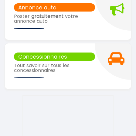
Annonce auto
Poster
gratuitement
votre
annonce auto
Concessionnaires
Tout savoir sur tous les
concessionnaires