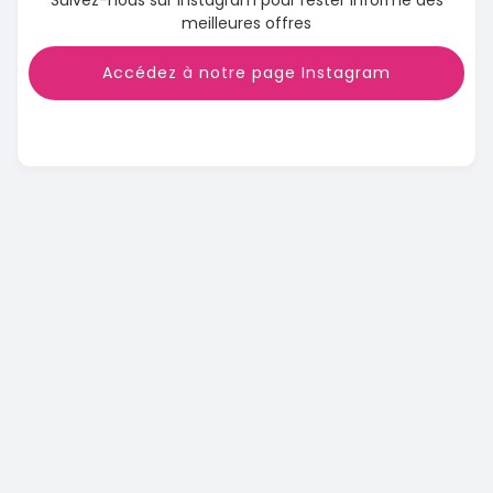
meilleures offres
Accédez à notre page Instagram