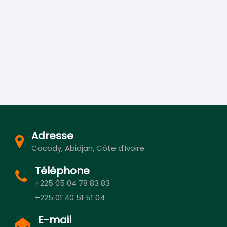
Adresse
Cocody, Abidjan, Côte d'Ivoire
Téléphone
+225 05 04 78 83 83
+225 01 40 51 51 04
E-mail