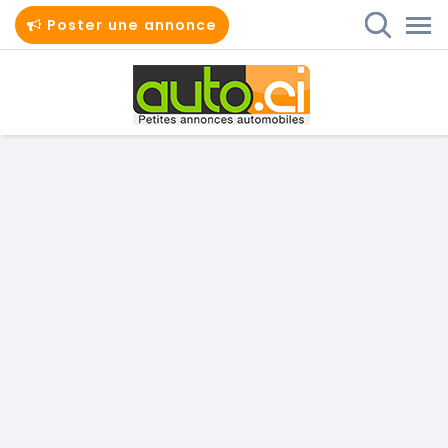
Poster une annonce