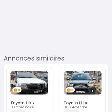
Annonces similaires
6
6
Toyota Hilux
Toyota Hilux
Hilux ordinaire
Hilux 4cylindre