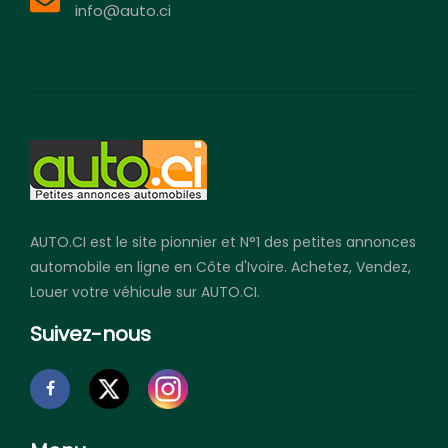
info@auto.ci
AUTO.CI est le site pionnier et N°1 des petites annonces
automobile en ligne en Côte d'Ivoire. Achetez, Vendez,
Louer votre véhicule sur AUTO.CI.
Suivez-nous