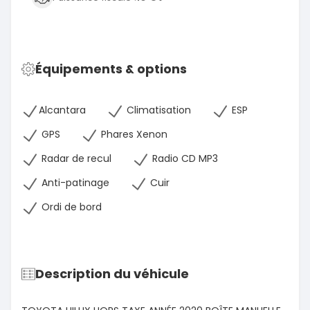
Équipements & options
Alcantara
Climatisation
ESP
GPS
Phares Xenon
Radar de recul
Radio CD MP3
Anti-patinage
Cuir
Ordi de bord
Description du véhicule