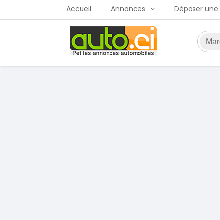
Accueil
Annonces
Déposer une