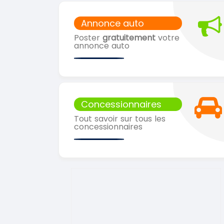
Annonce auto
Poster
gratuitement
votre
annonce auto
Concessionnaires
Tout savoir sur tous les
concessionnaires