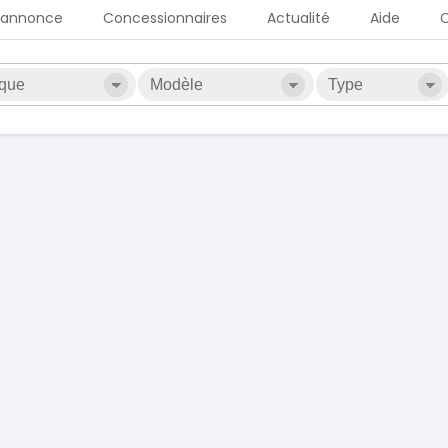
 annonce
Concessionnaires
Actualité
Aide