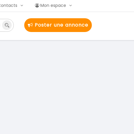
Contacts
Mon espace
Poster une annonce