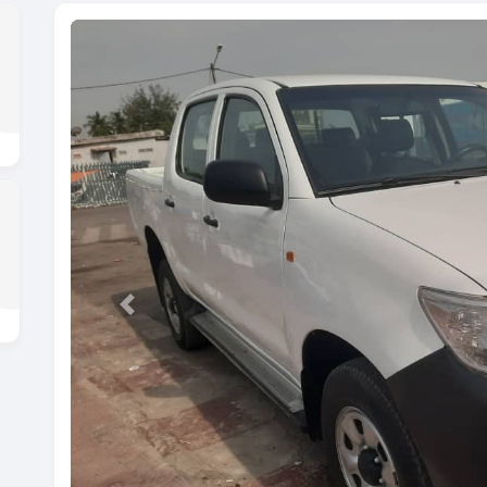
Previous