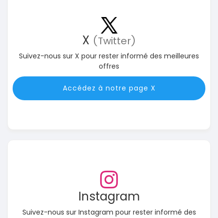
X
(Twitter)
Suivez-nous sur X pour rester informé des meilleures
offres
Accédez à notre page X
Instagram
Suivez-nous sur Instagram pour rester informé des