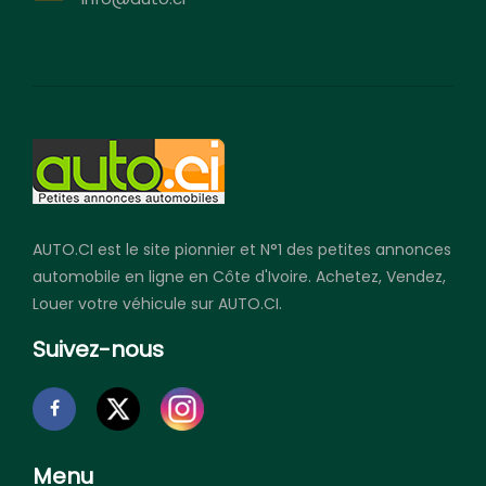
AUTO.CI est le site pionnier et N°1 des petites annonces
automobile en ligne en Côte d'Ivoire. Achetez, Vendez,
Louer votre véhicule sur AUTO.CI.
Suivez-nous
Menu