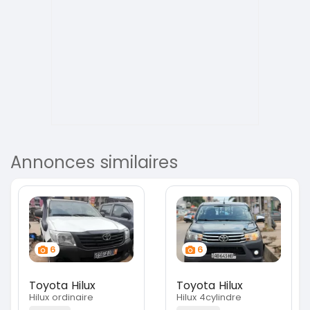
Annonces similaires
6
6
Toyota Hilux
Toyota Hilux
Hilux ordinaire
Hilux 4cylindre