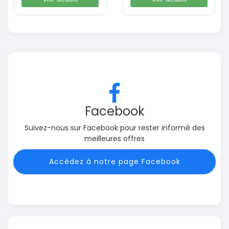
Facebook
Suivez-nous sur Facebook pour rester informé des
meilleures offres
Accédez à notre page Facebook