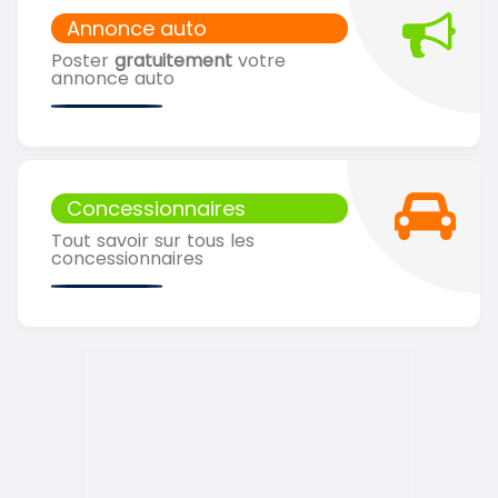
Annonce auto
Poster
gratuitement
votre
annonce auto
Concessionnaires
Tout savoir sur tous les
concessionnaires