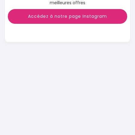
meilleures offres
Accédez à notre page Instagram