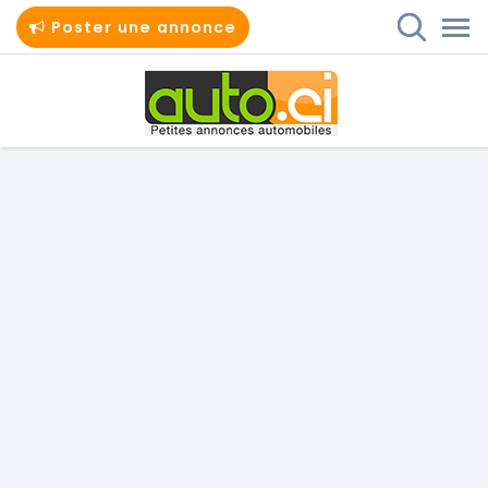
Poster une annonce