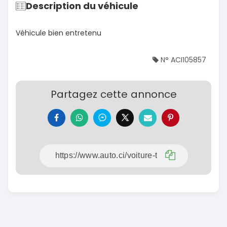
Description du véhicule
Véhicule bien entretenu
N° ACI105857
Partagez cette annonce