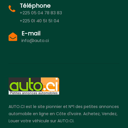
Téléphone
+225 05 04 78 83 83
+225 01 40 51 51 04
E-mail
info@auto.ci
AUTO.CI est le site pionnier et N°1 des petites annonces
automobile en ligne en Côte d'Ivoire. Achetez, Vendez,
Louer votre véhicule sur AUTO.CI.