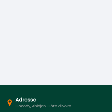
Adresse
Cocody, Abidjan, Côte d'Ivoire