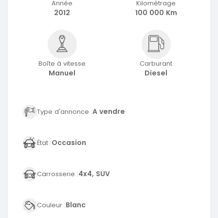
Année
Kilométrage
2012
100 000 Km
Boîte à vitesse
Carburant
Manuel
Diesel
A vendre
Type d'annonce :
Occasion
État :
4x4, SUV
Carrosserie :
Blanc
Couleur :