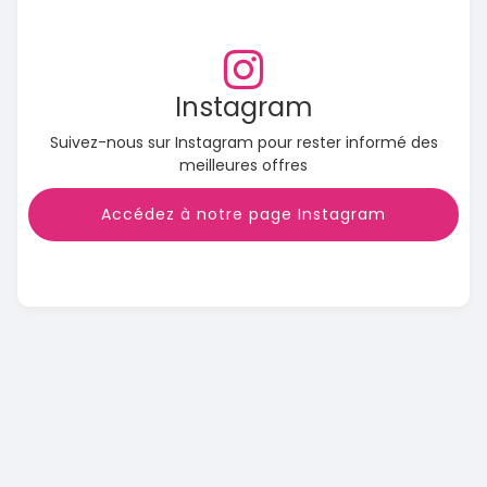
Instagram
Suivez-nous sur Instagram pour rester informé des
meilleures offres
Accédez à notre page Instagram