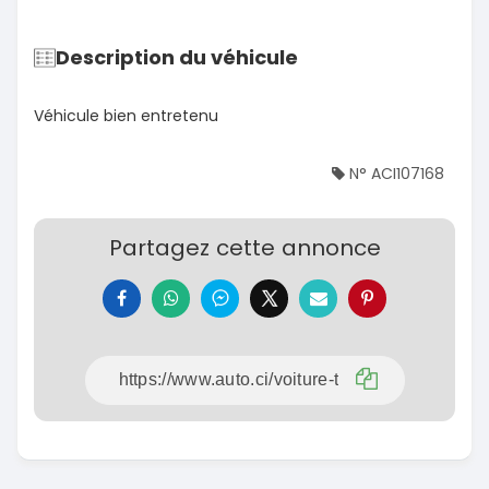
Description du véhicule
Véhicule bien entretenu
N° ACI107168
Partagez cette annonce