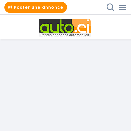
Poster une annonce