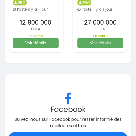
PRO
PRO
Posté il y a 1 jour
Posté il y a 1 jour
12 800 000
27 000 000
FCFA
FCFA
En vente
En vente
Voir détails
Voir détails
Facebook
Suivez-nous sur Facebook pour rester informé des
meilleures offres