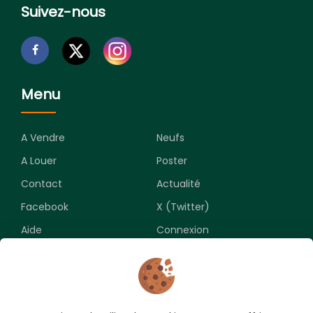
Suivez-nous
Menu
A Vendre
Neufs
A Louer
Poster
Contact
Actualité
Facebook
X (Twitter)
Aide
Connexion
Newsletter