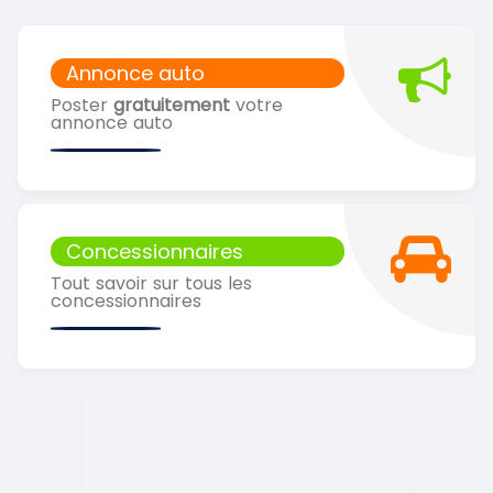
Annonce auto
Poster
gratuitement
votre
annonce auto
Concessionnaires
Tout savoir sur tous les
concessionnaires