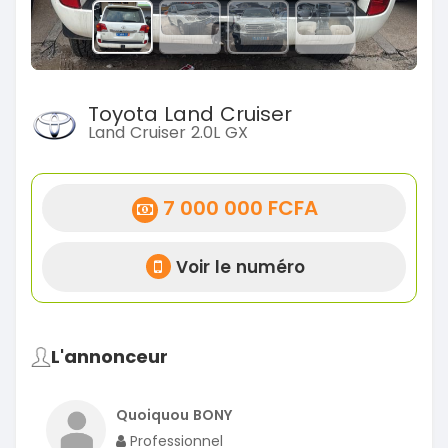
Toyota Land Cruiser
Land Cruiser 2.0L GX
7 000 000 FCFA
Voir le numéro
L'annonceur
Quoiquou BONY
Professionnel