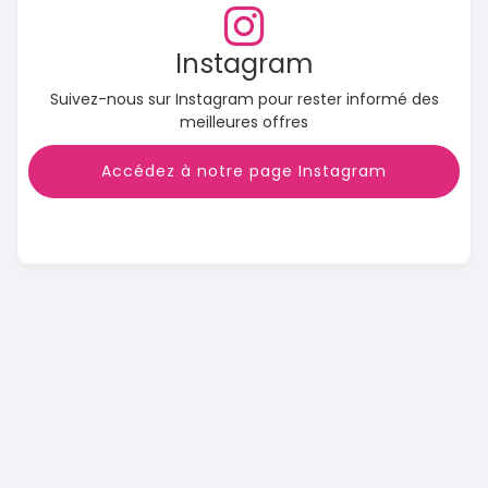
Instagram
Suivez-nous sur Instagram pour rester informé des
meilleures offres
Accédez à notre page Instagram