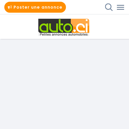
Poster une annonce