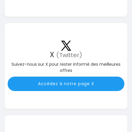
X
(Twitter)
Suivez-nous sur X pour rester informé des meilleures
offres
Accédez à notre page X