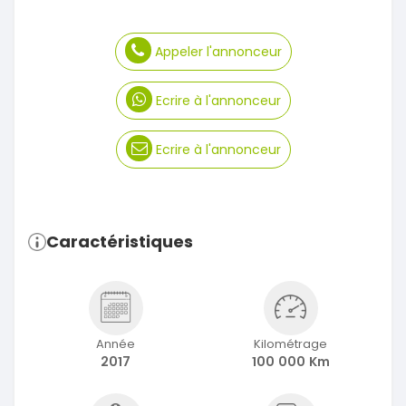
Appeler l'annonceur
Ecrire à l'annonceur
Ecrire à l'annonceur
Caractéristiques
Année
Kilométrage
2017
100 000 Km