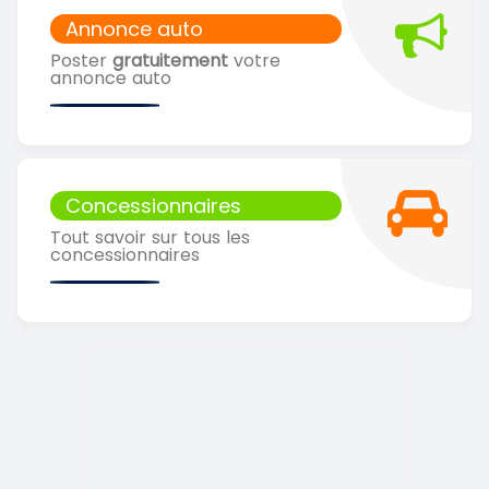
Annonce auto
Poster
gratuitement
votre
annonce auto
Concessionnaires
Tout savoir sur tous les
concessionnaires