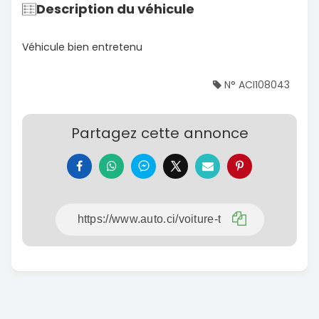
Description du véhicule
Véhicule bien entretenu
N° ACI108043
Partagez cette annonce