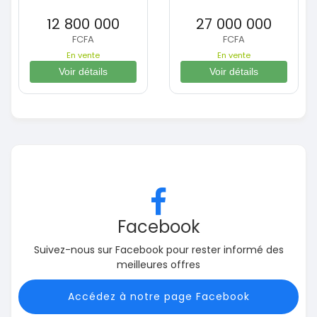
12 800 000
27 000 000
FCFA
FCFA
En vente
En vente
Voir détails
Voir détails
Facebook
Suivez-nous sur Facebook pour rester informé des
meilleures offres
Accédez à notre page Facebook