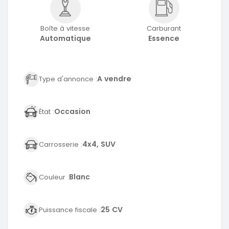
Boîte à vitesse
Carburant
Automatique
Essence
A vendre
Type d'annonce :
Occasion
État :
4x4, SUV
Carrosserie :
Blanc
Couleur :
25 CV
Puissance fiscale :