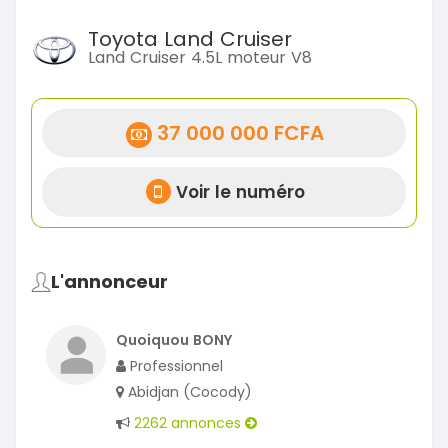
Toyota Land Cruiser
Land Cruiser 4.5L moteur V8
37 000 000 FCFA
Voir le numéro
L'annonceur
Quoiquou BONY
Professionnel
Abidjan (Cocody)
2262 annonces