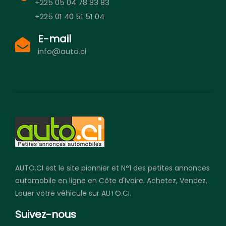
+225 05 04 78 83 83
+225 01 40 51 51 04
E-mail
info@auto.ci
AUTO.CI est le site pionnier et N°1 des petites annonces
automobile en ligne en Côte d'Ivoire. Achetez, Vendez,
Louer votre véhicule sur AUTO.CI.
Suivez-nous