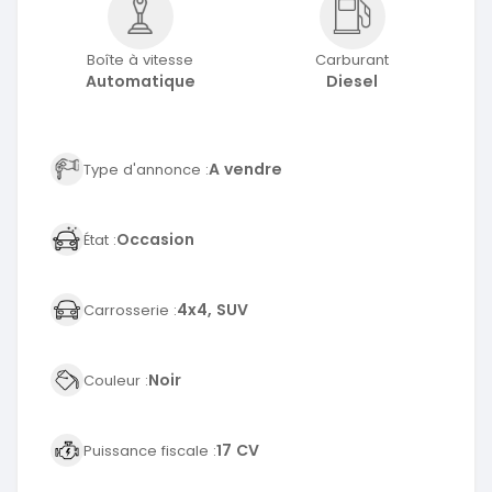
Boîte à vitesse
Carburant
Automatique
Diesel
A vendre
Type d'annonce :
Occasion
État :
4x4, SUV
Carrosserie :
Noir
Couleur :
17 CV
Puissance fiscale :