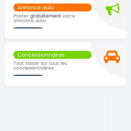
Annonce auto
Poster
gratuitement
votre
annonce auto
Concessionnaires
Tout savoir sur tous les
concessionnaires