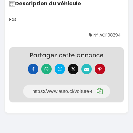
Description du véhicule
Ras
N° ACI108294
Partagez cette annonce