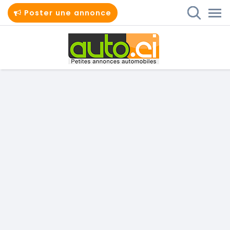
Poster une annonce