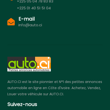
+225 05 04 78 83 83
+225 01 40 51 51 04
E-mail
info@auto.ci
AUTO.CI est le site pionnier et N°1 des petites annonces
automobile en ligne en Côte d'Ivoire. Achetez, Vendez,
Louer votre véhicule sur AUTO.CI.
Suivez-nous