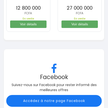
12 800 000
27 000 000
FCFA
FCFA
En vente
En vente
Voir détails
Voir détails
Facebook
Suivez-nous sur Facebook pour rester informé des
meilleures offres
Accédez à notre page Facebook