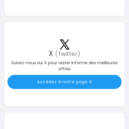
X
(Twitter)
Suivez-nous sur X pour rester informé des meilleures
offres
Accédez à notre page X