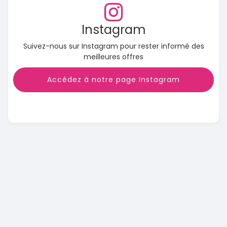
Instagram
Suivez-nous sur Instagram pour rester informé des
meilleures offres
Accédez à notre page Instagram