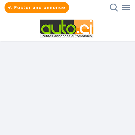
Poster une annonce