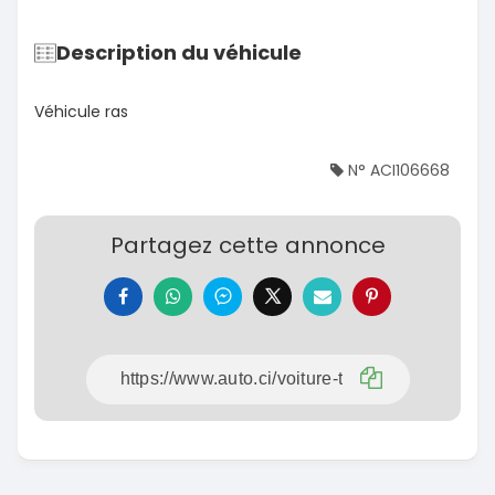
Description du véhicule
Véhicule ras
N° ACI106668
Partagez cette annonce