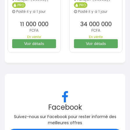
PRO
PRO
Posté il y a 1 jour
Posté il y a 1 jour
11 000 000
34 000 000
FCFA
FCFA
En vente
En vente
Voir détails
Voir détails
Facebook
Suivez-nous sur Facebook pour rester informé des
meilleures offres