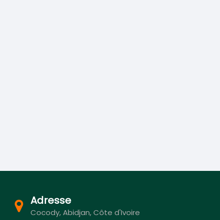
Adresse
Cocody, Abidjan, Côte d'Ivoire