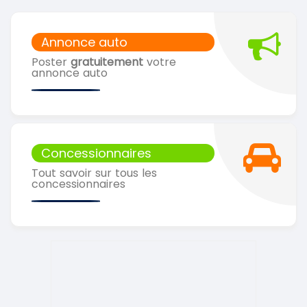
Annonce auto
Poster
gratuitement
votre
annonce auto
Concessionnaires
Tout savoir sur tous les
concessionnaires