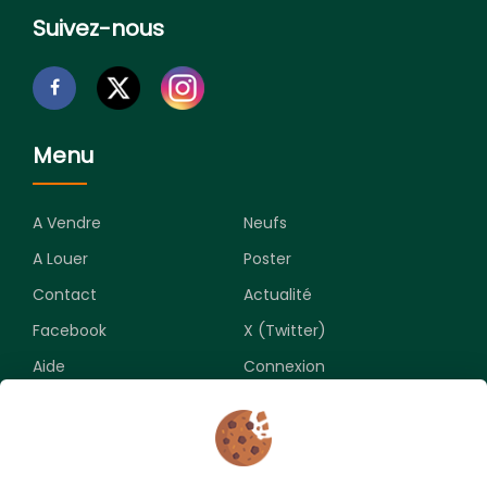
Suivez-nous
Menu
A Vendre
Neufs
A Louer
Poster
Contact
Actualité
Facebook
X (Twitter)
Aide
Connexion
Newsletter