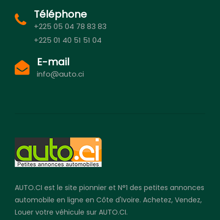
Téléphone
+225 05 04 78 83 83
+225 01 40 51 51 04
E-mail
info@auto.ci
AUTO.CI est le site pionnier et N°1 des petites annonces
automobile en ligne en Côte d'Ivoire. Achetez, Vendez,
Louer votre véhicule sur AUTO.CI.