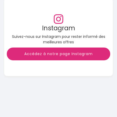
Instagram
Suivez-nous sur Instagram pour rester informé des
meilleures offres
Accédez à notre page Instagram