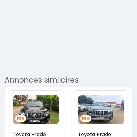
Annonces similaires
5
6
Toyota Prado
Toyota Prado