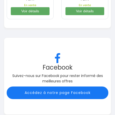
En vente
En vente
Voir détails
Voir détails
Facebook
Suivez-nous sur Facebook pour rester informé des
meilleures offres
Accédez à notre page Facebook