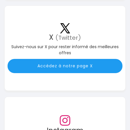
X
(Twitter)
Suivez-nous sur X pour rester informé des meilleures
offres
Accédez à notre page X