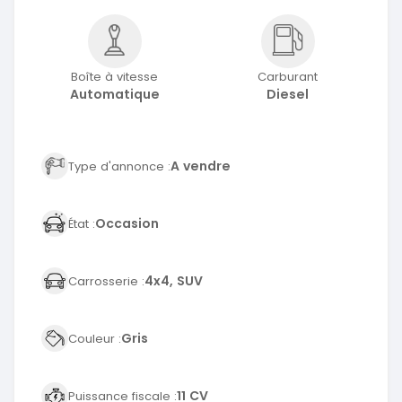
Boîte à vitesse
Carburant
Automatique
Diesel
A vendre
Type d'annonce :
Occasion
État :
4x4, SUV
Carrosserie :
Gris
Couleur :
11 CV
Puissance fiscale :