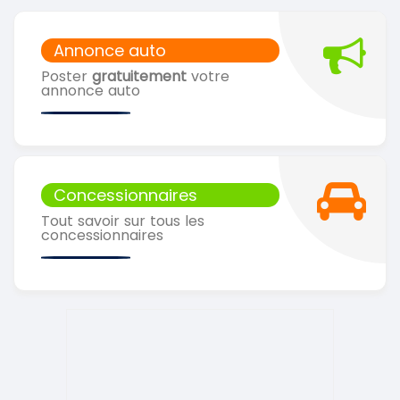
Annonce auto
Poster
gratuitement
votre
annonce auto
Concessionnaires
Tout savoir sur tous les
concessionnaires