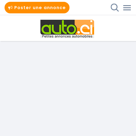
Poster une annonce