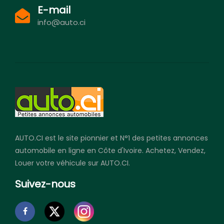
E-mail
info@auto.ci
AUTO.CI est le site pionnier et N°1 des petites annonces
automobile en ligne en Côte d'Ivoire. Achetez, Vendez,
Louer votre véhicule sur AUTO.CI.
Suivez-nous