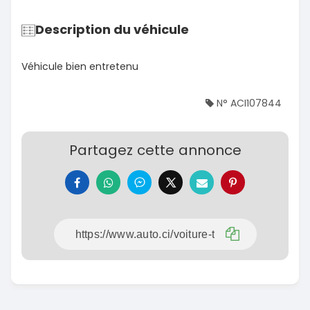
Description du véhicule
Véhicule bien entretenu
N° ACI107844
Partagez cette annonce