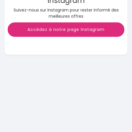
Instagram
Suivez-nous sur Instagram pour rester informé des
meilleures offres
Accédez à notre page Instagram