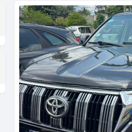
Previous