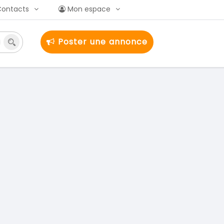
Contacts
Mon espace
Poster une annonce