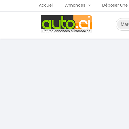
Accueil
Annonces
Déposer une