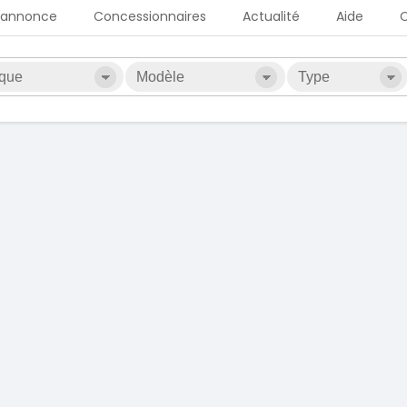
 annonce
Concessionnaires
Actualité
Aide