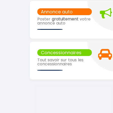
Annonce auto
Poster
gratuitement
votre
annonce auto
Concessionnaires
Tout savoir sur tous les
concessionnaires