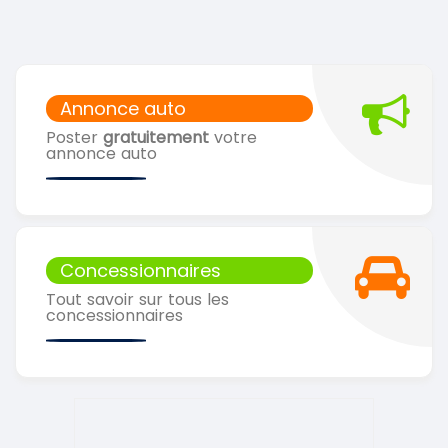
Annonce auto
Poster
gratuitement
votre
annonce auto
Concessionnaires
Tout savoir sur tous les
concessionnaires