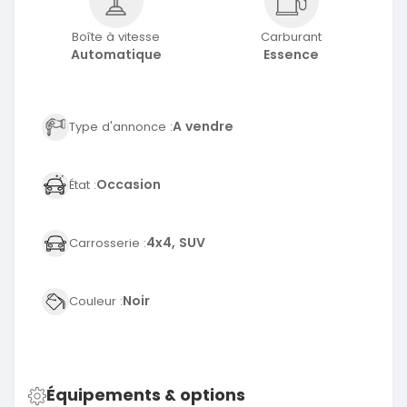
Boîte à vitesse
Carburant
Automatique
Essence
A vendre
Type d'annonce :
Occasion
État :
4x4, SUV
Carrosserie :
Noir
Couleur :
Équipements & options