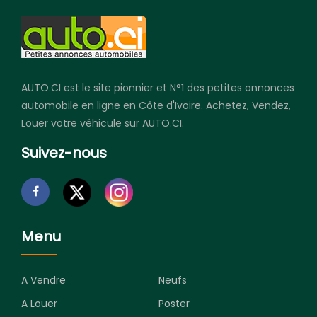
AUTO.CI est le site pionnier et N°1 des petites annonces
automobile en ligne en Côte d'Ivoire. Achetez, Vendez,
Louer votre véhicule sur AUTO.CI.
Suivez-nous
Menu
A Vendre
Neufs
A Louer
Poster