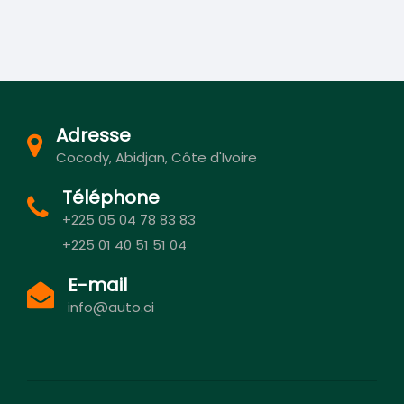
Adresse
Cocody, Abidjan, Côte d'Ivoire
Téléphone
+225 05 04 78 83 83
+225 01 40 51 51 04
E-mail
info@auto.ci