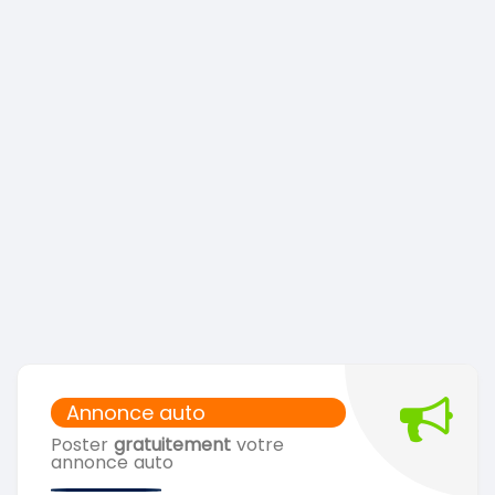
Annonce auto
Poster
gratuitement
votre
annonce auto