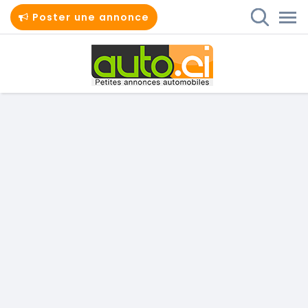
Poster une annonce