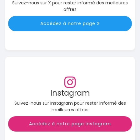
Suivez-nous sur X pour rester informé des meilleures
offres
Accédez à notre page X
Instagram
Suivez-nous sur Instagram pour rester informé des
meilleures offres
Accédez à notre page Instagram