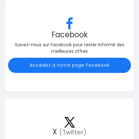
Facebook
Suivez-nous sur Facebook pour rester informé des
meilleures offres
Accédez à notre page Facebook
X
(Twitter)