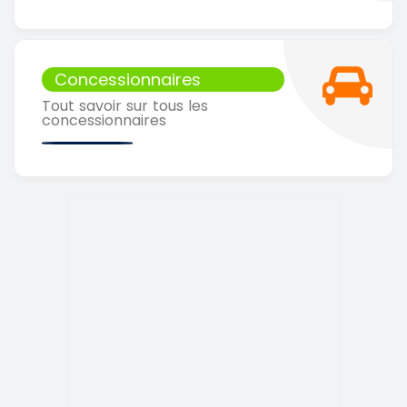
Concessionnaires
Tout savoir sur tous les
concessionnaires