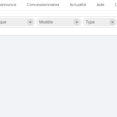
 annonce
Concessionnaires
Actualité
Aide