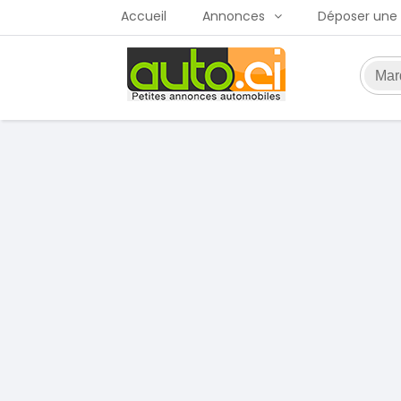
Accueil
Annonces
Déposer une