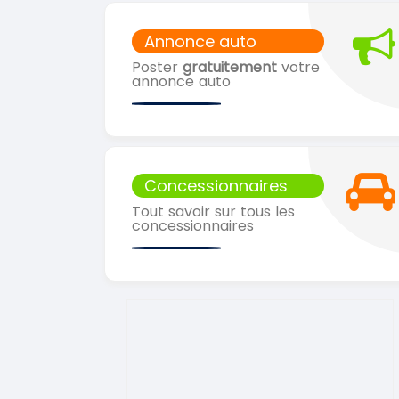
Annonce auto
Poster
gratuitement
votre
annonce auto
Concessionnaires
Tout savoir sur tous les
concessionnaires