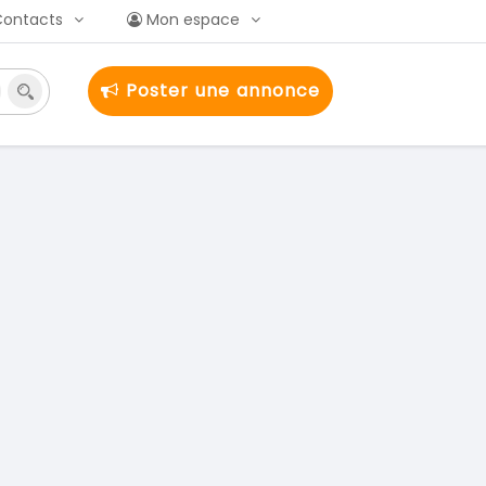
Contacts
Mon espace
Poster une annonce