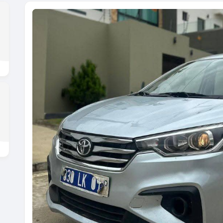
Previous