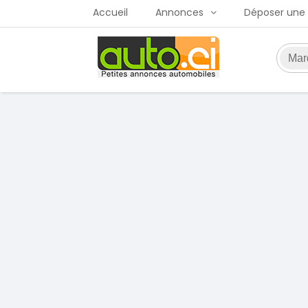
Accueil
Annonces
Déposer une