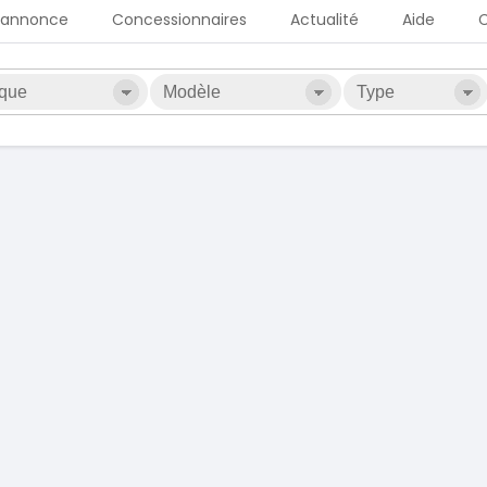
 annonce
Concessionnaires
Actualité
Aide