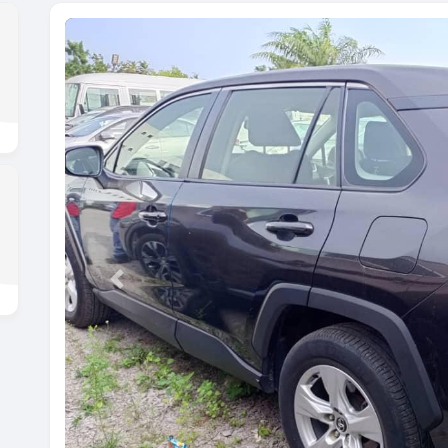
Previous