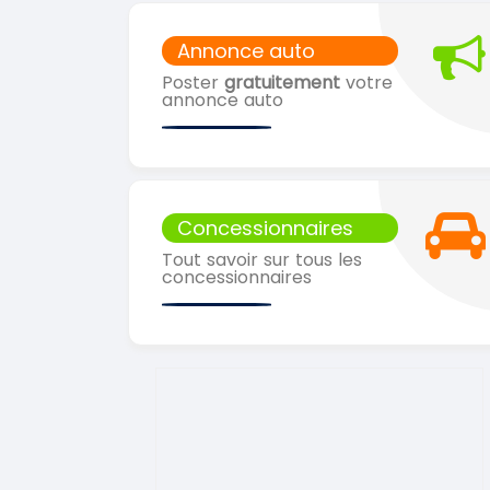
Annonce auto
Poster
gratuitement
votre
annonce auto
Concessionnaires
Tout savoir sur tous les
concessionnaires