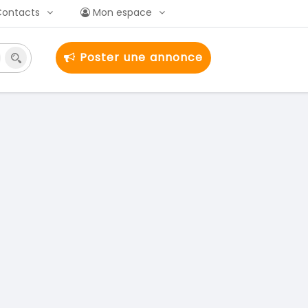
Contacts
Mon espace
Poster une annonce