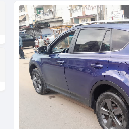
Previous