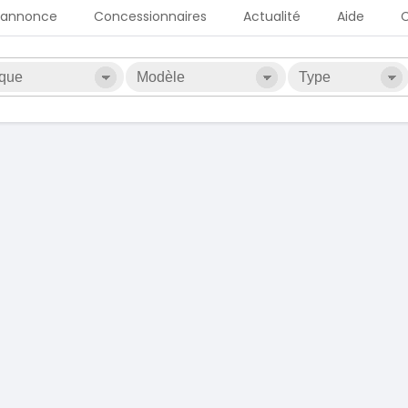
 annonce
Concessionnaires
Actualité
Aide