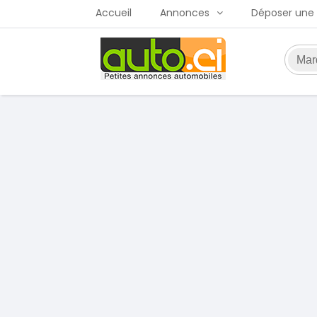
Accueil
Annonces
Déposer une