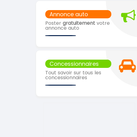
Annonce auto
Poster
gratuitement
votre
annonce auto
Concessionnaires
Tout savoir sur tous les
concessionnaires