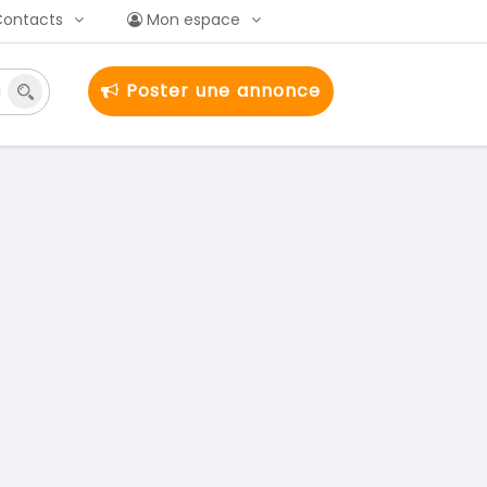
Contacts
Mon espace
Poster une annonce