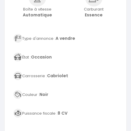
Boîte à vitesse
Carburant
Automatique
Essence
A vendre
Type d'annonce :
Occasion
État :
Cabriolet
Carrosserie :
Noir
Couleur :
8 CV
Puissance fiscale :