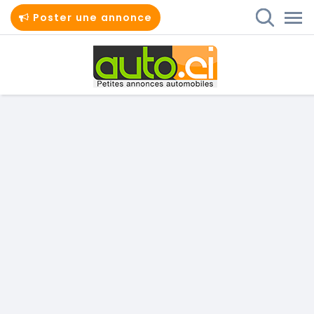
Poster une annonce