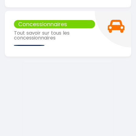
Concessionnaires
Tout savoir sur tous les
concessionnaires