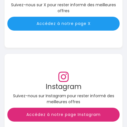
Suivez-nous sur X pour rester informé des meilleures
offres
Accédez à notre page X
Instagram
Suivez-nous sur Instagram pour rester informé des
meilleures offres
Accédez à notre page Instagram