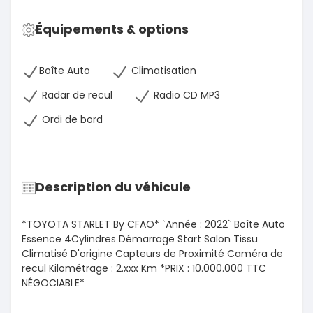
Équipements & options
Boîte Auto
Climatisation
Radar de recul
Radio CD MP3
Ordi de bord
Description du véhicule
*TOYOTA STARLET By CFAO* `Année : 2022` Boîte Auto
Essence 4Cylindres Démarrage Start Salon Tissu
Climatisé D'origine Capteurs de Proximité Caméra de
recul Kilométrage : 2.xxx Km *PRIX : 10.000.000 TTC
NÉGOCIABLE*