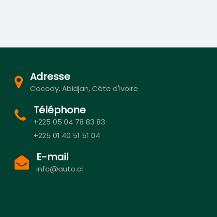
Adresse
Cocody, Abidjan, Côte d'Ivoire
Téléphone
+225 05 04 78 83 83
+225 01 40 51 51 04
E-mail
info@auto.ci