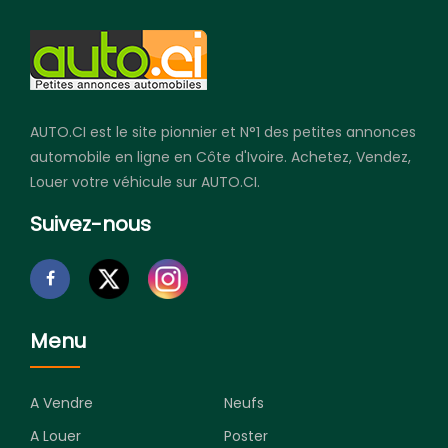
AUTO.CI est le site pionnier et N°1 des petites annonces
automobile en ligne en Côte d'Ivoire. Achetez, Vendez,
Louer votre véhicule sur AUTO.CI.
Suivez-nous
Menu
A Vendre
Neufs
A Louer
Poster