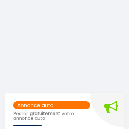
Annonce auto
Poster
gratuitement
votre
annonce auto