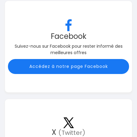
Facebook
Suivez-nous sur Facebook pour rester informé des
meilleures offres
Accédez à notre page Facebook
X
(Twitter)