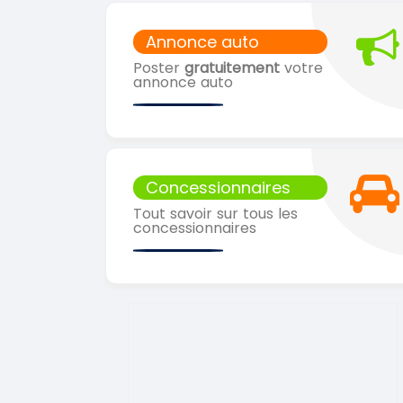
Annonce auto
Poster
gratuitement
votre
annonce auto
Concessionnaires
Tout savoir sur tous les
concessionnaires