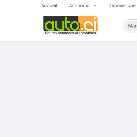
Accueil
Annonces
Déposer une