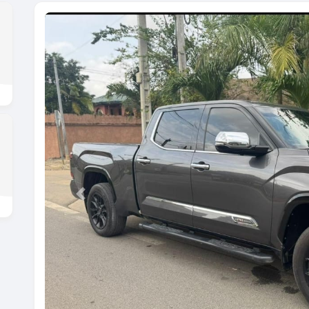
Previous