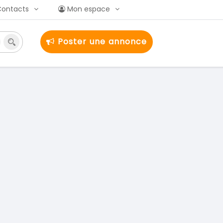
Contacts
Mon espace
Poster une annonce