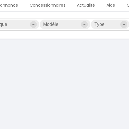
 annonce
Concessionnaires
Actualité
Aide