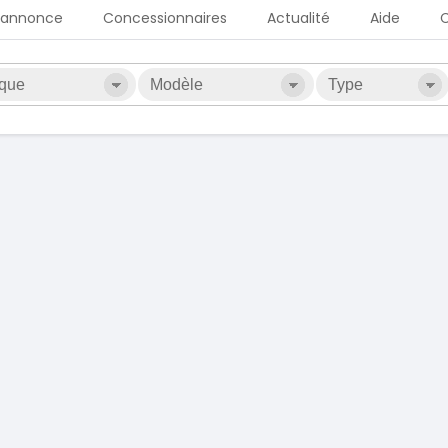
 annonce
Concessionnaires
Actualité
Aide