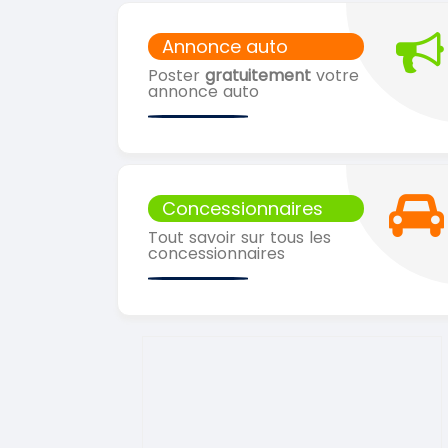
Annonce auto
Poster
gratuitement
votre
annonce auto
Concessionnaires
Tout savoir sur tous les
concessionnaires