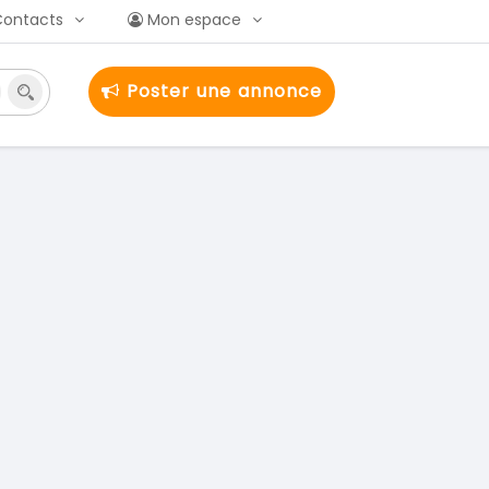
Contacts
Mon espace
Poster une annonce