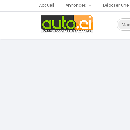
Accueil
Annonces
Déposer une