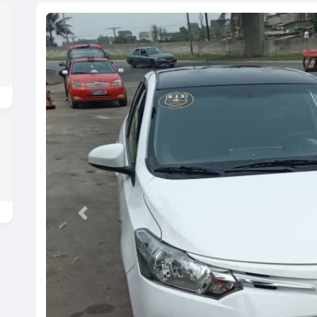
Previous