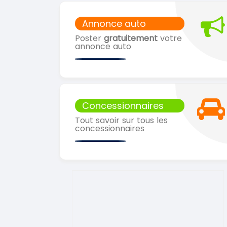
Annonce auto
Poster
gratuitement
votre
annonce auto
Concessionnaires
Tout savoir sur tous les
concessionnaires