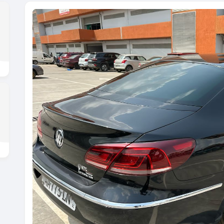
Previous