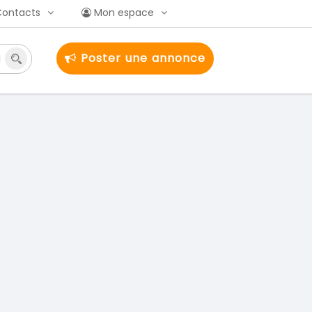
Contacts
Mon espace
Poster une annonce