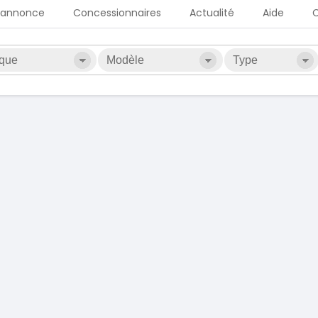
 annonce
Concessionnaires
Actualité
Aide