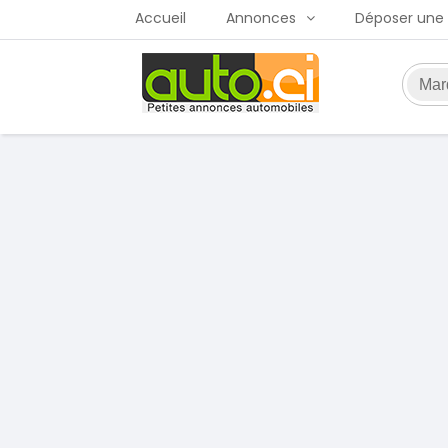
Accueil
Annonces
Déposer une