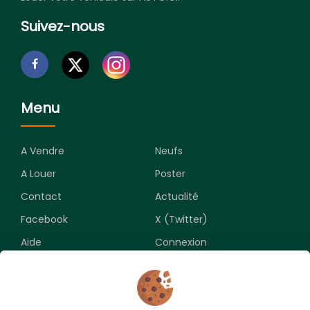
Suivez-nous
Menu
A Vendre
Neufs
A Louer
Poster
Contact
Actualité
Facebook
X (Twitter)
Aide
Connexion
Newsletter