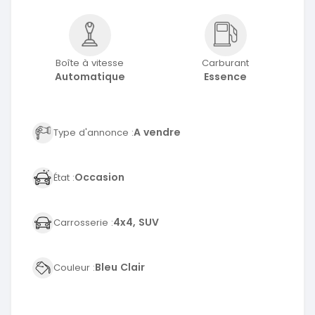
Boîte à vitesse
Carburant
Automatique
Essence
A vendre
Type d'annonce :
Occasion
État :
4x4, SUV
Carrosserie :
Bleu Clair
Couleur :