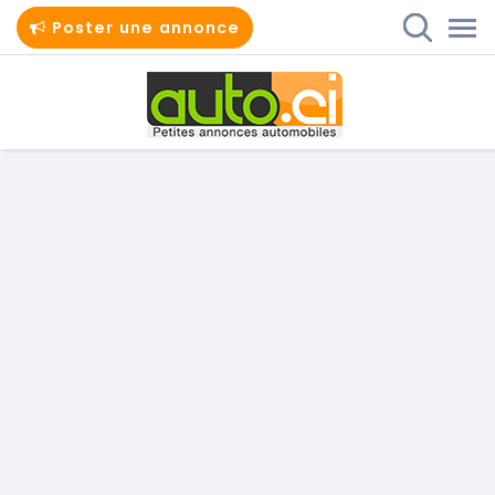
Poster une annonce