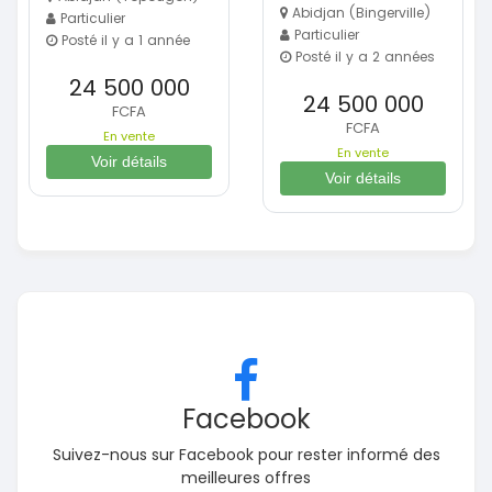
Abidjan (Bingerville)
Particulier
Particulier
Posté il y a 1 année
Posté il y a 2 années
24 500 000
24 500 000
FCFA
FCFA
En vente
En vente
Voir détails
Voir détails
Facebook
Suivez-nous sur Facebook pour rester informé des
meilleures offres