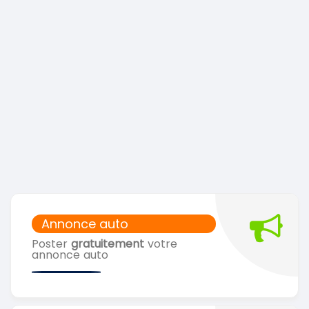
Annonce auto
Poster
gratuitement
votre
annonce auto