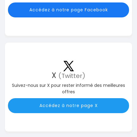
Accédez à notre page Facebook
X
(Twitter)
Suivez-nous sur X pour rester informé des meilleures
offres
Accédez à notre page X