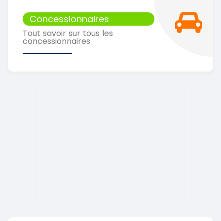
Concessionnaires
Tout savoir sur tous les
concessionnaires