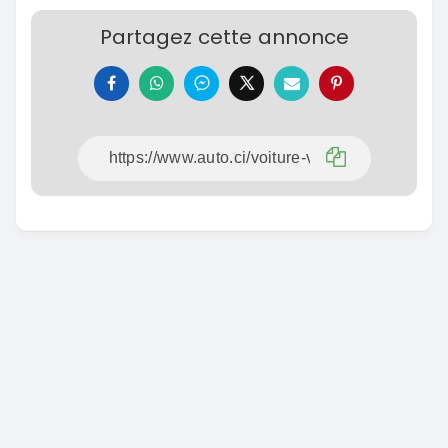
Partagez cette annonce