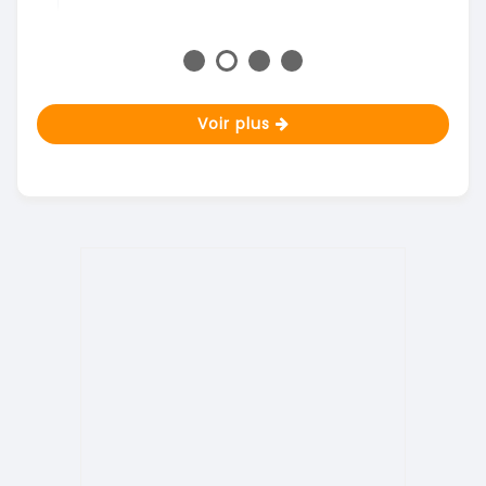
Voir plus