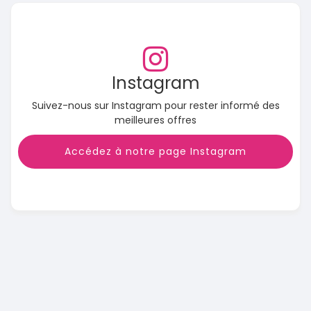
Instagram
Suivez-nous sur Instagram pour rester informé des
meilleures offres
Accédez à notre page Instagram