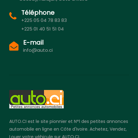
Téléphone
+225 05 04 78 83 83
+225 01 40 51 51 04
E-mail
info@auto.ci
AUTO.CI est le site pionnier et N°1 des petites annonces
automobile en ligne en Côte d'Ivoire. Achetez, Vendez,
Louer votre véhicule sur AUTO.CI.