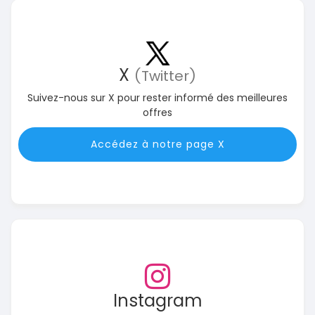
X
(Twitter)
Suivez-nous sur X pour rester informé des meilleures
offres
Accédez à notre page X
Instagram