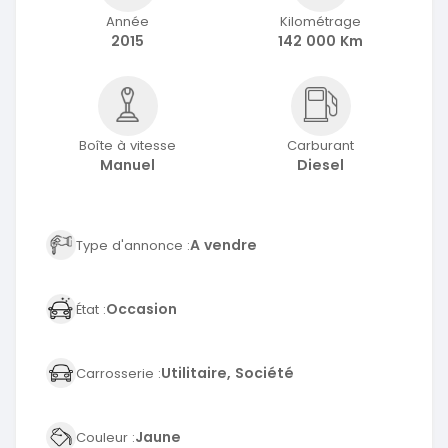
Année
Kilométrage
2015
142 000 Km
Boîte à vitesse
Carburant
Manuel
Diesel
A vendre
Type d'annonce :
Occasion
État :
Utilitaire, Société
Carrosserie :
Jaune
Couleur :