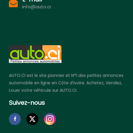
info@auto.ci
AUTO.CI est le site pionnier et N°1 des petites annonces
automobile en ligne en Côte d'Ivoire. Achetez, Vendez,
Louer votre véhicule sur AUTO.CI.
Suivez-nous