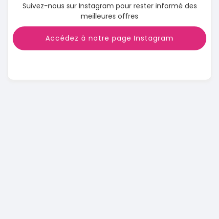
Suivez-nous sur Instagram pour rester informé des
meilleures offres
Accédez à notre page Instagram