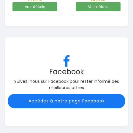
Voir détails
Voir détails
Facebook
Suivez-nous sur Facebook pour rester informé des
meilleures offres
Accédez à notre page Facebook