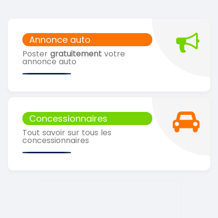
Annonce auto
Poster
gratuitement
votre
annonce auto
Concessionnaires
Tout savoir sur tous les
concessionnaires