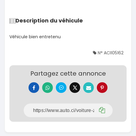
Description du véhicule
Véhicule bien entretenu
N° ACI105162
Partagez cette annonce