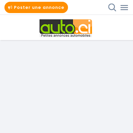
Poster une annonce