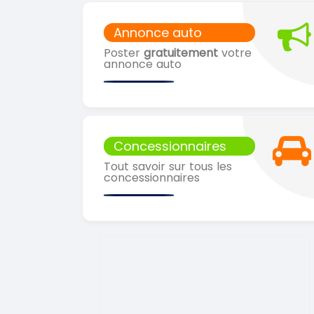
Annonce auto
Poster
gratuitement
votre
annonce auto
Concessionnaires
Tout savoir sur tous les
concessionnaires