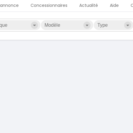
 annonce
Concessionnaires
Actualité
Aide