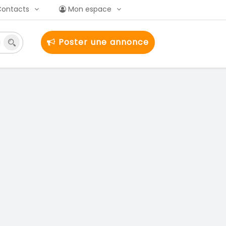
Contacts
Mon espace
Poster une annonce