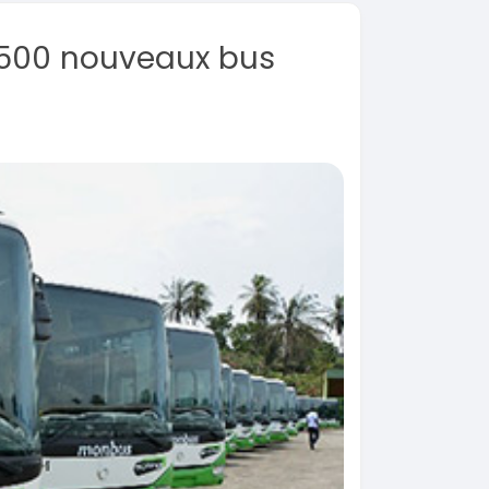
r 500 nouveaux bus