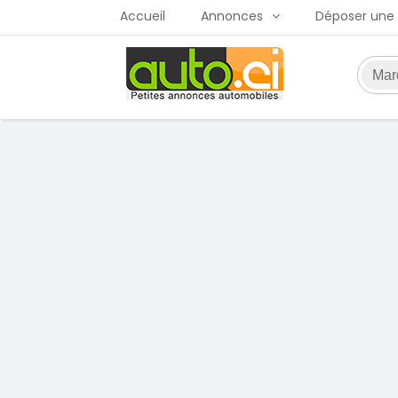
Accueil
Annonces
Déposer une