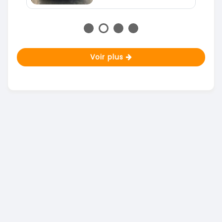
Voir plus