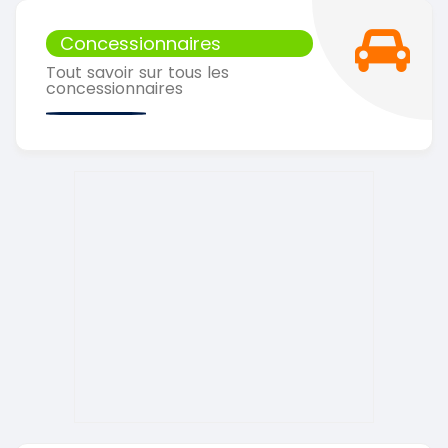
Concessionnaires
Tout savoir sur tous les
concessionnaires