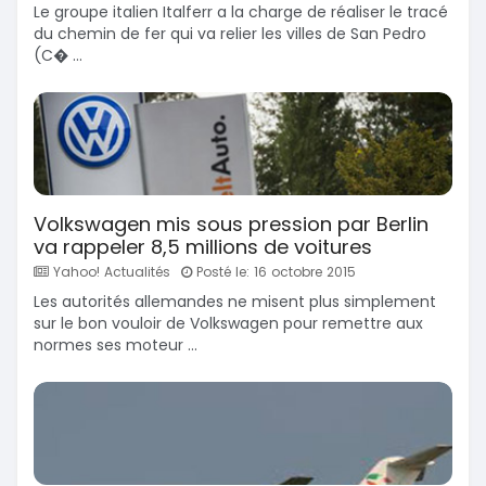
Le groupe italien Italferr a la charge de réaliser le tracé
du chemin de fer qui va relier les villes de San Pedro
(C� ...
Volkswagen mis sous pression par Berlin
va rappeler 8,5 millions de voitures
Yahoo! Actualités
Posté le: 16 octobre 2015
Les autorités allemandes ne misent plus simplement
sur le bon vouloir de Volkswagen pour remettre aux
normes ses moteur ...