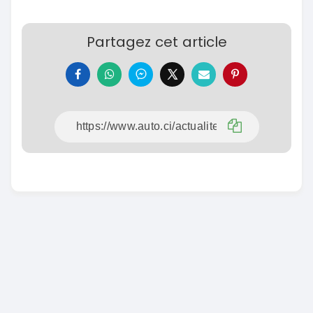
Partagez cet article