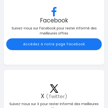
Facebook
Suivez-nous sur Facebook pour rester informé des
meilleures offres
Accédez à notre page Facebook
X
(Twitter)
Suivez-nous sur X pour rester informé des meilleures