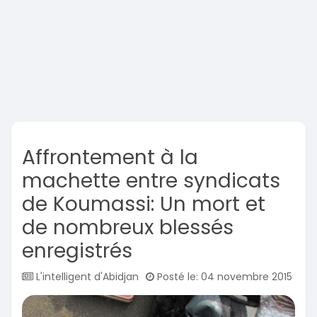
Affrontement à la
machette entre syndicats
de Koumassi: Un mort et
de nombreux blessés
enregistrés
L'intelligent d'Abidjan
Posté le: 04 novembre 2015