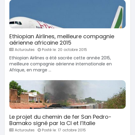
Ethiopian Airlines, meilleure compagnie
aérienne africaine 2015
Acturoutes
Posté le: 20 octobre 2015
Ethiopian Airlines a été sacrée cette année 2015,
meilleure compagnie aérienne internationale en
Afrique, en marge ...
Le projet du chemin de fer San Pedro-
Bamako signé par la CI et l’Italie
Acturoutes
Posté le: 17 octobre 2015