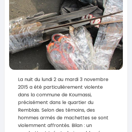
La nuit du lundi 2 au mardi 3 novembre
2015 a été particulièrement violente
dans la commune de Koumassi,
précisément dans le quartier du
Remblais. Selon des témoins, des
hommes armés de machettes se sont
violemment affrontés. Bilan : un