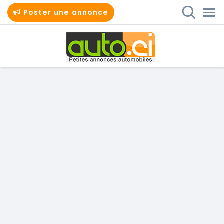
Poster une annonce