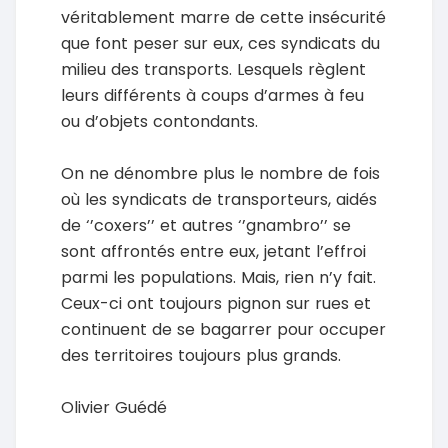
véritablement marre de cette insécurité
que font peser sur eux, ces syndicats du
milieu des transports. Lesquels règlent
leurs différents à coups d’armes à feu
ou d’objets contondants.
On ne dénombre plus le nombre de fois
où les syndicats de transporteurs, aidés
de ‘’coxers’’ et autres ‘’gnambro’’ se
sont affrontés entre eux, jetant l’effroi
parmi les populations. Mais, rien n’y fait.
Ceux-ci ont toujours pignon sur rues et
continuent de se bagarrer pour occuper
des territoires toujours plus grands.
Olivier Guédé