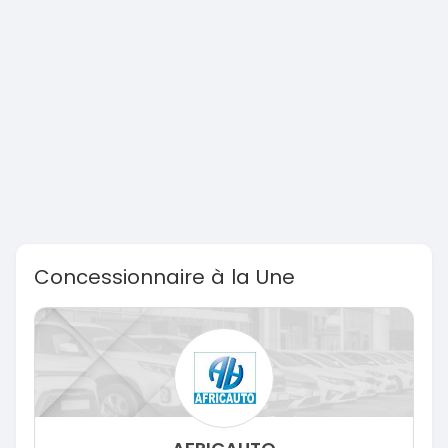
Concessionnaire à la Une