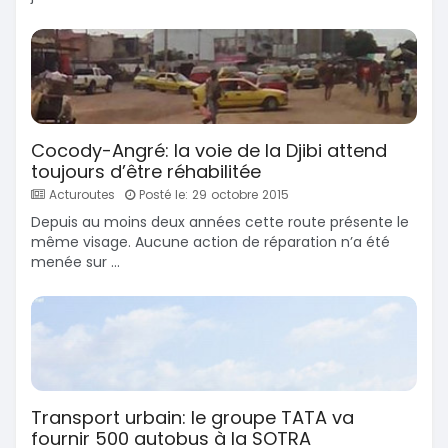
Cocody-Angré: la voie de la Djibi attend
toujours d’être réhabilitée
Acturoutes
Posté le: 29 octobre 2015
Depuis au moins deux années cette route présente le
même visage. Aucune action de réparation n’a été
menée sur ...
Transport urbain: le groupe TATA va
fournir 500 autobus à la SOTRA