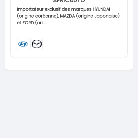
AFRICAUTO
Importateur exclusif des marques HYUNDAI
(origine coréenne), MAZDA (origine Japonaise)
et FORD (ori ...