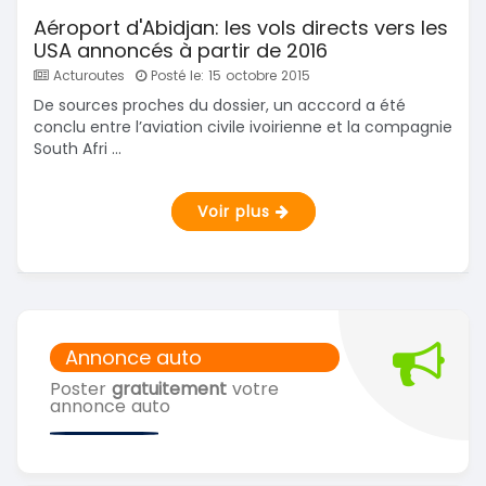
Aéroport d'Abidjan: les vols directs vers les
USA annoncés à partir de 2016
Acturoutes
Posté le: 15 octobre 2015
De sources proches du dossier, un acccord a été
conclu entre l’aviation civile ivoirienne et la compagnie
South Afri ...
Voir plus
Annonce auto
Poster
gratuitement
votre
annonce auto