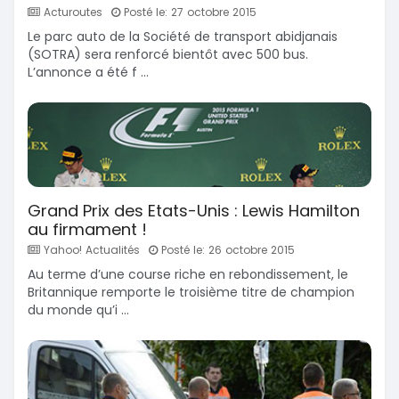
Acturoutes
Posté le: 27 octobre 2015
Le parc auto de la Société de transport abidjanais
(SOTRA) sera renforcé bientôt avec 500 bus.
L’annonce a été f ...
Grand Prix des Etats-Unis : Lewis Hamilton
au firmament !
Yahoo! Actualités
Posté le: 26 octobre 2015
Au terme d’une course riche en rebondissement, le
Britannique remporte le troisième titre de champion
du monde qu’i ...