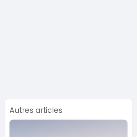
Autres articles