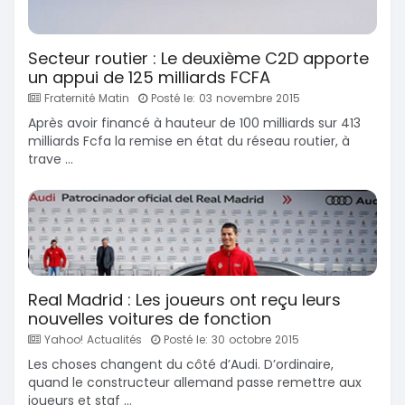
Secteur routier : Le deuxième C2D apporte
un appui de 125 milliards FCFA
Fraternité Matin
Posté le: 03 novembre 2015
Après avoir financé à hauteur de 100 milliards sur 413
milliards Fcfa la remise en état du réseau routier, à
trave ...
Real Madrid : Les joueurs ont reçu leurs
nouvelles voitures de fonction
Yahoo! Actualités
Posté le: 30 octobre 2015
Les choses changent du côté d’Audi. D’ordinaire,
quand le constructeur allemand passe remettre aux
joueurs et staf ...