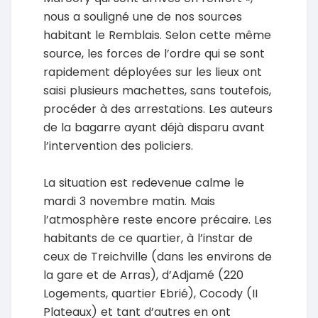
nous a souligné une de nos sources
habitant le Remblais. Selon cette même
source, les forces de l’ordre qui se sont
rapidement déployées sur les lieux ont
saisi plusieurs machettes, sans toutefois,
procéder à des arrestations. Les auteurs
de la bagarre ayant déjà disparu avant
l’intervention des policiers.
La situation est redevenue calme le
mardi 3 novembre matin. Mais
l’atmosphère reste encore précaire. Les
habitants de ce quartier, à l’instar de
ceux de Treichville (dans les environs de
la gare et de Arras), d’Adjamé (220
Logements, quartier Ebrié), Cocody (II
Plateaux) et tant d’autres en ont