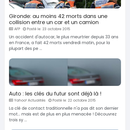
Gironde: au moins 42 morts dans une
collision entre un car et un camion
AFP
Posté le: 23 octobre 2015
Un accident d'autocar, le plus meurtrier depuis 33 ans
en France, a fait 42 morts vendredi matin, pour la
plupart des pe ...
Auto : les clés du futur sont déjà là !
Yahoo! Actualités
Posté le: 22 octobre 2015
La clé de contact traditionnelle n'a pas dit son dernier
mot... mais est de plus en plus menacée ! Découvrez
trois sy ...