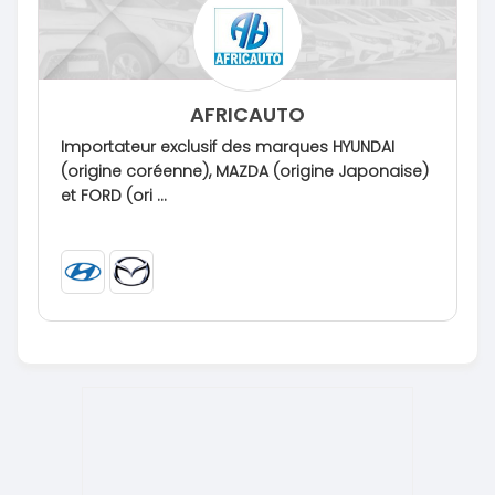
AFRICAUTO
Importateur exclusif des marques HYUNDAI
(origine coréenne), MAZDA (origine Japonaise)
et FORD (ori ...