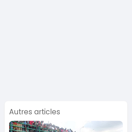
Autres articles