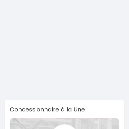
Concessionnaire à la Une