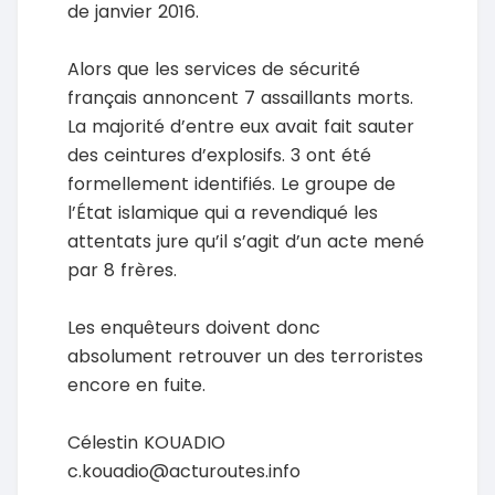
de janvier 2016.
Alors que les services de sécurité
français annoncent 7 assaillants morts.
La majorité d’entre eux avait fait sauter
des ceintures d’explosifs. 3 ont été
formellement identifiés. Le groupe de
l’État islamique qui a revendiqué les
attentats jure qu’il s’agit d’un acte mené
par 8 frères.
Les enquêteurs doivent donc
absolument retrouver un des terroristes
encore en fuite.
Célestin KOUADIO
c.kouadio@acturoutes.info