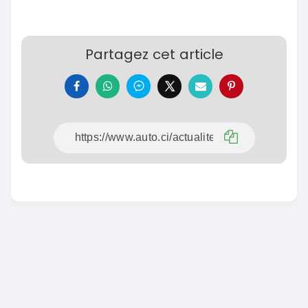
Partagez cet article