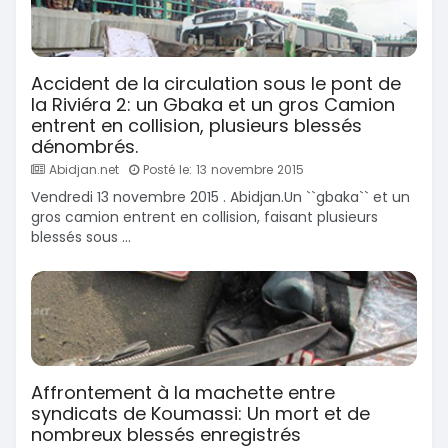
Accident de la circulation sous le pont de
la Riviéra 2: un Gbaka et un gros Camion
entrent en collision, plusieurs blessés
dénombrés.
Abidjan.net
Posté le: 13 novembre 2015
Vendredi 13 novembre 2015 . Abidjan.Un ``gbaka`` et un
gros camion entrent en collision, faisant plusieurs
blessés sous ...
Affrontement à la machette entre
syndicats de Koumassi: Un mort et de
nombreux blessés enregistrés