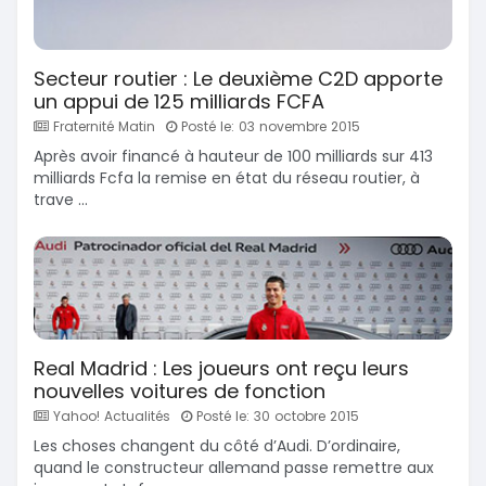
Secteur routier : Le deuxième C2D apporte
un appui de 125 milliards FCFA
Fraternité Matin
Posté le: 03 novembre 2015
Après avoir financé à hauteur de 100 milliards sur 413
milliards Fcfa la remise en état du réseau routier, à
trave ...
Real Madrid : Les joueurs ont reçu leurs
nouvelles voitures de fonction
Yahoo! Actualités
Posté le: 30 octobre 2015
Les choses changent du côté d’Audi. D’ordinaire,
quand le constructeur allemand passe remettre aux