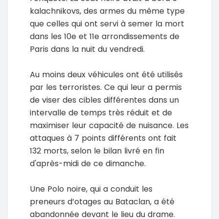
kalachnikovs, des armes du même type
que celles qui ont servi à semer la mort
dans les 10e et 11e arrondissements de
Paris dans la nuit du vendredi.
Au moins deux véhicules ont été utilisés
par les terroristes. Ce qui leur a permis
de viser des cibles différentes dans un
intervalle de temps très réduit et de
maximiser leur capacité de nuisance. Les
attaques à 7 points différents ont fait
132 morts, selon le bilan livré en fin
d'après-midi de ce dimanche.
Une Polo noire, qui a conduit les
preneurs d’otages au Bataclan, a été
abandonnée devant le lieu du drame.