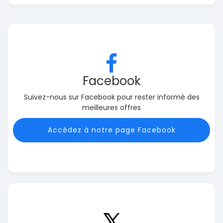
Facebook
Suivez-nous sur Facebook pour rester informé des
meilleures offres
Accédez à notre page Facebook