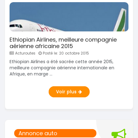
Ethiopian Airlines, meilleure compagnie
aérienne africaine 2015
Acturoutes
Posté le: 20 octobre 2015
Ethiopian Airlines a été sacrée cette année 2015,
meilleure compagnie aérienne internationale en
Afrique, en marge ...
Voir plus
Annonce auto