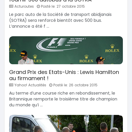
Acturoutes
Posté le: 27 octobre 2015
Le parc auto de la Société de transport abidjanais
(SOTRA) sera renforcé bientôt avec 500 bus.
L’annonce a été f ...
Grand Prix des Etats-Unis : Lewis Hamilton
au firmament !
Yahoo! Actualités
Posté le: 26 octobre 2015
Au terme d’une course riche en rebondissement, le
Britannique remporte le troisième titre de champion
du monde qu’i ...