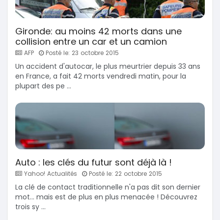
Gironde: au moins 42 morts dans une
collision entre un car et un camion
AFP
Posté le: 23 octobre 2015
Un accident d'autocar, le plus meurtrier depuis 33 ans
en France, a fait 42 morts vendredi matin, pour la
plupart des pe ...
Auto : les clés du futur sont déjà là !
Yahoo! Actualités
Posté le: 22 octobre 2015
La clé de contact traditionnelle n'a pas dit son dernier
mot... mais est de plus en plus menacée ! Découvrez
trois sy ...