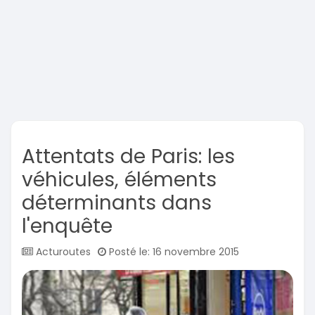
Attentats de Paris: les
véhicules, éléments
déterminants dans
l'enquête
Acturoutes
Posté le: 16 novembre 2015