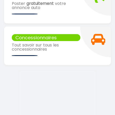
Poster
gratuitement
votre
annonce auto
Concessionnaires
Tout savoir sur tous les
concessionnaires