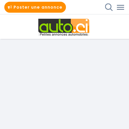
Poster une annonce