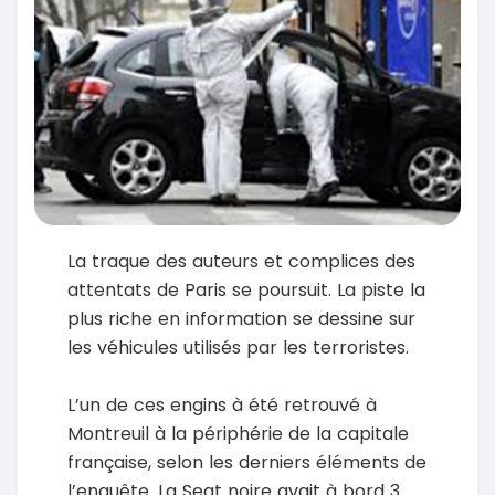
La traque des auteurs et complices des
attentats de Paris se poursuit. La piste la
plus riche en information se dessine sur
les véhicules utilisés par les terroristes.
L’un de ces engins à été retrouvé à
Montreuil à la périphérie de la capitale
française, selon les derniers éléments de
l’enquête. La Seat noire avait à bord 3