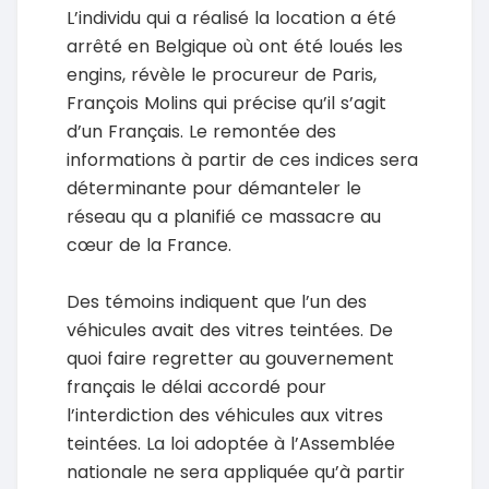
L’individu qui a réalisé la location a été
arrêté en Belgique où ont été loués les
engins, révèle le procureur de Paris,
François Molins qui précise qu’il s’agit
d’un Français. Le remontée des
informations à partir de ces indices sera
déterminante pour démanteler le
réseau qu a planifié ce massacre au
cœur de la France.
Des témoins indiquent que l’un des
véhicules avait des vitres teintées. De
quoi faire regretter au gouvernement
français le délai accordé pour
l’interdiction des véhicules aux vitres
teintées. La loi adoptée à l’Assemblée
nationale ne sera appliquée qu’à partir