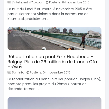
L'intelligent d'Abidjan
Posté le: 04 novembre 2015
La nuit du lundi 2 au mardi 3 novembre 2015 a été
particulièrement violente dans la commune de
Koumassi, précisémen ...
Réhabilitation du pont Félix Houphouët-
Boigny: Plus de 26 milliards de francs Cfa
prévus
Soir Info
Posté le: 04 novembre 2015
La réhabilitation du pont Félix Houphouët-Boigny (Fhb),
compte parmi les projets du 2ème Contrat de
désendettement ...