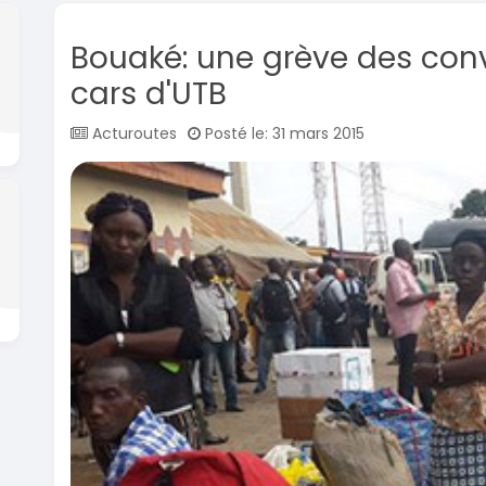
Bouaké: une grève des con
cars d'UTB
Acturoutes
Posté le: 31 mars 2015