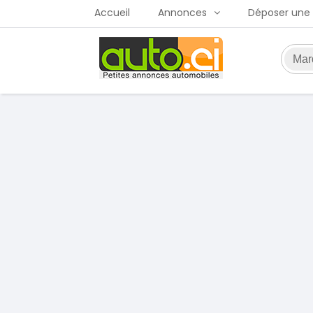
Accueil
Annonces
Déposer une