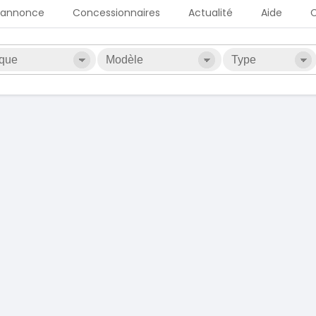
 annonce
Concessionnaires
Actualité
Aide