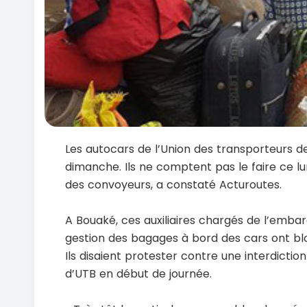
Les autocars de l’Union des transporteurs 
dimanche. Ils ne comptent pas le faire ce lu
des convoyeurs, a constaté Acturoutes.
A Bouaké, ces auxiliaires chargés de l’emb
gestion des bagages à bord des cars ont blo
Ils disaient protester contre une interdictio
d’UTB en début de journée.