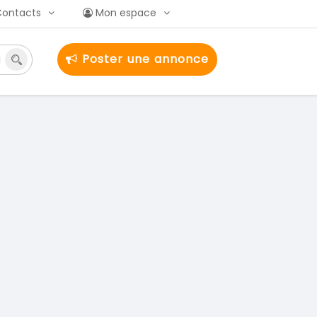
Contacts
Mon espace
Poster une annonce