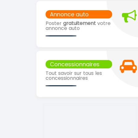
Annonce auto
Poster
gratuitement
votre
annonce auto
Concessionnaires
Tout savoir sur tous les
concessionnaires