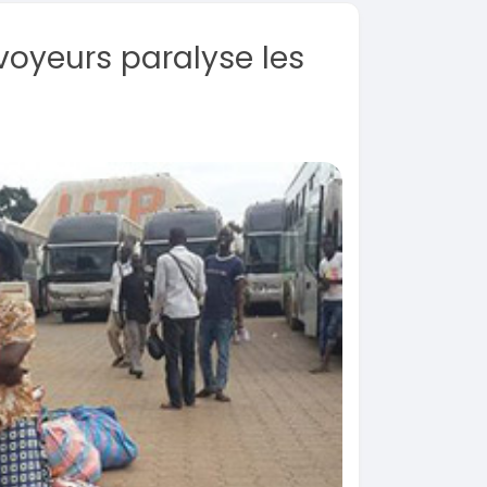
voyeurs paralyse les