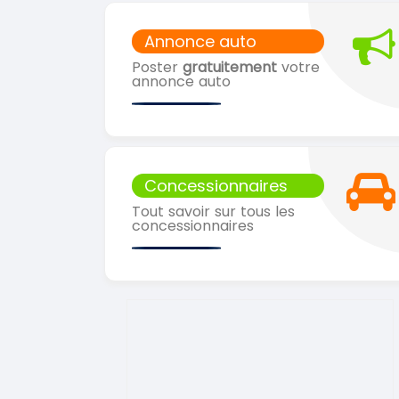
Annonce auto
Poster
gratuitement
votre
annonce auto
Concessionnaires
Tout savoir sur tous les
concessionnaires