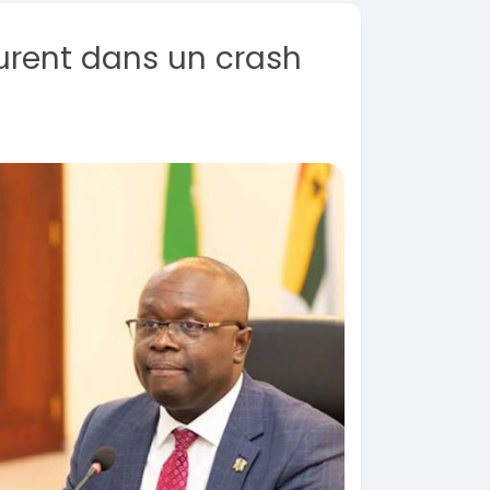
urent dans un crash