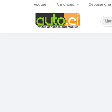
Accueil
Annonces
Déposer une