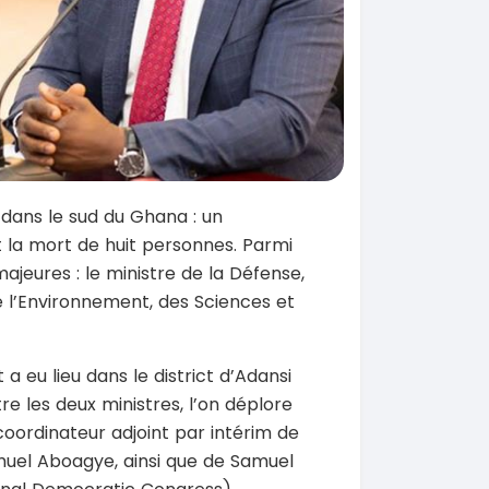
 dans le sud du Ghana : un
nt la mort de huit personnes. Parmi
majeures : le ministre de la Défense,
 l’Environnement, des Sciences et
a eu lieu dans le district d’Adansi
re les deux ministres, l’on déplore
ordinateur adjoint par intérim de
amuel Aboagye, ainsi que de Samuel