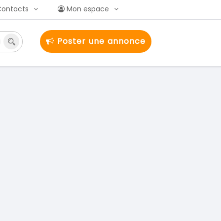
Contacts
Mon espace
Poster une annonce