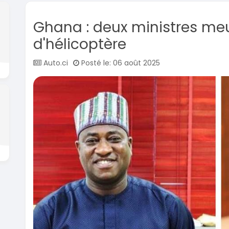
Ghana : deux ministres me
d'hélicoptère
Auto.ci
Posté le: 06 août 2025