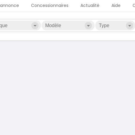
 annonce
Concessionnaires
Actualité
Aide