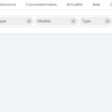
 annonce
Concessionnaires
Actualité
Aide