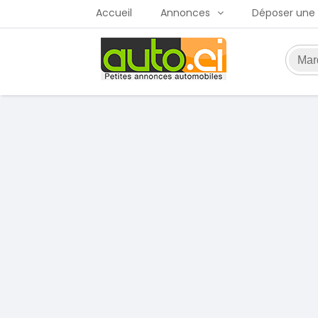
Accueil
Annonces
Déposer une