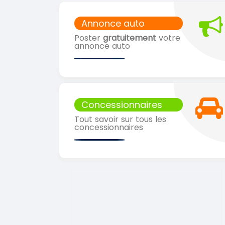
Annonce auto
Poster
gratuitement
votre
annonce auto
Concessionnaires
Tout savoir sur tous les
concessionnaires