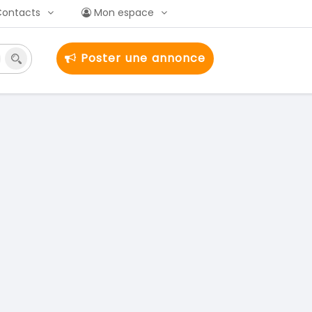
Contacts
Mon espace
Poster une annonce