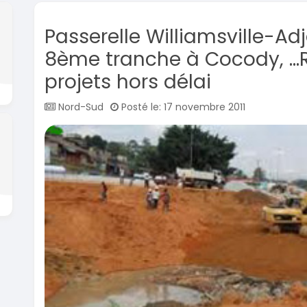
Passerelle Williamsville-A
8ème tranche à Cocody, …R
projets hors délai
Nord-Sud
Posté le: 17 novembre 2011