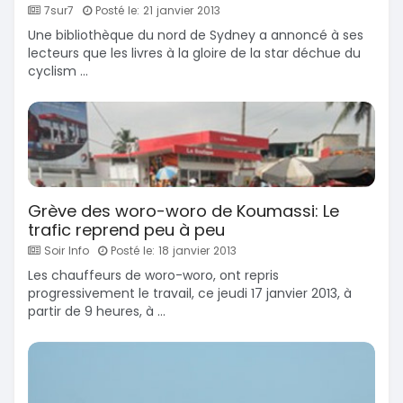
7sur7
Posté le: 21 janvier 2013
Une bibliothèque du nord de Sydney a annoncé à ses
lecteurs que les livres à la gloire de la star déchue du
cyclism ...
Grève des woro-woro de Koumassi: Le
trafic reprend peu à peu
Soir Info
Posté le: 18 janvier 2013
Les chauffeurs de woro-woro, ont repris
progressivement le travail, ce jeudi 17 janvier 2013, à
partir de 9 heures, à ...