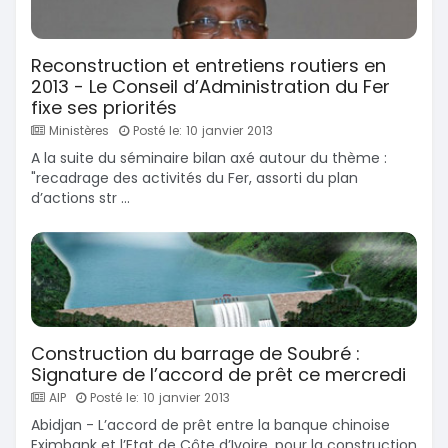
Reconstruction et entretiens routiers en
2013 - Le Conseil d’Administration du Fer
fixe ses priorités
Ministères
Posté le: 10 janvier 2013
A la suite du séminaire bilan axé autour du thème :
"recadrage des activités du Fer, assorti du plan
d’actions str ...
Construction du barrage de Soubré :
Signature de l’accord de prêt ce mercredi
AIP
Posté le: 10 janvier 2013
Abidjan - L’accord de prêt entre la banque chinoise
Eximbank et l’Etat de Côte d’Ivoire, pour la construction