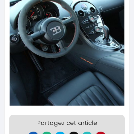
Partagez cet article