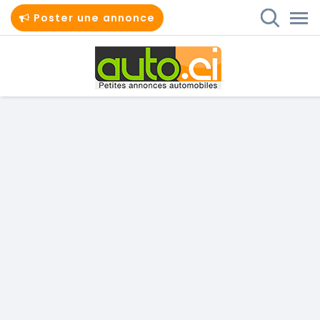
Poster une annonce