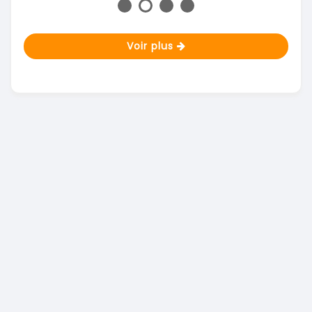
Voir plus