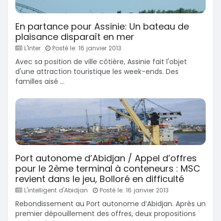
En partance pour Assinie: Un bateau de
plaisance disparaît en mer
L'Inter
Posté le: 16 janvier 2013
Avec sa position de ville côtière, Assinie fait l'objet
d'une attraction touristique les week-ends. Des
familles aisé ...
Port autonome d’Abidjan / Appel d’offres
pour le 2ème terminal à conteneurs : MSC
revient dans le jeu, Bolloré en difficulté
L'intelligent d'Abidjan
Posté le: 16 janvier 2013
Rebondissement au Port autonome d’Abidjan. Après un
premier dépouillement des offres, deux propositions