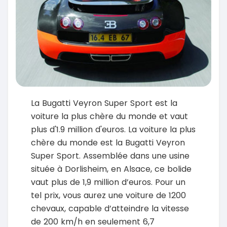
La Bugatti Veyron Super Sport est la
voiture la plus chère du monde et vaut
plus d'1.9 million d'euros. La voiture la plus
chère du monde est la Bugatti Veyron
Super Sport. Assemblée dans une usine
située à Dorlisheim, en Alsace, ce bolide
vaut plus de 1,9 million d’euros. Pour un
tel prix, vous aurez une voiture de 1200
chevaux, capable d’atteindre la vitesse
de 200 km/h en seulement 6,7