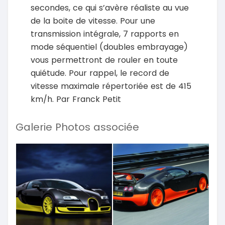
secondes, ce qui s’avère réaliste au vue
de la boite de vitesse. Pour une
transmission intégrale, 7 rapports en
mode séquentiel (doubles embrayage)
vous permettront de rouler en toute
quiétude. Pour rappel, le record de
vitesse maximale répertoriée est de 415
km/h. Par Franck Petit
Galerie Photos associée