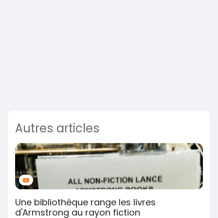
Autres articles
Une bibliothèque range les livres
d'Armstrong au rayon fiction