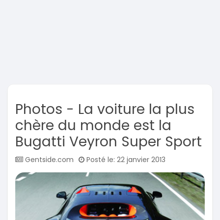
Photos - La voiture la plus
chère du monde est la
Bugatti Veyron Super Sport
Gentside.com
Posté le: 22 janvier 2013