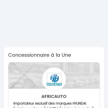
Concessionnaire à la Une
AFRICAUTO
Importateur exclusif des marques HYUNDAI