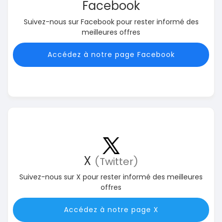
Facebook
Suivez-nous sur Facebook pour rester informé des
meilleures offres
Accédez à notre page Facebook
X
(Twitter)
Suivez-nous sur X pour rester informé des meilleures
offres
Accédez à notre page X