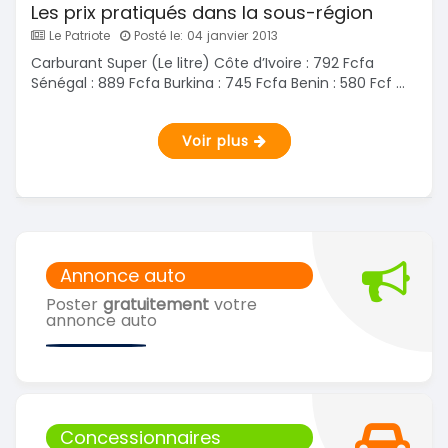
Les prix pratiqués dans la sous-région
Le Patriote
Posté le: 04 janvier 2013
Carburant Super (Le litre) Côte d’Ivoire : 792 Fcfa
Sénégal : 889 Fcfa Burkina : 745 Fcfa Benin : 580 Fcf ...
Voir plus
Annonce auto
Poster
gratuitement
votre
annonce auto
Concessionnaires