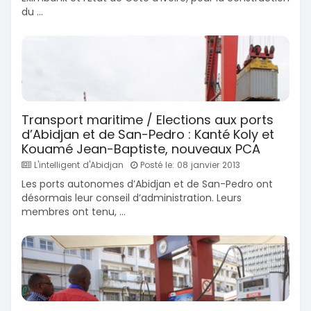
du ...
Transport maritime / Elections aux ports
d’Abidjan et de San-Pedro : Kanté Koly et
Kouamé Jean-Baptiste, nouveaux PCA
L'intelligent d'Abidjan
Posté le: 08 janvier 2013
Les ports autonomes d’Abidjan et de San-Pedro ont
désormais leur conseil d’administration. Leurs
membres ont tenu, ...