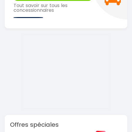
Tout savoir sur tous les
concessionnaires
Offres spéciales