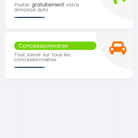
Poster
gratuitement
votre
annonce auto
Concessionnaires
Tout savoir sur tous les
concessionnaires