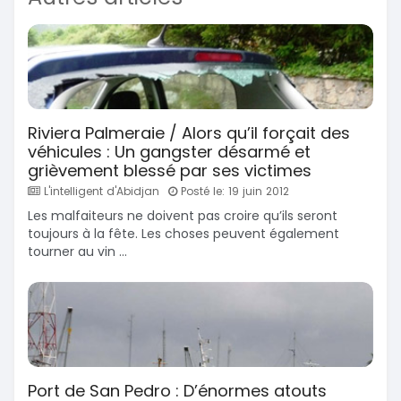
Riviera Palmeraie / Alors qu’il forçait des
véhicules : Un gangster désarmé et
grièvement blessé par ses victimes
L'intelligent d'Abidjan
Posté le: 19 juin 2012
Les malfaiteurs ne doivent pas croire qu’ils seront
toujours à la fête. Les choses peuvent également
tourner au vin ...
Port de San Pedro : D’énormes atouts