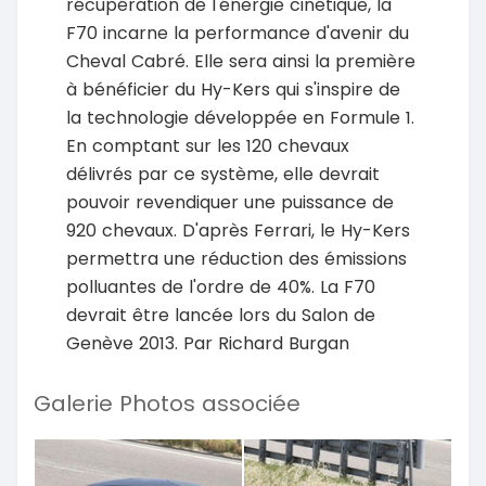
récupération de l'énergie cinétique, la
F70 incarne la performance d'avenir du
Cheval Cabré. Elle sera ainsi la première
à bénéficier du Hy-Kers qui s'inspire de
la technologie développée en Formule 1.
En comptant sur les 120 chevaux
délivrés par ce système, elle devrait
pouvoir revendiquer une puissance de
920 chevaux. D'après Ferrari, le Hy-Kers
permettra une réduction des émissions
polluantes de l'ordre de 40%. La F70
devrait être lancée lors du Salon de
Genève 2013. Par Richard Burgan
Galerie Photos associée