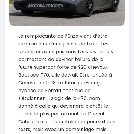
La remplaçante de l’Enzo vient d’être
surprise lors d’une phase de tests. Les
clichés espions pris sous tous les angles
permettent de deviner l’allure de la
future supercar forte de 920 chevaux.
Baptisée F70, elle devrait être lancée à
Genève en 2013. Le futur pur-sang
hybride de Ferrari continue de
s'étalonner. Il s'agit de la F70, nom
donné à celle qui deviendra bientôt le
bolide le plus performant du Cheval
Cabré. La supercar italienne poursuit ses
tests, mais avec un camouflage mois