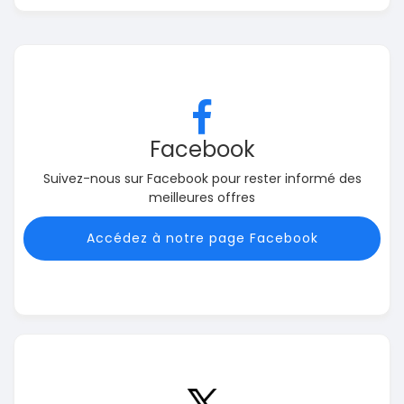
Facebook
Suivez-nous sur Facebook pour rester informé des
meilleures offres
Accédez à notre page Facebook