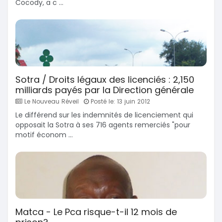
Cocody, a c ...
Sotra / Droits légaux des licenciés : 2,150
milliards payés par la Direction générale
Le Nouveau Réveil
Posté le: 13 juin 2012
Le différend sur les indemnités de licenciement qui
opposait la Sotra à ses 716 agents remerciés "pour
motif économ ...
Matca - Le Pca risque-t-il 12 mois de