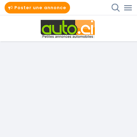
Poster une annonce