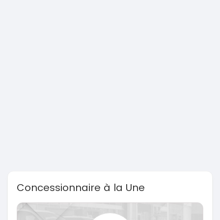
Concessionnaire à la Une