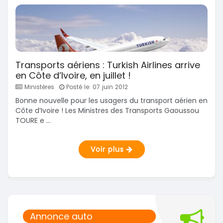
Transports aériens : Turkish Airlines arrive
en Côte d’Ivoire, en juillet !
Ministères
Posté le: 07 juin 2012
Bonne nouvelle pour les usagers du transport aérien en
Côte d’Ivoire ! Les Ministres des Transports Gaoussou
TOURE e ...
Voir plus
Annonce auto