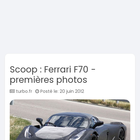
Scoop : Ferrari F70 -
premières photos
turbo.fr
Posté le: 20 juin 2012