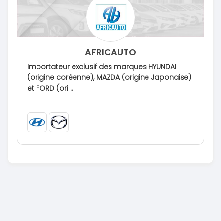
AFRICAUTO
Importateur exclusif des marques HYUNDAI
(origine coréenne), MAZDA (origine Japonaise)
et FORD (ori ...