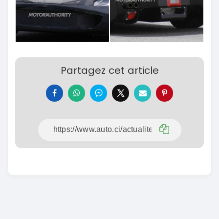
Partagez cet article