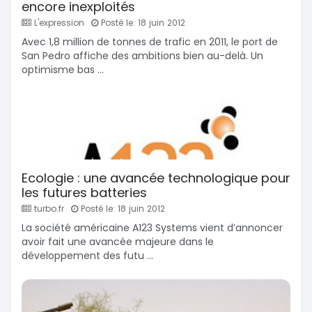
encore inexploités
L'expression
Posté le: 18 juin 2012
Avec 1,8 million de tonnes de trafic en 2011, le port de
San Pedro affiche des ambitions bien au-delà. Un
optimisme bas ...
Ecologie : une avancée technologique pour
les futures batteries
turbo.fr
Posté le: 18 juin 2012
La société américaine A123 Systems vient d’annoncer
avoir fait une avancée majeure dans le
développement des futu ...