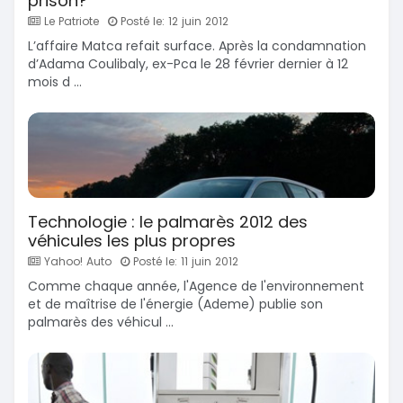
prison?
Le Patriote
Posté le: 12 juin 2012
L’affaire Matca refait surface. Après la condamnation
d’Adama Coulibaly, ex-Pca le 28 février dernier à 12
mois d ...
Technologie : le palmarès 2012 des
véhicules les plus propres
Yahoo! Auto
Posté le: 11 juin 2012
Comme chaque année, l'Agence de l'environnement
et de maîtrise de l'énergie (Ademe) publie son
palmarès des véhicul ...