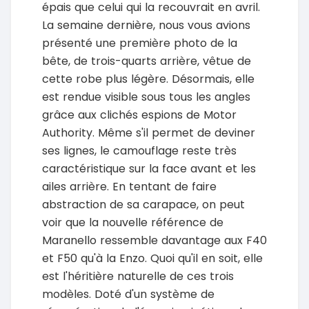
épais que celui qui la recouvrait en avril.
La semaine dernière, nous vous avions
présenté une première photo de la
bête, de trois-quarts arrière, vêtue de
cette robe plus légère. Désormais, elle
est rendue visible sous tous les angles
grâce aux clichés espions de Motor
Authority. Même s'il permet de deviner
ses lignes, le camouflage reste très
caractéristique sur la face avant et les
ailes arrière. En tentant de faire
abstraction de sa carapace, on peut
voir que la nouvelle référence de
Maranello ressemble davantage aux F40
et F50 qu'à la Enzo. Quoi qu'il en soit, elle
est l'héritière naturelle de ces trois
modèles. Doté d'un système de