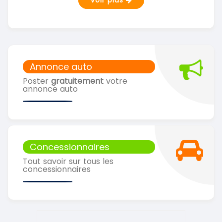
Voir plus
Annonce auto
Poster
gratuitement
votre
annonce auto
Concessionnaires
Tout savoir sur tous les
concessionnaires