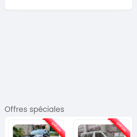
Offres spéciales
SPÉCIAL
SPÉCIAL