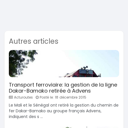
Autres articles
Transport ferroviaire: la gestion de la ligne
Dakar-Bamako retirée à Advens
Acturoutes
Posté le: 18 décembre 2015
Le Mali et le Sénégal ont retiré la gestion du chemin de
fer Dakar-Bamako au groupe français Advens,
indiquent des s ...