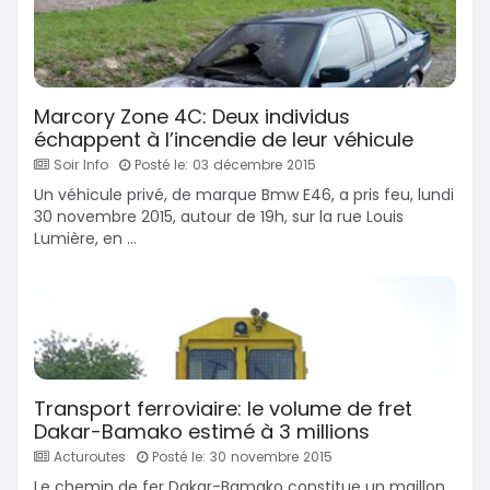
Marcory Zone 4C: Deux individus
échappent à l’incendie de leur véhicule
Soir Info
Posté le: 03 décembre 2015
Un véhicule privé, de marque Bmw E46, a pris feu, lundi
30 novembre 2015, autour de 19h, sur la rue Louis
Lumière, en ...
Transport ferroviaire: le volume de fret
Dakar-Bamako estimé à 3 millions
Acturoutes
Posté le: 30 novembre 2015
Le chemin de fer Dakar-Bamako constitue un maillon