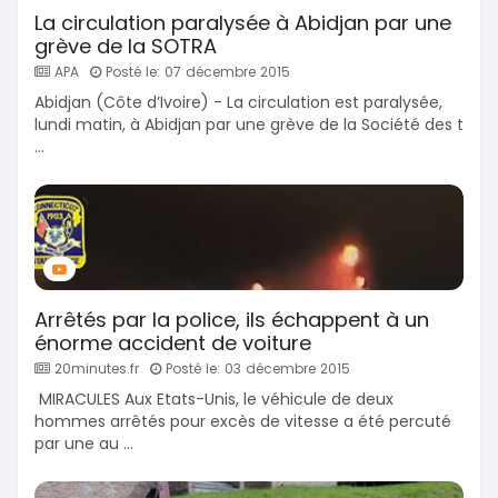
La circulation paralysée à Abidjan par une
grève de la SOTRA
APA
Posté le: 07 décembre 2015
Abidjan (Côte d’Ivoire) - La circulation est paralysée,
lundi matin, à Abidjan par une grève de la Société des t
...
Arrêtés par la police, ils échappent à un
énorme accident de voiture
20minutes.fr
Posté le: 03 décembre 2015
MIRACULES Aux Etats-Unis, le véhicule de deux
hommes arrêtés pour excès de vitesse a été percuté
par une au ...