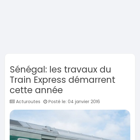
Sénégal: les travaux du
Train Express démarrent
cette année
Acturoutes
Posté le: 04 janvier 2016