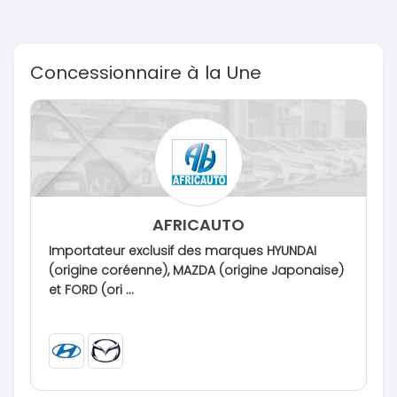
Concessionnaire à la Une
AFRICAUTO
Importateur exclusif des marques HYUNDAI
(origine coréenne), MAZDA (origine Japonaise)
et FORD (ori ...