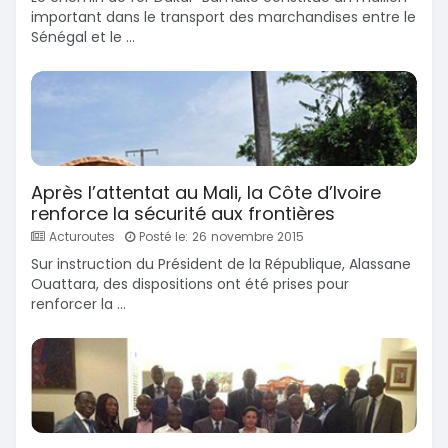
important dans le transport des marchandises entre le
Sénégal et le ...
Après l’attentat au Mali, la Côte d’Ivoire
renforce la sécurité aux frontières
Acturoutes
Posté le: 26 novembre 2015
Sur instruction du Président de la République, Alassane
Ouattara, des dispositions ont été prises pour
renforcer la ...