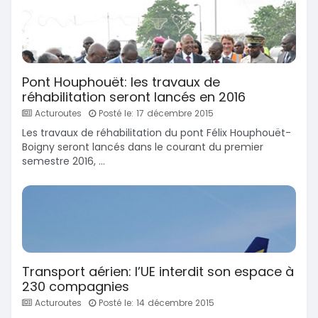
Pont Houphouët: les travaux de
réhabilitation seront lancés en 2016
Acturoutes
Posté le: 17 décembre 2015
Les travaux de réhabilitation du pont Félix Houphouët-
Boigny seront lancés dans le courant du premier
semestre 2016, ...
Transport aérien: l’UE interdit son espace à
230 compagnies
Acturoutes
Posté le: 14 décembre 2015