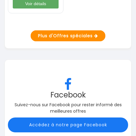
Voir détails
Plus d'Offres spéciales
Facebook
Suivez-nous sur Facebook pour rester informé des
meilleures offres
Accédez à notre page Facebook