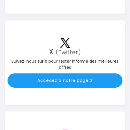
X
(Twitter)
Suivez-nous sur X pour rester informé des meilleures
offres
Accédez à notre page X