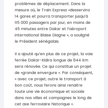
problèmes de déplacement. Dans la
mesure où, le Train Express «desservira
14 gares et pourra transporter jusqu’à
115 000 passagers par jour, en moins de
45 minutes entre Dakar et l’aéroport
international Blaise Diagne », a souligné
le Président sénégalais.
Il a ajouté qu’en plus de ce projet, la voie
ferrée Dakar-Kidira longue de 644 km
sera rénovée. Ce qui constitue un projet
de «grande envergure ». Par conséquent,
« avec ce projet, outre le transport à
bon coût, nous ferons ainsi renaitre
toute une vie économique et sociale
dans nos villes et campagnes le long de
cet axe ferroviaire historique ».