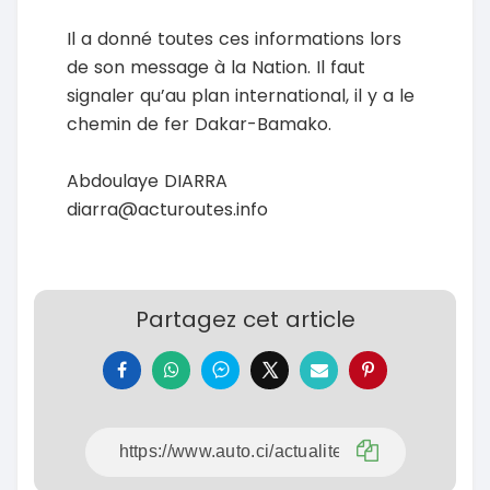
Il a donné toutes ces informations lors
de son message à la Nation. Il faut
signaler qu’au plan international, il y a le
chemin de fer Dakar-Bamako.
Abdoulaye DIARRA
diarra@acturoutes.info
Partagez cet article