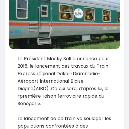
Le Président Macky Sall a annoncé pour
2016, le lancement des travaux du Train
Express régional Dakar-Diamniadio-
Aéroport international Blaise
Diagne(AIBD). Ce qui sera, d’après lui, la
«première liaison ferroviaire rapide du
Sénégal. ».
Le lancement de ce train va soulager les
populations confrontées à des