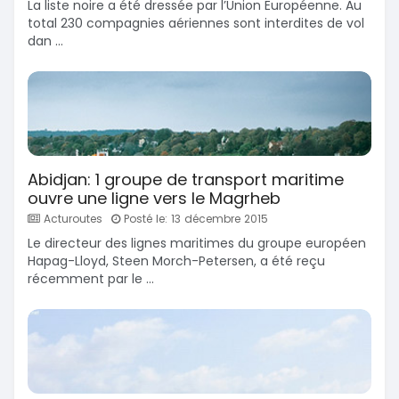
La liste noire a été dressée par l’Union Européenne. Au
total 230 compagnies aériennes sont interdites de vol
dan ...
Abidjan: 1 groupe de transport maritime
ouvre une ligne vers le Magrheb
Acturoutes
Posté le: 13 décembre 2015
Le directeur des lignes maritimes du groupe européen
Hapag-Lloyd, Steen Morch-Petersen, a été reçu
récemment par le ...