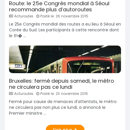
Route: le 25e Congrès mondial à Séoul
recommande plus d’autoroutes
Acturoutes
Posté le: 26 novembre 2015
Le 25e Congrès mondial des routes a eu lieu à Séoul en
Corée du Sud. Les participants à cette rencontre dont
le th� ...
Bruxelles: fermé depuis samedi, le métro
ne circulera pas ce lundi
Acturoutes
Posté le: 23 novembre 2015
Fermé pour cause de menaces d’attentats, le métro
ne circulera pas non plus ce lundi, a annoncé le
Premier ministre ...