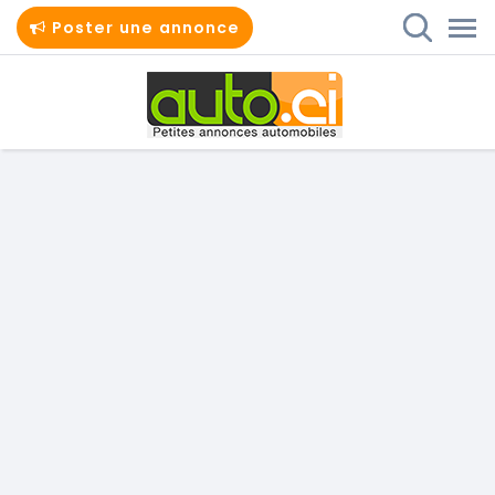
Poster une annonce