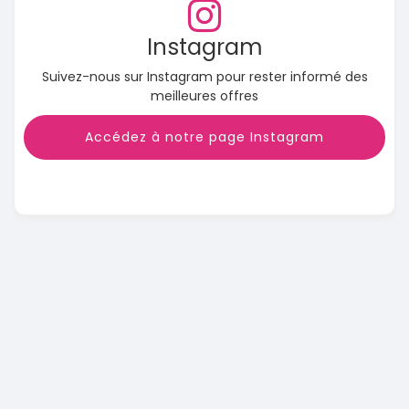
Instagram
Suivez-nous sur Instagram pour rester informé des
meilleures offres
Accédez à notre page Instagram