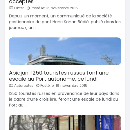
acceptés
L'Inter
Posté le: 18 novembre 2015
Depuis un moment, un communiqué de la société
gestionnaire du pont Henri Konan Bédié, publié dans les
journaux, an ...
Abidjan: 1250 touristes russes font une
escale au Port autonome, ce lundi
Acturoutes
Posté le: 16 novembre 2015
1250 touristes russes en provenance de leur pays dans
le cadre d’une croisière, feront une escale ce lundi au
Port au ...