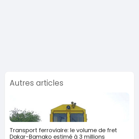
Autres articles
Transport ferroviaire: le volume de fret
Dakar-Bamako estimé à 3 millions