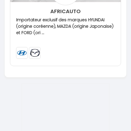
AFRICAUTO
Importateur exclusif des marques HYUNDAI
(origine coréenne), MAZDA (origine Japonaise)
et FORD (ori ...