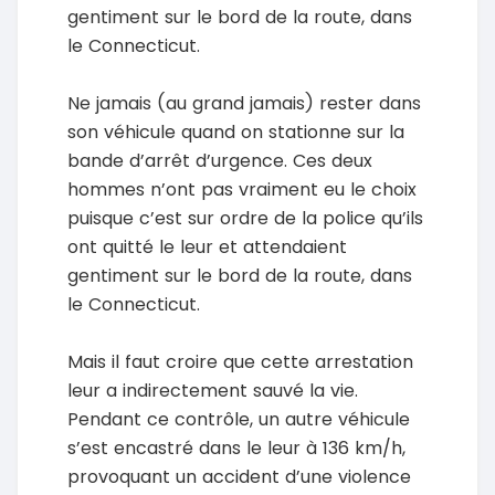
gentiment sur le bord de la route, dans
le Connecticut.
Ne jamais (au grand jamais) rester dans
son véhicule quand on stationne sur la
bande d’arrêt d’urgence. Ces deux
hommes n’ont pas vraiment eu le choix
puisque c’est sur ordre de la police qu’ils
ont quitté le leur et attendaient
gentiment sur le bord de la route, dans
le Connecticut.
Mais il faut croire que cette arrestation
leur a indirectement sauvé la vie.
Pendant ce contrôle, un autre véhicule
s’est encastré dans le leur à 136 km/h,
provoquant un accident d’une violence