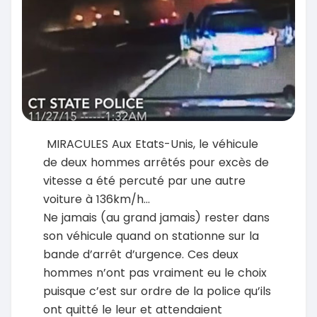
MIRACULES Aux Etats-Unis, le véhicule
de deux hommes arrêtés pour excès de
vitesse a été percuté par une autre
voiture à 136km/h...
Ne jamais (au grand jamais) rester dans
son véhicule quand on stationne sur la
bande d’arrêt d’urgence. Ces deux
hommes n’ont pas vraiment eu le choix
puisque c’est sur ordre de la police qu’ils
ont quitté le leur et attendaient