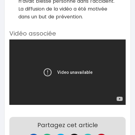
n’avait blessé personne dans l’accident.
La diffusion de la vidéo a été motivée
dans un but de prévention.
Vidéo associée
Partagez cet article