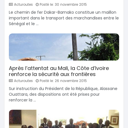
Acturoutes
Posté le: 30 novembre 2015
Le chemin de fer Dakar-Bamako constitue un maillon
important dans le transport des marchandises entre le
Sénégal et le ...
Après l’attentat au Mali, la Côte d’Ivoire
renforce la sécurité aux frontières
Acturoutes
Posté le: 26 novembre 2015
Sur instruction du Président de la République, Alassane
Ouattara, des dispositions ont été prises pour
renforcer la ...