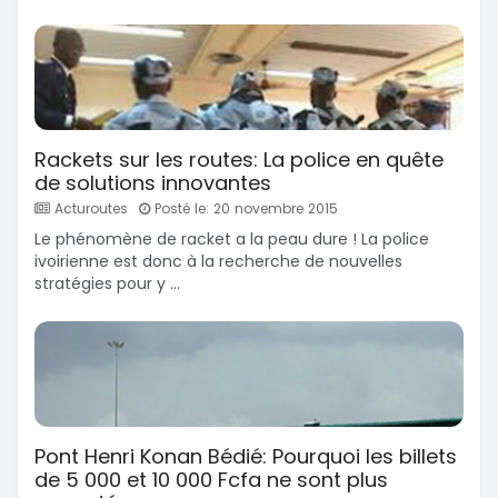
Rackets sur les routes: La police en quête
de solutions innovantes
Acturoutes
Posté le: 20 novembre 2015
Le phénomène de racket a la peau dure ! La police
ivoirienne est donc à la recherche de nouvelles
stratégies pour y ...
Pont Henri Konan Bédié: Pourquoi les billets
de 5 000 et 10 000 Fcfa ne sont plus