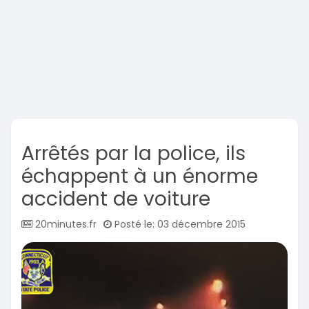
Arrêtés par la police, ils
échappent à un énorme
accident de voiture
20minutes.fr
Posté le: 03 décembre 2015