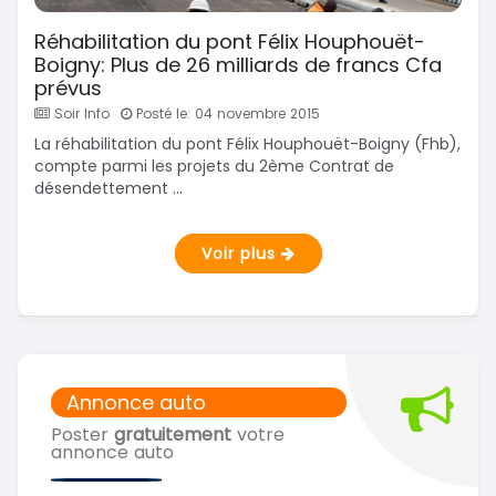
Réhabilitation du pont Félix Houphouët-
Boigny: Plus de 26 milliards de francs Cfa
prévus
Soir Info
Posté le: 04 novembre 2015
La réhabilitation du pont Félix Houphouët-Boigny (Fhb),
compte parmi les projets du 2ème Contrat de
désendettement ...
Voir plus
Annonce auto
Poster
gratuitement
votre
annonce auto