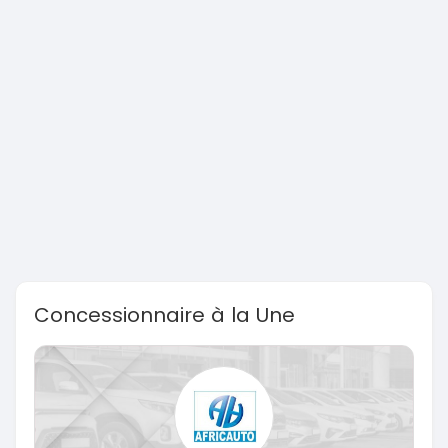
Concessionnaire à la Une