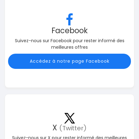
Facebook
Suivez-nous sur Facebook pour rester informé des
meilleures offres
Accédez à notre page Facebook
X
(Twitter)
Suivez-nous sur X pour rester informé des meilleures