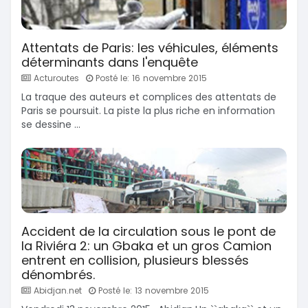
Attentats de Paris: les véhicules, éléments
déterminants dans l'enquête
Acturoutes
Posté le: 16 novembre 2015
La traque des auteurs et complices des attentats de
Paris se poursuit. La piste la plus riche en information
se dessine ...
Accident de la circulation sous le pont de
la Riviéra 2: un Gbaka et un gros Camion
entrent en collision, plusieurs blessés
dénombrés.
Abidjan.net
Posté le: 13 novembre 2015