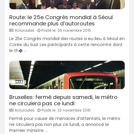
Route: le 25e Congrès mondial à Séoul
recommande plus d’autoroutes
Acturoutes
Posté le: 26 novembre 2015
Le 25e Congrès mondial des routes a eu lieu à Séoul en
Corée du Sud. Les participants à cette rencontre dont
le th� ...
Bruxelles: fermé depuis samedi, le métro
ne circulera pas ce lundi
Acturoutes
Posté le: 23 novembre 2015
Fermé pour cause de menaces d’attentats, le métro
ne circulera pas non plus ce lundi, a annoncé le
Premier ministre ...