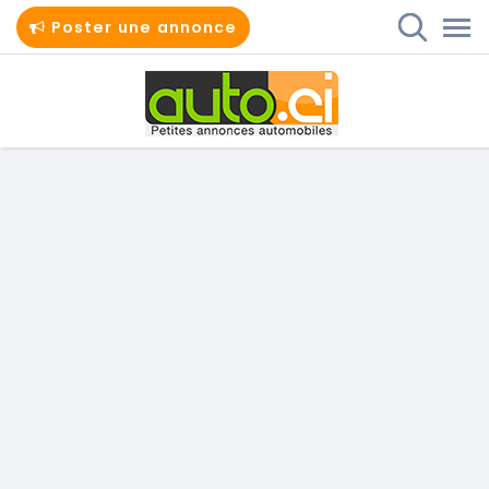
Poster une annonce