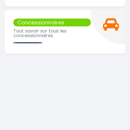
Concessionnaires
Tout savoir sur tous les
concessionnaires