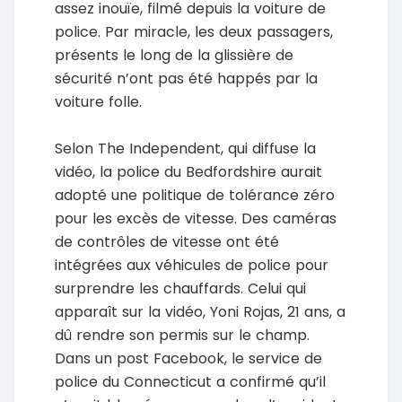
assez inouïe, filmé depuis la voiture de
police. Par miracle, les deux passagers,
présents le long de la glissière de
sécurité n’ont pas été happés par la
voiture folle.
Selon The Independent, qui diffuse la
vidéo, la police du Bedfordshire aurait
adopté une politique de tolérance zéro
pour les excès de vitesse. Des caméras
de contrôles de vitesse ont été
intégrées aux véhicules de police pour
surprendre les chauffards. Celui qui
apparaît sur la vidéo, Yoni Rojas, 21 ans, a
dû rendre son permis sur le champ.
Dans un post Facebook, le service de
police du Connecticut a confirmé qu’il