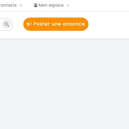
Contacts
Mon espace
Poster une annonce