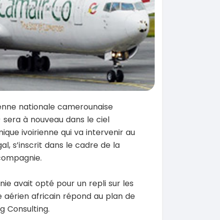
ienne nationale camerounaise
sera à nouveau dans le ciel
ique ivoirienne qui va intervenir au
 s’inscrit dans le cadre de la
 compagnie.
nie avait opté pour un repli sur les
 aérien africain répond au plan de
g Consulting.