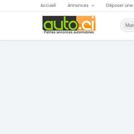
Accueil
Annonces
Déposer une