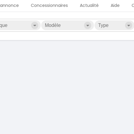
 annonce
Concessionnaires
Actualité
Aide