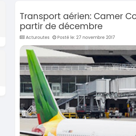
Transport aérien: Camer Co
partir de décembre
Acturoutes
Posté le: 27 novembre 2017