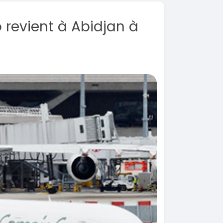
 revient à Abidjan à