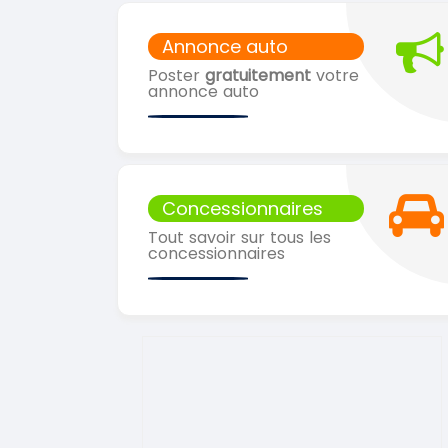
Annonce auto
Poster
gratuitement
votre
annonce auto
Concessionnaires
Tout savoir sur tous les
concessionnaires