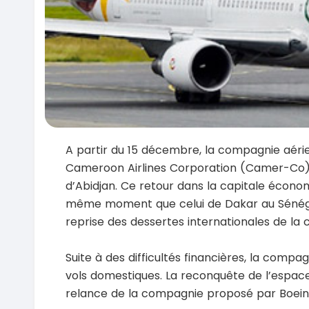
A partir du 15 décembre, la compagnie aér
Cameroon Airlines Corporation (Camer-Co) 
d’Abidjan. Ce retour dans la capitale économ
même moment que celui de Dakar au Sénégal,
reprise des dessertes internationales de la
Suite à des difficultés financières, la compag
vols domestiques. La reconquête de l’espace
relance de la compagnie proposé par Boein