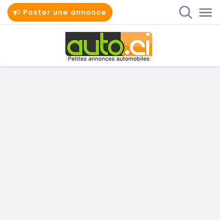
Poster une annonce