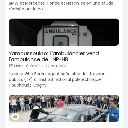
BMW et Mercedes, Honda et Nissan, selon une étude
réalisée par le co ...
Yamoussoukro: L'ambulancier vend
l'ambulance de l'INP-HB
L'Inter
Posté le: 22 mai 2013
Le sieur Gbè Bertin, agent spécialisé des travaux
publics (TP) à l'Institut national polytechnique
Houphouët-Boigny ...