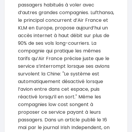
passagers habitués à voler avec
d’autres grandes compagnies. Lufthansa,
le principal concurrent d’Air France et
KLM en Europe, propose aujourd’hui un
accès internet à haut débit sur plus de
90% de ses vols long-courriers. La
compagnie qui pratique les mêmes
tarifs qu’Air France précise juste que le
service s’interrompt lorsque ses avions
survolent la Chine: "Le système est
automatiquement désactivé lorsque
l’avion entre dans cet espace, puis
réactivé lorsqu’il en sort." Même les
compagnies low cost songent à
proposer ce service payant à leurs
passagers. Dans un article publié le 16
mai par le journal Irish Independent, on