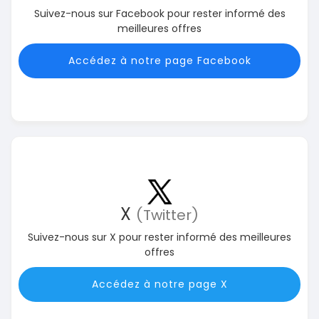
Suivez-nous sur Facebook pour rester informé des
meilleures offres
Accédez à notre page Facebook
X
(Twitter)
Suivez-nous sur X pour rester informé des meilleures
offres
Accédez à notre page X