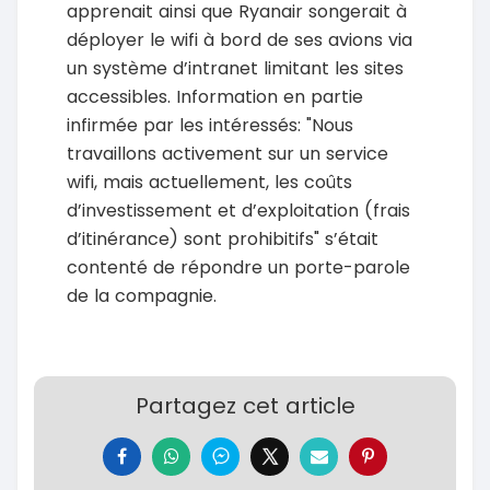
apprenait ainsi que Ryanair songerait à
déployer le wifi à bord de ses avions via
un système d’intranet limitant les sites
accessibles. Information en partie
infirmée par les intéressés: "Nous
travaillons activement sur un service
wifi, mais actuellement, les coûts
d’investissement et d’exploitation (frais
d’itinérance) sont prohibitifs" s’était
contenté de répondre un porte-parole
de la compagnie.
Partagez cet article