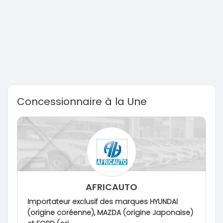
Concessionnaire à la Une
AFRICAUTO
Importateur exclusif des marques HYUNDAI
(origine coréenne), MAZDA (origine Japonaise)