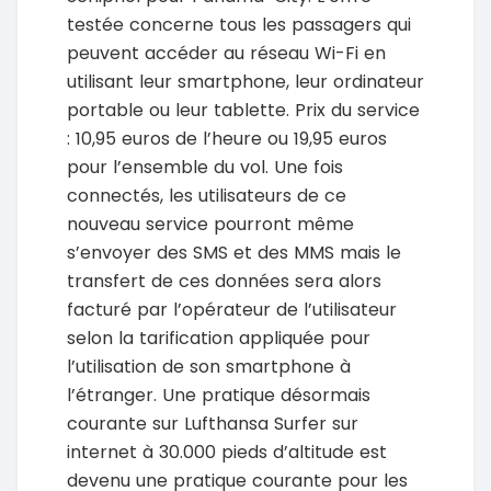
testée concerne tous les passagers qui
peuvent accéder au réseau Wi-Fi en
utilisant leur smartphone, leur ordinateur
portable ou leur tablette. Prix du service
: 10,95 euros de l’heure ou 19,95 euros
pour l’ensemble du vol. Une fois
connectés, les utilisateurs de ce
nouveau service pourront même
s’envoyer des SMS et des MMS mais le
transfert de ces données sera alors
facturé par l’opérateur de l’utilisateur
selon la tarification appliquée pour
l’utilisation de son smartphone à
l’étranger. Une pratique désormais
courante sur Lufthansa Surfer sur
internet à 30.000 pieds d’altitude est
devenu une pratique courante pour les