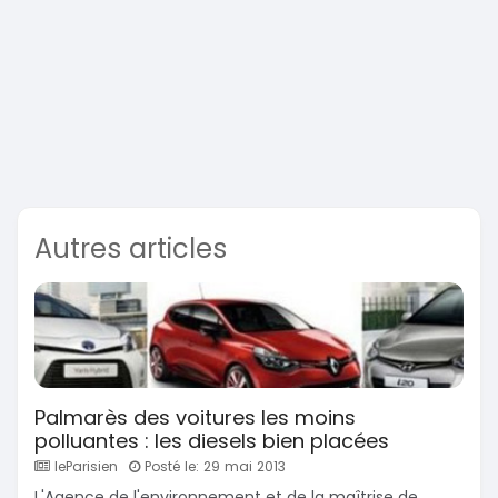
Autres articles
Palmarès des voitures les moins
polluantes : les diesels bien placées
leParisien
Posté le: 29 mai 2013
L'Agence de l'environnement et de la maîtrise de