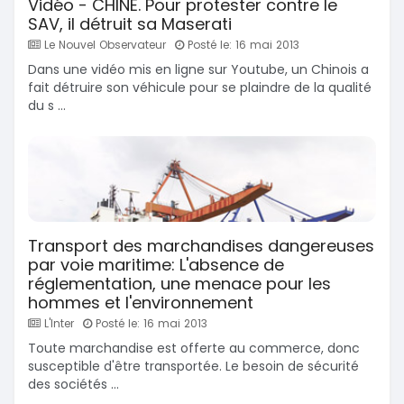
Vidéo - CHINE. Pour protester contre le
SAV, il détruit sa Maserati
Le Nouvel Observateur
Posté le: 16 mai 2013
Dans une vidéo mis en ligne sur Youtube, un Chinois a
fait détruire son véhicule pour se plaindre de la qualité
du s ...
Transport des marchandises dangereuses
par voie maritime: L'absence de
réglementation, une menace pour les
hommes et l'environnement
L'Inter
Posté le: 16 mai 2013
Toute marchandise est offerte au commerce, donc
susceptible d'être transportée. Le besoin de sécurité
des sociétés ...