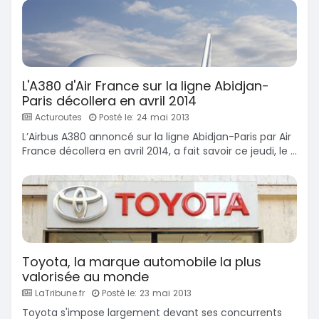
L'A380 d'Air France sur la ligne Abidjan-
Paris décollera en avril 2014
Acturoutes
Posté le: 24 mai 2013
L’Airbus A380 annoncé sur la ligne Abidjan-Paris par Air
France décollera en avril 2014, a fait savoir ce jeudi, le ...
Toyota, la marque automobile la plus
valorisée au monde
LaTribune.fr
Posté le: 23 mai 2013
Toyota s'impose largement devant ses concurrents