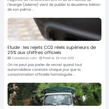
l'énergie (Ademe) vient de publier la deuxième édition
de son palma ...
Etude : les rejets CO2 réels supérieurs de
25% aux chiffres officiels
Caradisiac.com
Posté le: 29 mai 2013
On ne peut pas parler de secret quand tout
automobiliste constate chaque jour que la
consommation officielle homologuée ...