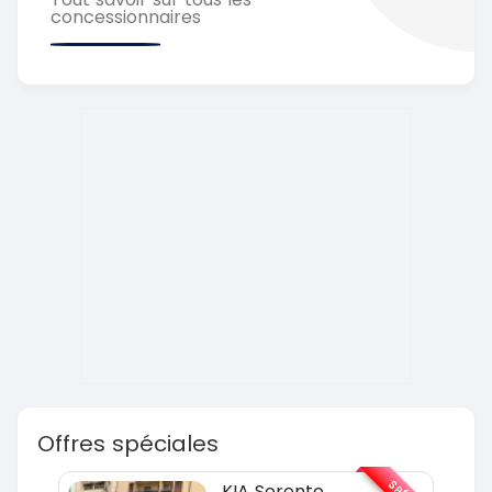
concessionnaires
Offres spéciales
KIA Sorento