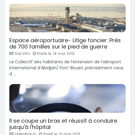
Espace aéroportuaire- Litige foncier: Près
de 700 familles sur le pied de guerre
Soir Info
Posté le: 14 mai 2013
Le Collectif des habitants de l’extension de l’aéroport
international d’Abidjan/ Port-Bouet, précisément ceux
d ...
Il se coupe un bras et réussit à conduire
jusqu'à l'hôpital
Libération.fr
Posté le: 13 mai 2013