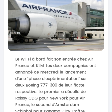
Le Wi-Fi à bord fait son entrée chez Air
France et KLM. Les deux compagnies ont
annoncé ce mercredi le lancement
d’une "phase d’expérimentation" sur
deux Boeing 777-300 de leur flotte
respective. Le premier a décollé de
Roissy CDG pour New York pour Air
France, le second d’Amsterdam
Schiphol pour Panama-City. L’offre