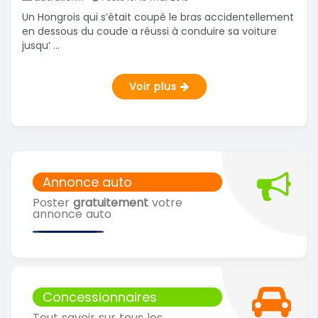
Un Hongrois qui s’était coupé le bras accidentellement
en dessous du coude a réussi à conduire sa voiture
jusqu’ ...
Voir plus
Annonce auto
Poster
gratuitement
votre
annonce auto
Concessionnaires
Tout savoir sur tous les