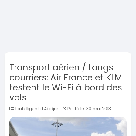
Transport aérien / Longs
courriers: Air France et KLM
testent le Wi-Fi à bord des
vols
L'intelligent d'Abidjan
Posté le: 30 mai 2013