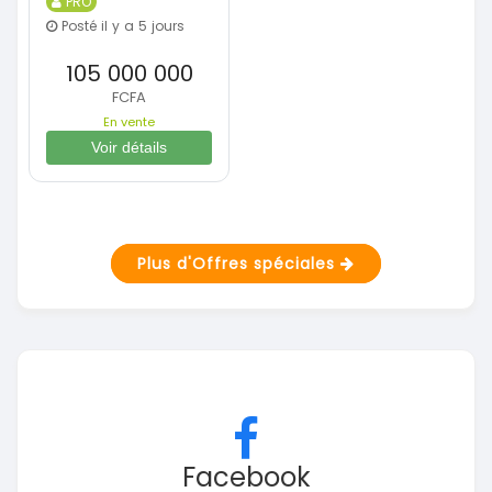
PRO
Posté il y a 5 jours
105 000 000
FCFA
En vente
Voir détails
Plus d'Offres spéciales
Facebook