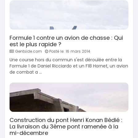
Formule 1 contre un avion de chasse : Qui
est le plus rapide ?
Gentside.com
Posté le: 16 mars 2014
Une course hors du commun s'est déroulée entre la
Formule 1 de Daniel Ricciardo et un F18 Hornet, un avion
de combat a ...
Construction du pont Henri Konan Bédié :
La livraison du 3ème pont ramenée à la
mi-décembre