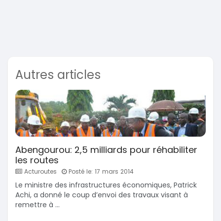
Autres articles
Abengourou: 2,5 milliards pour réhabiliter
les routes
Acturoutes
Posté le: 17 mars 2014
Le ministre des infrastructures économiques, Patrick
Achi, a donné le coup d’envoi des travaux visant à
remettre à ...