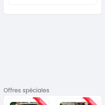
Offres spéciales
SPÉCIAL
SPÉCIAL