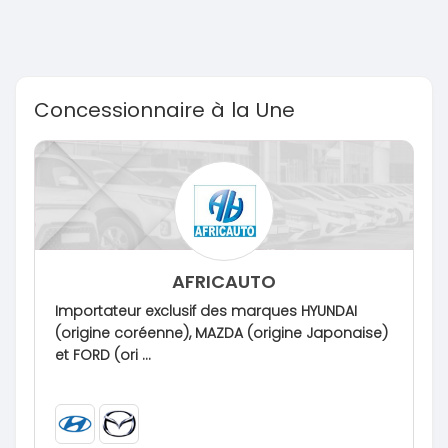
Concessionnaire à la Une
AFRICAUTO
Importateur exclusif des marques HYUNDAI
(origine coréenne), MAZDA (origine Japonaise)
et FORD (ori ...