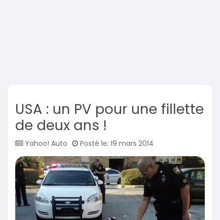
USA : un PV pour une fillette
de deux ans !
Yahoo! Auto
Posté le: 19 mars 2014