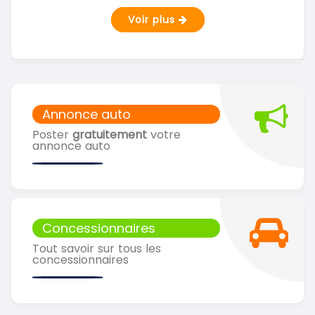
Voir plus
Annonce auto
Poster
gratuitement
votre
annonce auto
Concessionnaires
Tout savoir sur tous les
concessionnaires