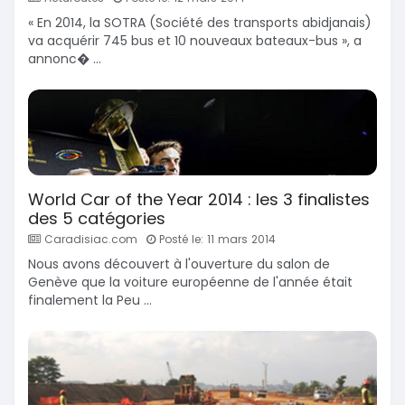
« En 2014, la SOTRA (Société des transports abidjanais)
va acquérir 745 bus et 10 nouveaux bateaux-bus », a
annonc� ...
World Car of the Year 2014 : les 3 finalistes
des 5 catégories
Caradisiac.com
Posté le: 11 mars 2014
Nous avons découvert à l'ouverture du salon de
Genève que la voiture européenne de l'année était
finalement la Peu ...