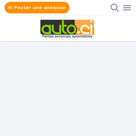
Poster une annonce