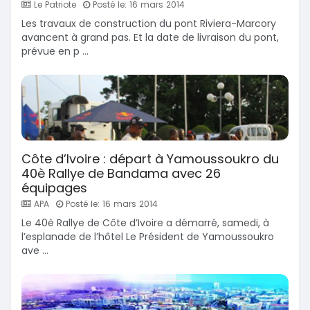
Le Patriote
Posté le: 16 mars 2014
Les travaux de construction du pont Riviera-Marcory
avancent à grand pas. Et la date de livraison du pont,
prévue en p ...
Côte d’Ivoire : départ à Yamoussoukro du
40è Rallye de Bandama avec 26
équipages
APA
Posté le: 16 mars 2014
Le 40è Rallye de Côte d’Ivoire a démarré, samedi, à
l’esplanade de l’hôtel Le Président de Yamoussoukro
ave ...