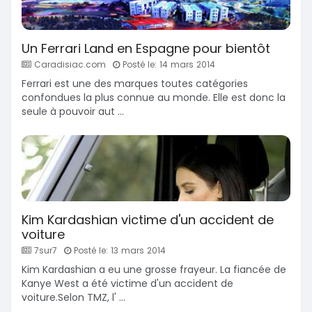
Un Ferrari Land en Espagne pour bientôt
Caradisiac.com
Posté le: 14 mars 2014
Ferrari est une des marques toutes catégories
confondues la plus connue au monde. Elle est donc la
seule à pouvoir aut ...
Kim Kardashian victime d'un accident de
voiture
7sur7
Posté le: 13 mars 2014
Kim Kardashian a eu une grosse frayeur. La fiancée de
Kanye West a été victime d'un accident de
voiture.Selon TMZ, l' ...