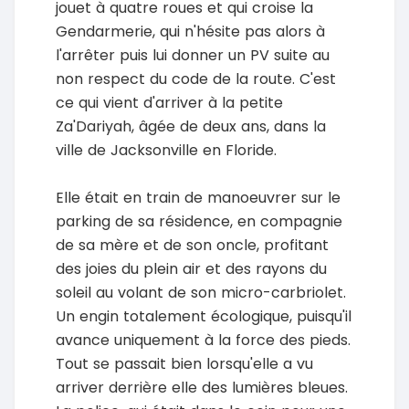
jouet à quatre roues et qui croise la
Gendarmerie, qui n'hésite pas alors à
l'arrêter puis lui donner un PV suite au
non respect du code de la route. C'est
ce qui vient d'arriver à la petite
Za'Dariyah, âgée de deux ans, dans la
ville de Jacksonville en Floride.
Elle était en train de manoeuvrer sur le
parking de sa résidence, en compagnie
de sa mère et de son oncle, profitant
des joies du plein air et des rayons du
soleil au volant de son micro-carbriolet.
Un engin totalement écologique, puisqu'il
avance uniquement à la force des pieds.
Tout se passait bien lorsqu'elle a vu
arriver derrière elle des lumières bleues.