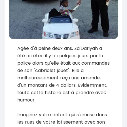
Agée d'à peine deux ans, Za'Dariyah a
été arrêtée il y a quelques jours par la
police alors qu'elle était aux commandes
de son "cabriolet jouet". Elle a
malheureusement reçu une amende,
d'un montant de 4 dollars. Evidemment,
toute cette histoire est à prendre avec
humour.
Imaginez votre enfant qui s'amuse dans
les rues de votre lotissement avec son