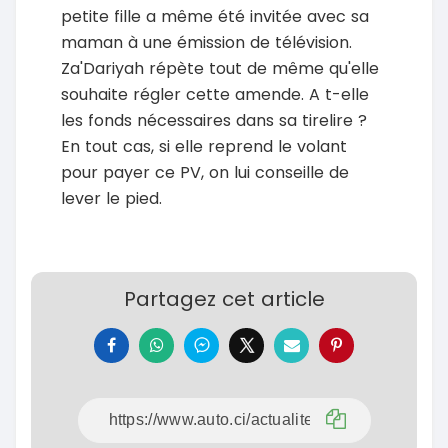
petite fille a même été invitée avec sa
maman à une émission de télévision.
Za'Dariyah répète tout de même qu'elle
souhaite régler cette amende. A t-elle
les fonds nécessaires dans sa tirelire ?
En tout cas, si elle reprend le volant
pour payer ce PV, on lui conseille de
lever le pied.
Partagez cet article