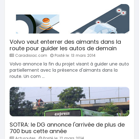
Volvo veut enterrer des aimants dans la
route pour guider les autos de demain
Caradisiac.com
Posté le: 13 mars 2014
Volvo annonce la fin du projet visant à guider une auto
partiellement avec la présence d'aimants dans la
route. Un com ...
SOTRA: le DG annonce l'arrivée de plus de
700 bus cette année
Acturoutes
Posté le: 12 mars 2014