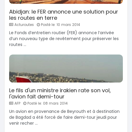
Abidjan: le FER annonce une solution pour
les routes en terre
Acturoutes
Posté le: 10 mars 2014
Le Fonds d’entretien routier (FER) annonce l’arrivée
d’un nouveau type de revêtement pour préserver les
routes ...
Le fils d'un ministre irakien rate son vol,
l'avion fait demi-tour
AFP
Posté le: 08 mars 2014
Un avion en provenance de Beyrouth et à destination
de Bagdad a été forcé de faire demi-tour jeudi pour
venir recher ...