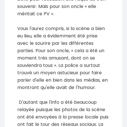
souvenir. Mais pour son oncle « elle
méritait ce PV ».
Vous l'aurez compris, si la scène a bien
eu lieu, elle a évidemment été prise
avec le sourire par les différentes
parties. Pour son oncle, « cela a été un
moment très amusant, dont on se
souviendra tous ». La police a surtout
trouvé un moyen astucieux pour faire
parler d'elle en bien dans les médias, en
montrant qu'elle avait de l'humour.
D'autant que l'info a été beaucoup
relayée puisque les photos de la scène
ont été envoyées à la presse locale puis
ont fait le tour des réseaux sociaux. La