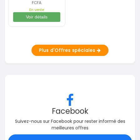
FCFA
En vente
Voir détails
Plus d'Offres spéciales
Facebook
Suivez-nous sur Facebook pour rester informé des
meilleures offres