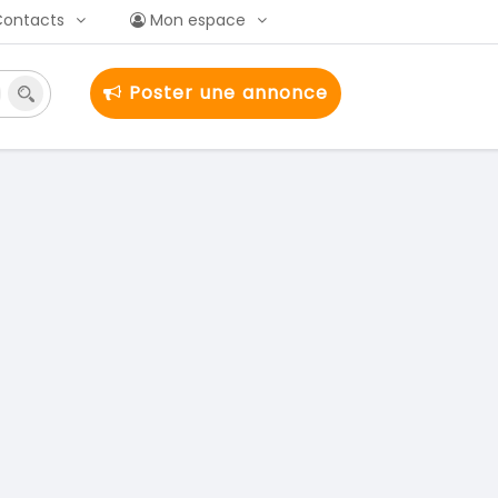
Contacts
Mon espace
Poster une annonce