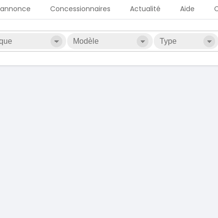
 annonce
Concessionnaires
Actualité
Aide