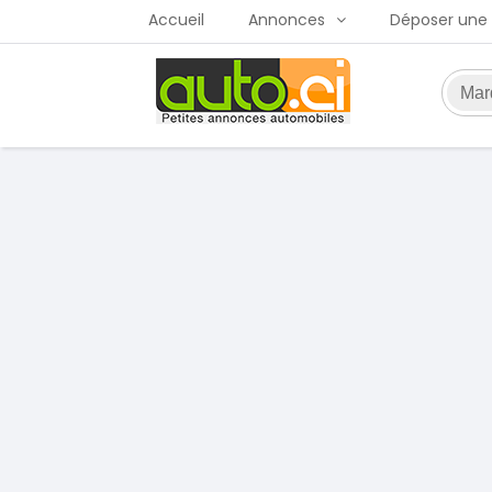
Accueil
Annonces
Déposer une