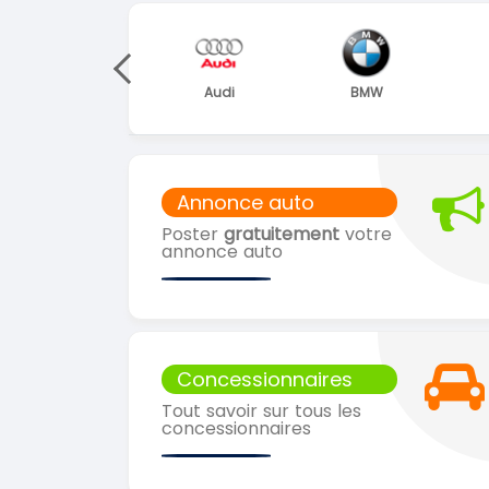
Audi
BMW
Citroën
Annonce auto
Poster
gratuitement
votre
annonce auto
Concessionnaires
Tout savoir sur tous les
concessionnaires