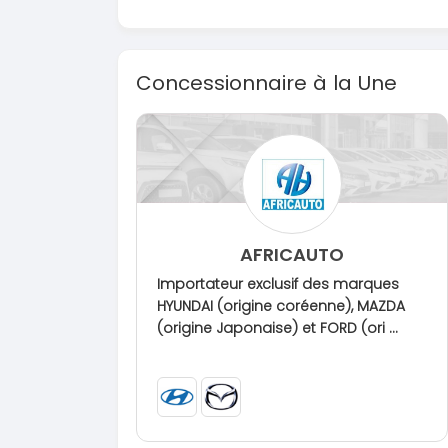
Concessionnaire à la Une
AFRICAUTO
Importateur exclusif des marques
HYUNDAI (origine coréenne), MAZDA
(origine Japonaise) et FORD (ori ...