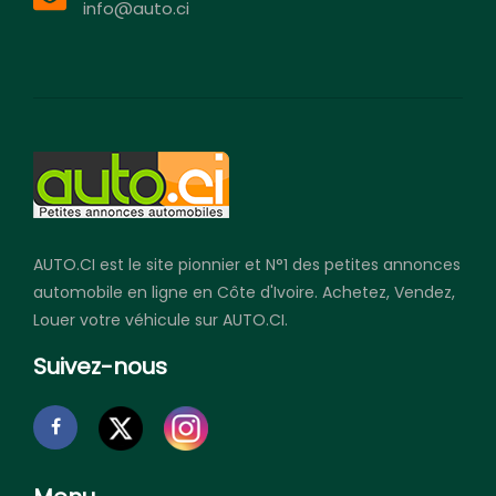
info@auto.ci
AUTO.CI est le site pionnier et N°1 des petites annonces
automobile en ligne en Côte d'Ivoire. Achetez, Vendez,
Louer votre véhicule sur AUTO.CI.
Suivez-nous