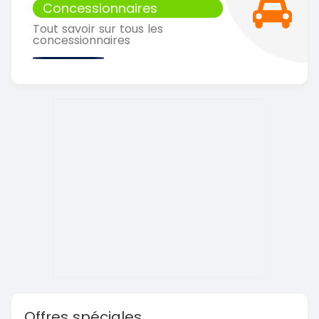
Concessionnaires
Tout savoir sur tous les
concessionnaires
Offres spéciales