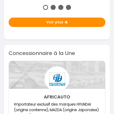
Voir plus
Concessionnaire à la Une
AFRICAUTO
Importateur exclusif des marques HYUNDAI
(origine coréenne), MAZDA (origine Japonaise)