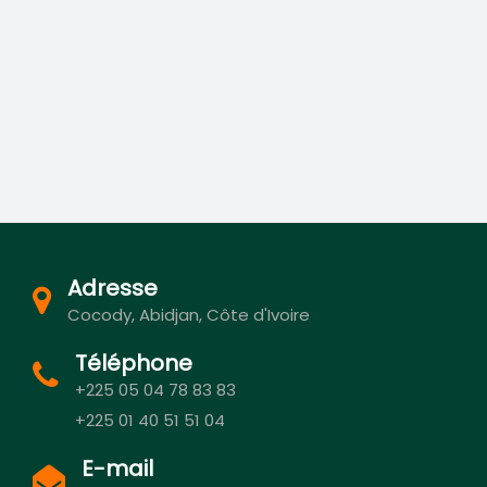
Adresse
Cocody, Abidjan, Côte d'Ivoire
Téléphone
+225 05 04 78 83 83
+225 01 40 51 51 04
E-mail