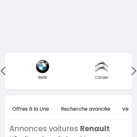
BMW
Citroën
Offres à la Une
Recherche avancée
Vente
Annonces voitures
Renault