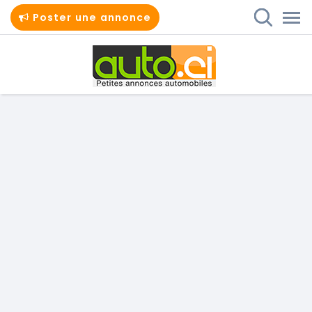
Poster une annonce