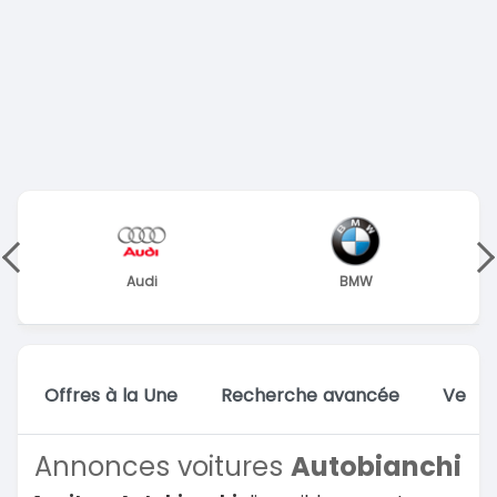
Audi
BMW
Offres à la Une
Recherche avancée
Vente
Annonces voitures
Autobianchi