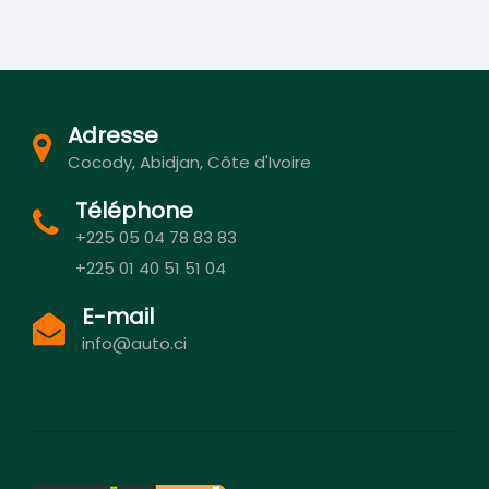
Adresse
Cocody, Abidjan, Côte d'Ivoire
Téléphone
+225 05 04 78 83 83
+225 01 40 51 51 04
E-mail
info@auto.ci