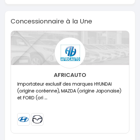
Concessionnaire à la Une
AFRICAUTO
Importateur exclusif des marques HYUNDAI
(origine coréenne), MAZDA (origine Japonaise)
et FORD (ori ...