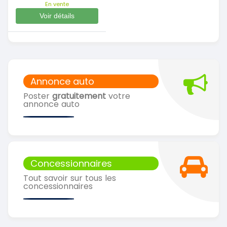
En vente
Voir détails
Annonce auto
Poster
gratuitement
votre
annonce auto
Concessionnaires
Tout savoir sur tous les
concessionnaires