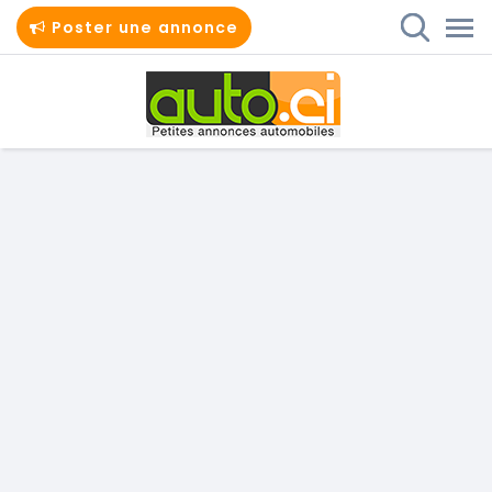
Poster une annonce