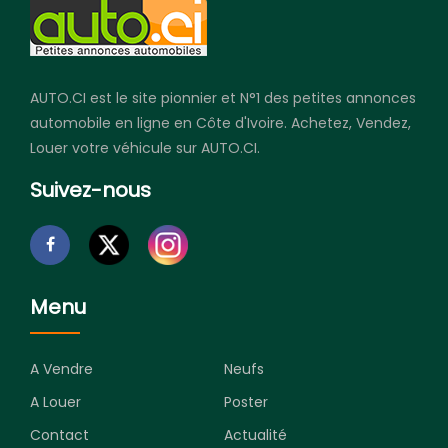
AUTO.CI est le site pionnier et N°1 des petites annonces
automobile en ligne en Côte d'Ivoire. Achetez, Vendez,
Louer votre véhicule sur AUTO.CI.
Suivez-nous
Menu
A Vendre
Neufs
A Louer
Poster
Contact
Actualité