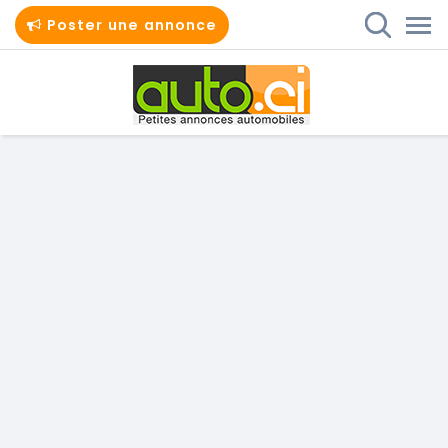
Poster une annonce