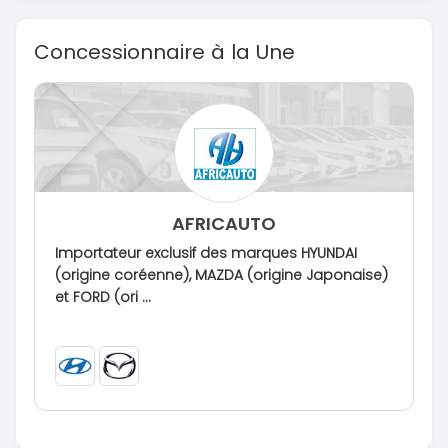
Concessionnaire à la Une
AFRICAUTO
Importateur exclusif des marques HYUNDAI
(origine coréenne), MAZDA (origine Japonaise)
et FORD (ori ...