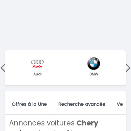
Audi
BMW
Offres à la Une
Recherche avancée
Vente
Annonces voitures
Chery