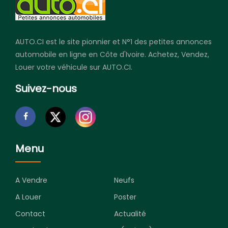
AUTO.CI est le site pionnier et N°1 des petites annonces
automobile en ligne en Côte d'Ivoire. Achetez, Vendez,
Louer votre véhicule sur AUTO.CI.
Suivez-nous
Menu
A Vendre
Neufs
A Louer
Poster
Contact
Actualité