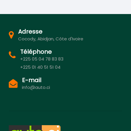
Adresse
Cocody, Abidjan, Côte d'Ivoire
Téléphone
+225 05 04 78 83 83
+225 01 40 51 51 04
E-mail
info@auto.ci