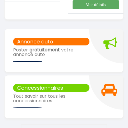
Voir détails
Annonce auto
Poster
gratuitement
votre
annonce auto
Concessionnaires
Tout savoir sur tous les
concessionnaires